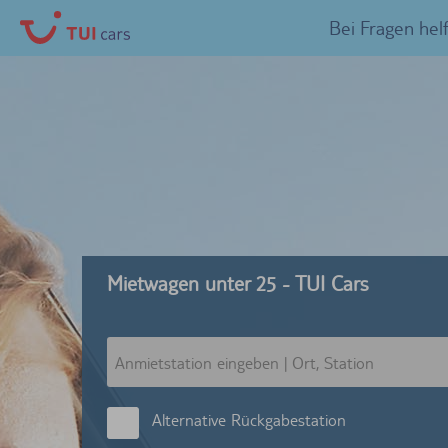
Bei Fragen hel
Mietwagen unter 25 - TUI Cars
Alternative Rückgabestation