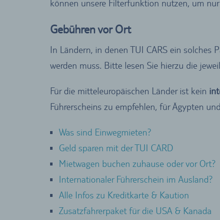
können unsere Filterfunktion nutzen, um nur 
Gebühren vor Ort
In Ländern, in denen TUI CARS ein solches P
werden muss. Bitte lesen Sie hierzu die jewe
Für die mitteleuropäischen Länder ist kein
in
Führerscheins zu empfehlen, für Ägypten und 
Was sind Einwegmieten?
Geld sparen mit der TUI CARD
Mietwagen buchen zuhause oder vor Ort?
Internationaler Führerschein im Ausland?
Alle Infos zu Kreditkarte & Kaution
Zusatzfahrerpaket für die USA & Kanada