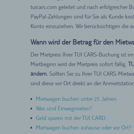
tuicars.com geleitet und nach erfolgreicher 
PayPal-Zahlungen sind für Sie als Kunde kos
Konto einzuziehen. Wir berücksichtigen die 
Wann wird der Betrag für den Miet
Der Mietpreis Ihrer TUI CARS-Buchung ist im 
Mietbeginn wird der Mietpreis sofort fällig.
TU
ändern
. Sollten Sie zu Ihrer TUI CARS-Miet
sind diese vor Ort direkt an der Anmietstatio
Mietwagen buchen unter 25 Jahren
Was sind Einwegmieten?
Geld sparen mit der TUI CARD
Mietwagen buchen zuhause oder vor Ort?