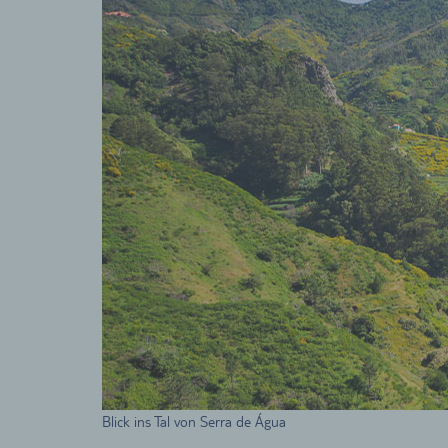
Blick ins Tal von Serra de Água