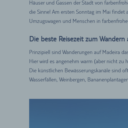
Häuser und Gassen der Stadt von farbenfrohe
die Sinne! Am ersten Sonntag im Mai findet
Umzugswagen und Menschen in farbenfrohen
Die beste Reisezeit zum Wandern 
Prinzipiell sind Wanderungen auf Madeira da
Hier wird es angenehm warm (aber nicht zu he
Die künstlichen Bewässerungskanäle sind of
Wasserfällen, Weinbergen, Bananenplantagen