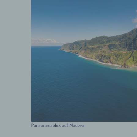
Panaoramablick auf Madeira