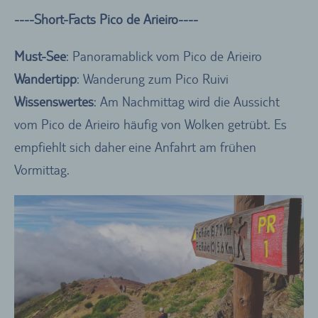
----Short-Facts Pico de Arieiro----
Must-See
: Panoramablick vom Pico de Arieiro
Wandertipp
: Wanderung zum Pico Ruivi
Wissenswertes
: Am Nachmittag wird die Aussicht
vom Pico de Arieiro häufig von Wolken getrübt. Es
empfiehlt sich daher eine Anfahrt am frühen
Vormittag.