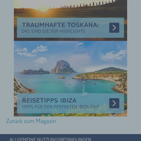
Zurück zum Magazin
ALLGEMEINE NUTZUNGSBEDINGUNGEN