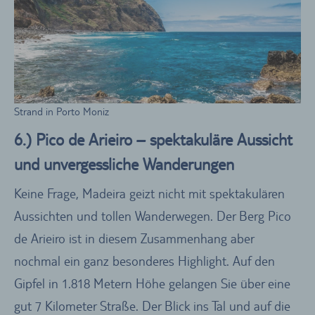
Strand in Porto Moniz
6.) Pico de Arieiro – spektakuläre Aussicht
und unvergessliche Wanderungen
Keine Frage, Madeira geizt nicht mit spektakulären
Aussichten und tollen Wanderwegen. Der Berg Pico
de Arieiro ist in diesem Zusammenhang aber
nochmal ein ganz besonderes Highlight. Auf den
Gipfel in 1.818 Metern Höhe gelangen Sie über eine
gut 7 Kilometer Straße. Der Blick ins Tal und auf die