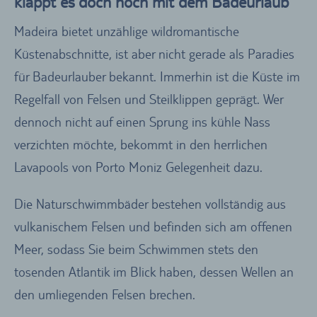
klappt es doch noch mit dem Badeurlaub
Madeira bietet unzählige wildromantische
Küstenabschnitte, ist aber nicht gerade als Paradies
für Badeurlauber bekannt. Immerhin ist die Küste im
Regelfall von Felsen und Steilklippen geprägt. Wer
dennoch nicht auf einen Sprung ins kühle Nass
verzichten möchte, bekommt in den herrlichen
Lavapools von Porto Moniz Gelegenheit dazu.
Die Naturschwimmbäder bestehen vollständig aus
vulkanischem Felsen und befinden sich am offenen
Meer, sodass Sie beim Schwimmen stets den
tosenden Atlantik im Blick haben, dessen Wellen an
den umliegenden Felsen brechen.