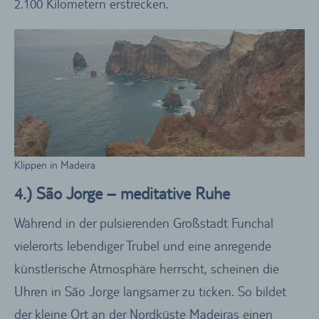
2.100 Kilometern erstrecken.
Klippen in Madeira
4.) São Jorge – meditative Ruhe
Während in der pulsierenden Großstadt Funchal
vielerorts lebendiger Trubel und eine anregende
künstlerische Atmosphäre herrscht, scheinen die
Uhren in São Jorge langsamer zu ticken. So bildet
der kleine Ort an der Nordküste Madeiras einen