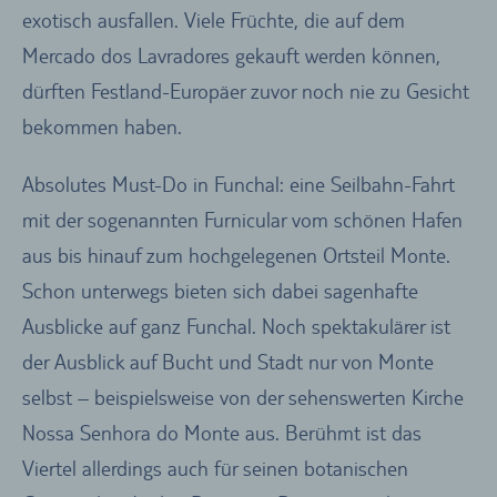
exotisch ausfallen. Viele Früchte, die auf dem
Mercado dos Lavradores gekauft werden können,
dürften Festland-Europäer zuvor noch nie zu Gesicht
bekommen haben.
Absolutes Must-Do in Funchal: eine Seilbahn-Fahrt
mit der sogenannten Furnicular vom schönen Hafen
aus bis hinauf zum hochgelegenen Ortsteil Monte.
Schon unterwegs bieten sich dabei sagenhafte
Ausblicke auf ganz Funchal. Noch spektakulärer ist
der Ausblick auf Bucht und Stadt nur von Monte
selbst – beispielsweise von der sehenswerten Kirche
Nossa Senhora do Monte aus. Berühmt ist das
Viertel allerdings auch für seinen botanischen