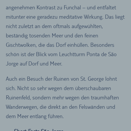
angenehmen Kontrast zu Funchal – und entfaltet
mitunter eine geradezu meditative Wirkung. Das liegt
nicht zuletzt an dem oftmals aufgewühlten,
beständig tosenden Meer und den feinen
Gischtwolken, die das Dorf einhüllen. Besonders
schön ist der Blick vom Leuchtturm Ponta de São
Jorge auf Dorf und Meer.
Auch ein Besuch der Ruinen von St. George lohnt
sich. Nicht so sehr wegen dem überschaubaren
Ruinenfeld, sondern mehr wegen den traumhaften
Wanderwegen, die direkt an den Felswänden und
dem Meer entlang führen.