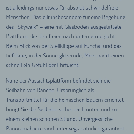
ist allerdings nur etwas für absolut schwindelfreie
Menschen. Das gilt insbesondere für eine Begehung
des „Skywalk“ – eine mit Glasboden ausgestattete
Plattform, die den freien nach unten ermöglicht.
Beim Blick von der Steilklippe auf Funchal und das
tiefblaue, in der Sonne glitzernde, Meer packt einen
schnell ein Gefühl der Ehrfurcht.
Nahe der Aussichtsplattform befindet sich die
Seilbahn von Rancho. Ursprünglich als
Transportmittel für die heimischen Bauern errichtet,
bringt Sie die Seilbahn sicher nach unten und zu
einem kleinen schönen Strand. Unvergessliche
Panoramablicke sind unterwegs natürlich garantiert.