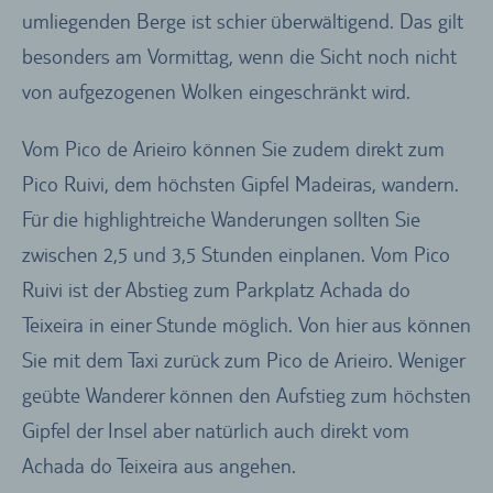
umliegenden Berge ist schier überwältigend. Das gilt
besonders am Vormittag, wenn die Sicht noch nicht
von aufgezogenen Wolken eingeschränkt wird.
Vom Pico de Arieiro können Sie zudem direkt zum
Pico Ruivi, dem höchsten Gipfel Madeiras, wandern.
Für die highlightreiche Wanderungen sollten Sie
zwischen 2,5 und 3,5 Stunden einplanen. Vom Pico
Ruivi ist der Abstieg zum Parkplatz Achada do
Teixeira in einer Stunde möglich. Von hier aus können
Sie mit dem Taxi zurück zum Pico de Arieiro. Weniger
geübte Wanderer können den Aufstieg zum höchsten
Gipfel der Insel aber natürlich auch direkt vom
Achada do Teixeira aus angehen.