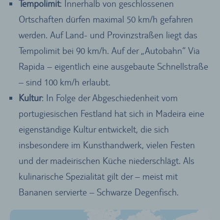
Tempolimit
: Innerhalb von geschlossenen
Ortschaften dürfen maximal 50 km/h gefahren
werden. Auf Land- und Provinzstraßen liegt das
Tempolimit bei 90 km/h. Auf der „Autobahn“ Via
Rapida – eigentlich eine ausgebaute Schnellstraße
– sind 100 km/h erlaubt.
Kultur
: In Folge der Abgeschiedenheit vom
portugiesischen Festland hat sich in Madeira eine
eigenständige Kultur entwickelt, die sich
insbesondere im Kunsthandwerk, vielen Festen
und der madeirischen Küche niederschlägt. Als
kulinarische Spezialität gilt der – meist mit
Bananen servierte – Schwarze Degenfisch.