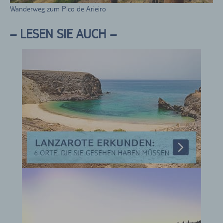
Wanderweg zum Pico de Arieiro
– LESEN SIE AUCH –