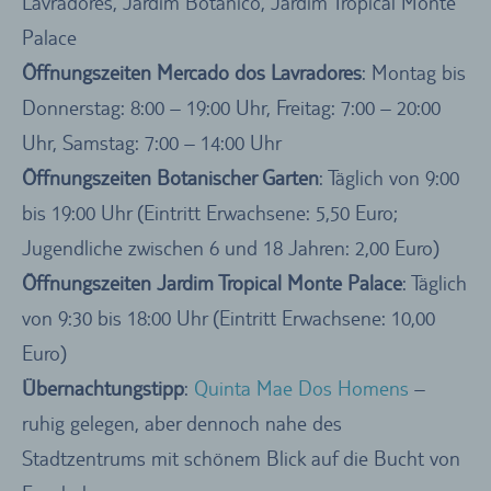
Lavradores, Jardim Botanico, Jardim Tropical Monte
Palace
Öffnungszeiten Mercado dos Lavradores
: Montag bis
Donnerstag: 8:00 – 19:00 Uhr, Freitag: 7:00 – 20:00
Uhr, Samstag: 7:00 – 14:00 Uhr
Öffnungszeiten Botanischer Garten
: Täglich von 9:00
bis 19:00 Uhr (Eintritt Erwachsene: 5,50 Euro;
Jugendliche zwischen 6 und 18 Jahren: 2,00 Euro)
Öffnungszeiten Jardim Tropical Monte Palace
: Täglich
von 9:30 bis 18:00 Uhr (Eintritt Erwachsene: 10,00
Euro)
Übernachtungstipp
:
Quinta Mae Dos Homens
–
ruhig gelegen, aber dennoch nahe des
Stadtzentrums mit schönem Blick auf die Bucht von