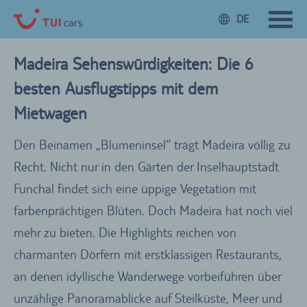
DE
Madeira Sehenswürdigkeiten: Die 6
besten Ausflugstipps mit dem
Mietwagen
Den Beinamen „Blumeninsel“ trägt Madeira völlig zu
Recht. Nicht nur in den Gärten der Inselhauptstadt
Funchal findet sich eine üppige Vegetation mit
farbenprächtigen Blüten. Doch Madeira hat noch viel
mehr zu bieten. Die Highlights reichen von
charmanten Dörfern mit erstklassigen Restaurants,
an denen idyllische Wanderwege vorbeiführen über
unzählige Panoramablicke auf Steilküste, Meer und