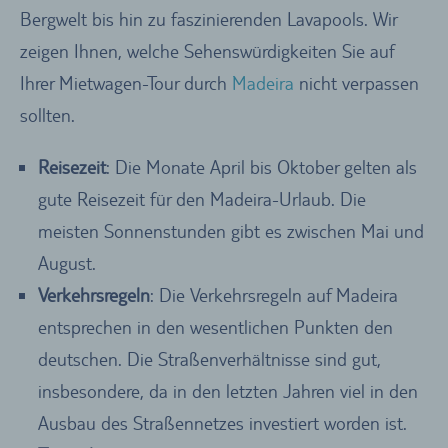
Bergwelt bis hin zu faszinierenden Lavapools. Wir
zeigen Ihnen, welche Sehenswürdigkeiten Sie auf
Ihrer Mietwagen-Tour durch
Madeira
nicht verpassen
sollten.
Reisezeit
: Die Monate April bis Oktober gelten als
gute Reisezeit für den Madeira-Urlaub. Die
meisten Sonnenstunden gibt es zwischen Mai und
August.
Verkehrsregeln
: Die Verkehrsregeln auf Madeira
entsprechen in den wesentlichen Punkten den
deutschen. Die Straßenverhältnisse sind gut,
insbesondere, da in den letzten Jahren viel in den
Ausbau des Straßennetzes investiert worden ist.