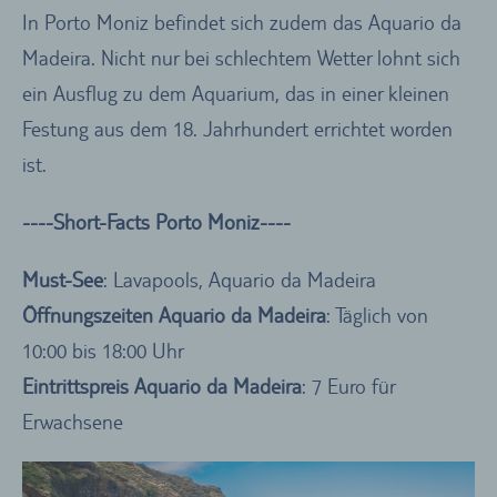
In Porto Moniz befindet sich zudem das Aquario da
Madeira. Nicht nur bei schlechtem Wetter lohnt sich
ein Ausflug zu dem Aquarium, das in einer kleinen
Festung aus dem 18. Jahrhundert errichtet worden
ist.
----Short-Facts Porto Moniz----
Must-See
: Lavapools, Aquario da Madeira
Öffnungszeiten Aquario da Madeira
: Täglich von
10:00 bis 18:00 Uhr
Eintrittspreis
Aquario da Madeira
: 7 Euro für
Erwachsene