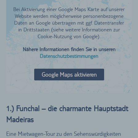
Bei Aktivierung einer Google Maps Karte auf unserer
Website werden möglicherweise personenbezogene
Daten an Google übertragen mit ggf. Datentransfer
in Drittstaaten (siehe weitere Informationen zur
Cookie-Nutzung von Google).
Nähere Informationen finden Sie in unseren
Datenschutzbestimmungen
Google Maps aktivieren
1.) Funchal – die charmante Hauptstadt
Madeiras
Eine Mietwagen-Tour zu den Sehenswürdigkeiten