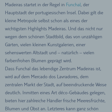
Madeiras startet in der Regel in
Funchal
, der
Hauptstadt der portugiesischen Insel. Dabei gilt die
kleine Metropole selbst schon als eines der
wichtigsten Highlights Madeiras. Und das nicht nur
wegen dem schönen Stadtbild, das von unzähligen
Gärten, vielen kleinen Kunstgalerien, einer
sehenswerten Altstadt und – natürlich – vielen
farbenfrohen Blumen geprägt wird.
Dass Funchal das lebendige Zentrum Madeiras ist,
wird auf dem Mercado dos Lavradores, dem
zentralen Markt der Stadt, auf beeindruckende Weise
deutlich. Inmitten eines Art déco-Gebäudes gelegen,
bieten hier zahlreiche Händler frische Meeresfrüchte,
Blumen und Obst an. Letzteres kann ganz schön