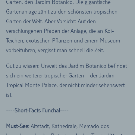
Garten, den Jardim Botanico. Die gigantische
Gartenanlage zählt zu den schönsten tropischen
Gärten der Welt. Aber Vorsicht: Auf den
verschlungenen Pfaden der Anlage, die an Koi-
Teichen, exotischen Pflanzen und einem Museum
vorbeiführen, vergisst man schnell die Zeit.
Gut zu wissen: Unweit des Jardim Botanico befindet
sich ein weiterer tropischer Garten – der Jardim
Tropical Monte Palace, der nicht minder sehenswert
ist.
----Short-Facts Funchal----
Must-See
: Altstadt, Kathedrale, Mercado dos