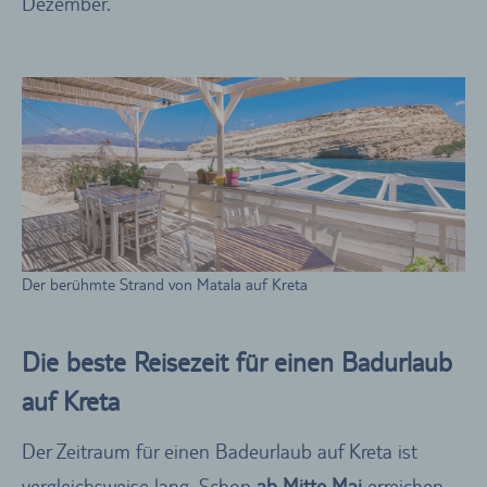
Dezember.
Der berühmte Strand von Matala auf Kreta
Die beste Reisezeit für einen Badurlaub
auf Kreta
Der Zeitraum für einen Badeurlaub auf Kreta ist
vergleichsweise lang. Schon
ab Mitte Mai
erreichen