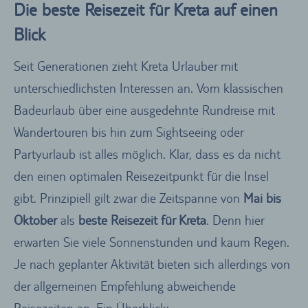
Die beste Reisezeit für Kreta auf einen
Blick
Seit Generationen zieht Kreta Urlauber mit
unterschiedlichsten Interessen an. Vom klassischen
Badeurlaub über eine ausgedehnte Rundreise mit
Wandertouren bis hin zum Sightseeing oder
Partyurlaub ist alles möglich. Klar, dass es da nicht
den einen optimalen Reisezeitpunkt für die Insel
gibt. Prinzipiell gilt zwar die Zeitspanne von
Mai bis
Oktober
als
beste Reisezeit für Kreta
. Denn hier
erwarten Sie viele Sonnenstunden und kaum Regen.
Je nach geplanter Aktivität bieten sich allerdings von
der allgemeinen Empfehlung abweichende