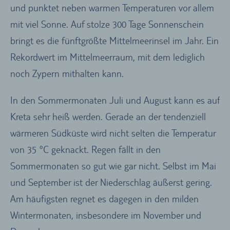
und punktet neben warmen Temperaturen vor allem
mit viel Sonne. Auf stolze 300 Tage Sonnenschein
bringt es die fünftgrößte Mittelmeerinsel im Jahr. Ein
Rekordwert im Mittelmeerraum, mit dem lediglich
noch Zypern mithalten kann.
In den Sommermonaten Juli und August kann es auf
Kreta sehr heiß werden. Gerade an der tendenziell
wärmeren Südküste wird nicht selten die Temperatur
von 35 °C geknackt. Regen fällt in den
Sommermonaten so gut wie gar nicht. Selbst im Mai
und September ist der Niederschlag äußerst gering.
Am häufigsten regnet es dagegen in den milden
Wintermonaten, insbesondere im November und