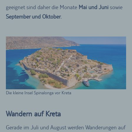
geeignet sind daher die Monate
Mai und Juni
sowie
September und Oktober
.
Die kleine Insel Spinalonga vor Kreta
Wandern auf Kreta
Gerade im Juli und August werden Wanderungen auf