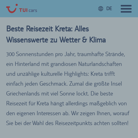
DE
Beste Reisezeit Kreta: Alles
Wissenswerte zu Wetter & Klima
300 Sonnenstunden pro Jahr, traumhafte Strände,
ein Hinterland mit grandiosen Naturlandschaften
und unzählige kulturelle Highlights: Kreta trifft
einfach jeden Geschmack. Zumal die größte Insel
Griechenlands mit viel Sonne lockt. Die beste
Reisezeit für Kreta hängt allerdings maßgeblich von
den eigenen Interessen ab. Wir zeigen Ihnen, worauf
Sie bei der Wahl des Reisezeitpunkts achten sollten!