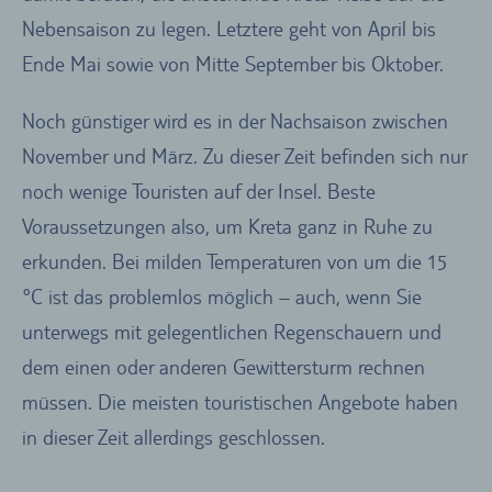
Nebensaison zu legen. Letztere geht von April bis
Ende Mai sowie von Mitte September bis Oktober.
Noch günstiger wird es in der Nachsaison zwischen
November und März. Zu dieser Zeit befinden sich nur
noch wenige Touristen auf der Insel. Beste
Voraussetzungen also, um Kreta ganz in Ruhe zu
erkunden. Bei milden Temperaturen von um die 15
°C ist das problemlos möglich – auch, wenn Sie
unterwegs mit gelegentlichen Regenschauern und
dem einen oder anderen Gewittersturm rechnen
müssen. Die meisten touristischen Angebote haben
in dieser Zeit allerdings geschlossen.