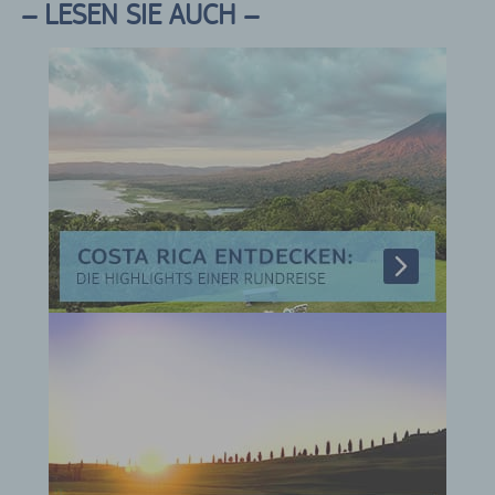
– LESEN SIE AUCH –