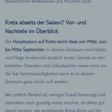
farbenfrohen Wildblumen und frischem Grün.
Kreta abseits der Saison? Vor- und
Nachteile im Überblick
Die
Hauptsaison auf Kreta reicht etwa von Mitte Juni
bis Mitte September
. In diesem Zeitraum sind Hotels
und Flüge tendenziell deutlich teurer. Gerade an den
beliebten Stränden und Urlaubsorten sowie rund um
die Top-Sehenswürdigkeiten kann es in diesem
Zeitraum ganz schön voll werden.
Wer zeitlich flexibel ist, weniger Trubel bevorzugt und
obendrein noch günstig reisen möchte, ist daher gut
damit beraten, die anstehende Kreta-Reise auf die