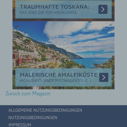
Zurück zum Magazin
ALLGEMEINE NUTZUNGSBEDINGUNGEN
NUTZUNGSBEDINGUNGEN
IMPRESSUM