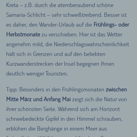
Kreta – z.B. durch die atemberaubend schöne
Samaria-Schlicht – sehr schweißtreibend. Besser ist
es daher, den Wander-Urlaub auf die
Frühlings- oder
Herbstmonate
zu verschieben. Hier ist das Wetter
angenehm mild, die Niederschlagswahrscheinlichkeit
hält sich in Grenzen und auf den beliebten
Kurzwanderstrecken der Insel begegnen Ihnen
deutlich weniger Touristen.
Tipp: Besonders in den Frühlingsmonaten
zwischen
Mitte März und Anfang Mai
zeigt sich die Natur von
ihrer schönsten Seite. Während sich am Horizont
schneebedeckte Gipfel in den Himmel schrauben,
erblühen die Berghänge in einem Meer aus