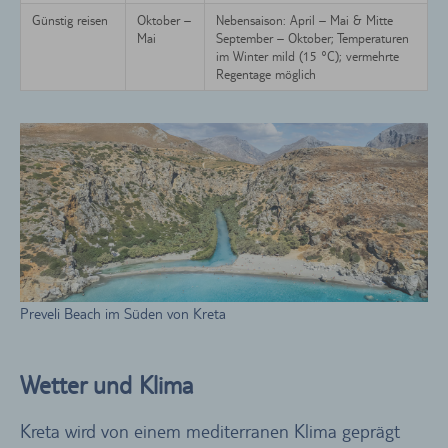
Günstig reisen
Oktober –
Nebensaison: April – Mai & Mitte
Mai
September – Oktober; Temperaturen
im Winter mild (15 °C); vermehrte
Regentage möglich
Preveli Beach im Süden von Kreta
Wetter und Klima
Kreta wird von einem mediterranen Klima geprägt