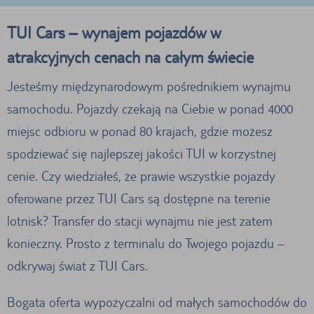
TUI Cars – wynajem pojazdów w
atrakcyjnych cenach na całym świecie
Jesteśmy międzynarodowym pośrednikiem wynajmu
samochodu. Pojazdy czekają na Ciebie w ponad 4000
miejsc odbioru w ponad 80 krajach, gdzie możesz
spodziewać się najlepszej jakości TUI w korzystnej
cenie. Czy wiedziałeś, że prawie wszystkie pojazdy
oferowane przez TUI Cars są dostępne na terenie
lotnisk? Transfer do stacji wynajmu nie jest zatem
konieczny. Prosto z terminalu do Twojego pojazdu –
odkrywaj świat z TUI Cars.
Bogata oferta wypożyczalni od małych samochodów do