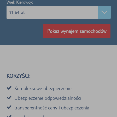
Wiek Kierowcy:
31-64 lat
Pokaż wynajem samochodów
KORZYŚCI:
Kompleksowe ubezpieczenie
Ubezpieczenie odpowiedzialności
transparentność ceny i ubezpieczenia