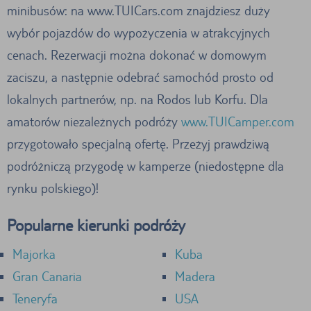
minibusów: na www.TUICars.com znajdziesz duży
wybór pojazdów do wypożyczenia w atrakcyjnych
cenach. Rezerwacji można dokonać w domowym
zaciszu, a następnie odebrać samochód prosto od
lokalnych partnerów, np. na Rodos lub Korfu. Dla
amatorów niezależnych podróży
www.TUICamper.com
przygotowało specjalną ofertę. Przeżyj prawdziwą
podróżniczą przygodę w kamperze (niedostępne dla
rynku polskiego)!
Popularne kierunki podróży
Majorka
Kuba
Gran Canaria
Madera
Teneryfa
USA