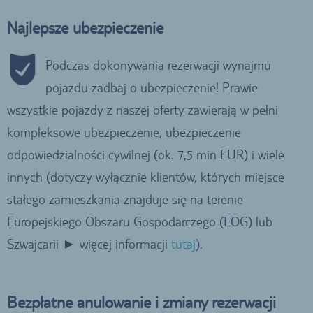
Najlepsze ubezpieczenie
Podczas dokonywania rezerwacji wynajmu
pojazdu zadbaj o ubezpieczenie! Prawie
wszystkie pojazdy z naszej oferty zawierają w pełni
kompleksowe ubezpieczenie, ubezpieczenie
odpowiedzialności cywilnej (ok. 7,5 min EUR) i wiele
innych (dotyczy wyłącznie klientów, których miejsce
stałego zamieszkania znajduje się na terenie
Europejskiego Obszaru Gospodarczego (EOG) lub
Szwajcarii ► więcej informacji
tutaj
).
Bezpłatne anulowanie i zmiany rezerwacji