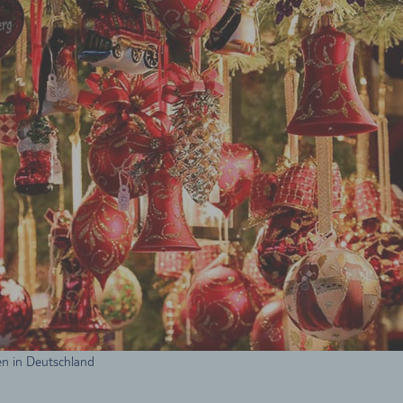
en in Deutschland