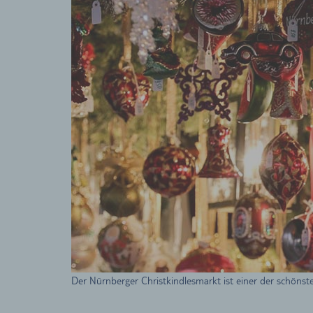
Der Nürnberger Christkindlesmarkt ist einer der schönst