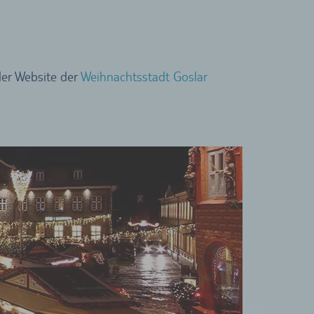
der Website der
Weihnachtsstadt Goslar