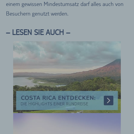
einem gewissen Mindestumsatz darf alles auch von
Besuchern genutzt werden.
– LESEN SIE AUCH –