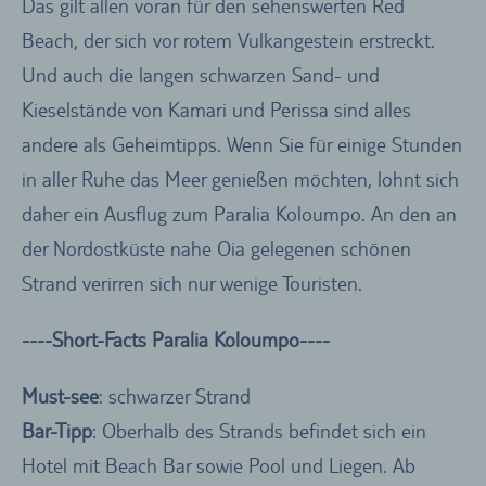
Das gilt allen voran für den sehenswerten Red
Beach, der sich vor rotem Vulkangestein erstreckt.
Und auch die langen schwarzen Sand- und
Kieselstände von Kamari und Perissa sind alles
andere als Geheimtipps. Wenn Sie für einige Stunden
in aller Ruhe das Meer genießen möchten, lohnt sich
daher ein Ausflug zum Paralia Koloumpo. An den an
der Nordostküste nahe Oia gelegenen schönen
Strand verirren sich nur wenige Touristen.
----Short-Facts Paralia Koloumpo----
Must-see
: schwarzer Strand
Bar-Tipp
: Oberhalb des Strands befindet sich ein
Hotel mit Beach Bar sowie Pool und Liegen. Ab