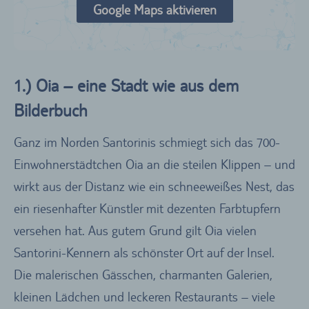
Google Maps aktivieren
1.) Oia – eine Stadt wie aus dem
Bilderbuch
Ganz im Norden Santorinis schmiegt sich das 700-
Einwohnerstädtchen Oia an die steilen Klippen – und
wirkt aus der Distanz wie ein schneeweißes Nest, das
ein riesenhafter Künstler mit dezenten Farbtupfern
versehen hat. Aus gutem Grund gilt Oia vielen
Santorini-Kennern als schönster Ort auf der Insel.
Die malerischen Gässchen, charmanten Galerien,
kleinen Lädchen und leckeren Restaurants – viele