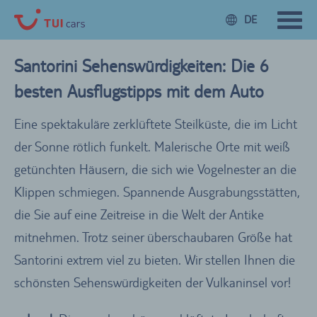
DE
Santorini Sehenswürdigkeiten: Die 6
besten Ausflugstipps mit dem Auto
Eine spektakuläre zerklüftete Steilküste, die im Licht
der Sonne rötlich funkelt. Malerische Orte mit weiß
getünchten Häusern, die sich wie Vogelnester an die
Klippen schmiegen. Spannende Ausgrabungsstätten,
die Sie auf eine Zeitreise in die Welt der Antike
mitnehmen. Trotz seiner überschaubaren Größe hat
Santorini extrem viel zu bieten. Wir stellen Ihnen die
schönsten Sehenswürdigkeiten der Vulkaninsel vor!