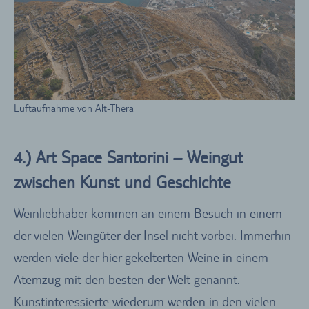
Luftaufnahme von Alt-Thera
4.) Art Space Santorini – Weingut
zwischen Kunst und Geschichte
Weinliebhaber kommen an einem Besuch in einem
der vielen Weingüter der Insel nicht vorbei. Immerhin
werden viele der hier gekelterten Weine in einem
Atemzug mit den besten der Welt genannt.
Kunstinteressierte wiederum werden in den vielen