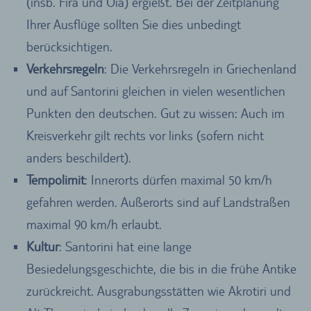
(insb. Fira und Oia) ergießt. Bei der Zeitplanung
Ihrer Ausflüge sollten Sie dies unbedingt
berücksichtigen.
Verkehrsregeln
: Die Verkehrsregeln in Griechenland
und auf Santorini gleichen in vielen wesentlichen
Punkten den deutschen. Gut zu wissen: Auch im
Kreisverkehr gilt rechts vor links (sofern nicht
anders beschildert).
Tempolimit
: Innerorts dürfen maximal 50 km/h
gefahren werden. Außerorts sind auf Landstraßen
maximal 90 km/h erlaubt.
Kultur
: Santorini hat eine lange
Besiedelungsgeschichte, die bis in die frühe Antike
zurückreicht. Ausgrabungsstätten wie Akrotiri und