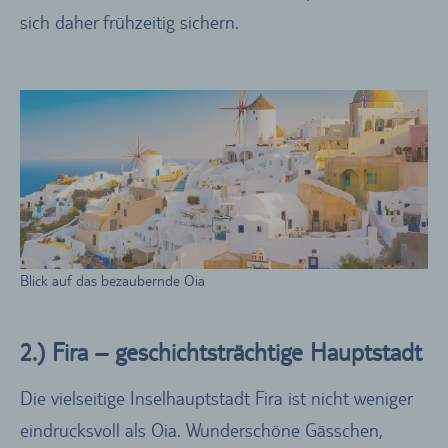
sich daher frühzeitig sichern.
Blick auf das bezaubernde Oia
2.) Fira – geschichtsträchtige Hauptstadt
Die vielseitige Inselhauptstadt Fira ist nicht weniger
eindrucksvoll als Oia. Wunderschöne Gässchen,