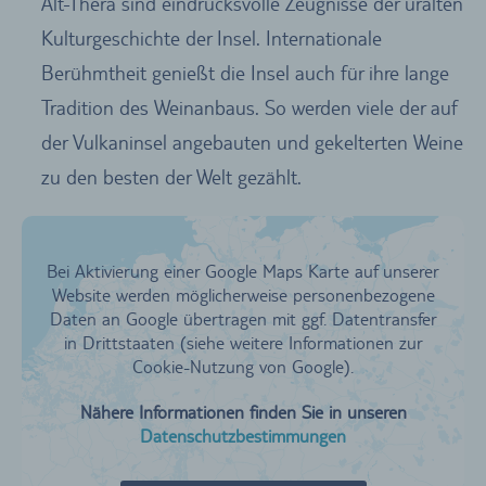
Alt-Thera sind eindrucksvolle Zeugnisse der uralten
Kulturgeschichte der Insel. Internationale
Berühmtheit genießt die Insel auch für ihre lange
Tradition des Weinanbaus. So werden viele der auf
der Vulkaninsel angebauten und gekelterten Weine
zu den besten der Welt gezählt.
Bei Aktivierung einer Google Maps Karte auf unserer
Website werden möglicherweise personenbezogene
Daten an Google übertragen mit ggf. Datentransfer
in Drittstaaten (siehe weitere Informationen zur
Cookie-Nutzung von Google).
Nähere Informationen finden Sie in unseren
Datenschutzbestimmungen