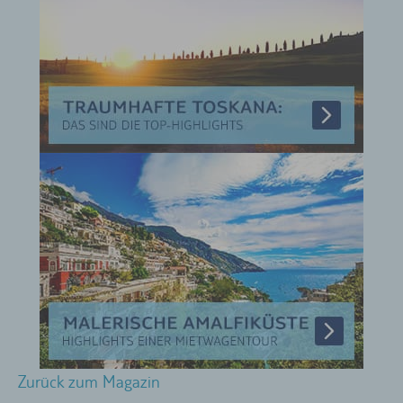
Zurück zum Magazin