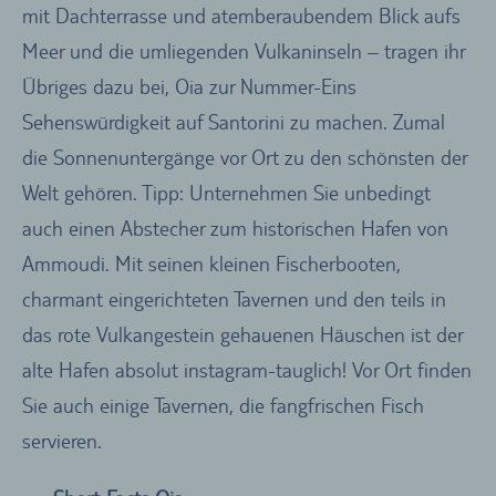
mit Dachterrasse und atemberaubendem Blick aufs
Meer und die umliegenden Vulkaninseln – tragen ihr
Übriges dazu bei, Oia zur Nummer-Eins
Sehenswürdigkeit auf Santorini zu machen. Zumal
die Sonnenuntergänge vor Ort zu den schönsten der
Welt gehören. Tipp: Unternehmen Sie unbedingt
auch einen Abstecher zum historischen Hafen von
Ammoudi. Mit seinen kleinen Fischerbooten,
charmant eingerichteten Tavernen und den teils in
das rote Vulkangestein gehauenen Häuschen ist der
alte Hafen absolut instagram-tauglich! Vor Ort finden
Sie auch einige Tavernen, die fangfrischen Fisch
servieren.