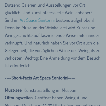
Dutzend Galerien und Ausstellungen vor Ort
glücklich. Und kunstinteressierte Weinliebhaber?
Sind im
Art Space Santorini
bestens aufgehoben!
Denn im Museum der Weinkellerei wird Kunst und
Weingeschichte auf faszinierende Weise miteinander
verknüpft. Und natürlich haben Sie vor Ort auch die
Gelegenheit, die vorzüglichen Weine des Weinguts zu
verkosten. Wichtig: Eine Anmeldung vor dem Besuch
ist erforderlich!
----Short-Facts Art Space Santorini----
Must-see
: Kunstausstellung im Museum
Öffnungszeiten
: Geöffnet haben Weingut und
Museum täglich von 11:00 Uhr bis Sonnenuntergang.