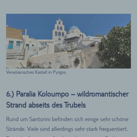
Venezianisches Kastell in Pyrgos
6.) Paralia Koloumpo – wildromantischer
Strand abseits des Trubels
Rund um Santorini befinden sich einige sehr schöne
Strände. Viele sind allerdings sehr stark frequentiert.