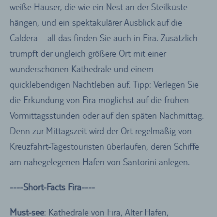
weiße Häuser, die wie ein Nest an der Steilküste
hängen, und ein spektakulärer Ausblick auf die
Caldera – all das finden Sie auch in Fira. Zusätzlich
trumpft der ungleich größere Ort mit einer
wunderschönen Kathedrale und einem
quicklebendigen Nachtleben auf. Tipp: Verlegen Sie
die Erkundung von Fira möglichst auf die frühen
Vormittagsstunden oder auf den späten Nachmittag.
Denn zur Mittagszeit wird der Ort regelmäßig von
Kreuzfahrt-Tagestouristen überlaufen, deren Schiffe
am nahegelegenen Hafen von Santorini anlegen.
----Short-Facts Fira----
Must-see
: Kathedrale von Fira, Alter Hafen,