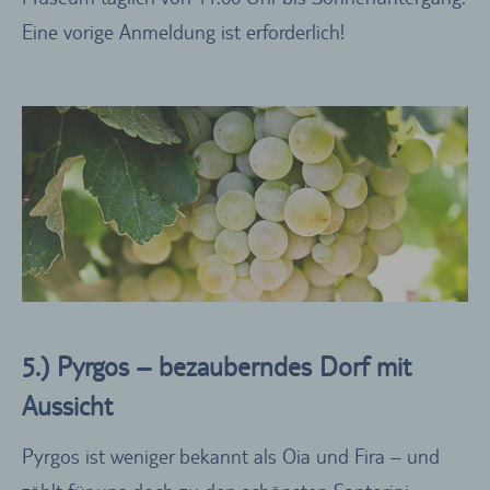
Eine vorige Anmeldung ist erforderlich!
5.) Pyrgos – bezauberndes Dorf mit
Aussicht
Pyrgos ist weniger bekannt als Oia und Fira – und