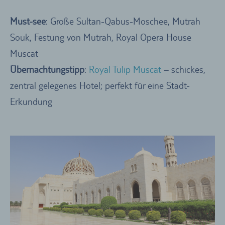
Must-see
: Große Sultan-Qabus-Moschee, Mutrah
Souk, Festung von Mutrah, Royal Opera House
Muscat
Übernachtungstipp
:
Royal Tulip Muscat
– schickes,
zentral gelegenes Hotel; perfekt für eine Stadt-
Erkundung