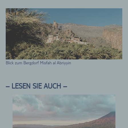
Blick zum Bergdorf Misfah al Abriyyin
– LESEN SIE AUCH –