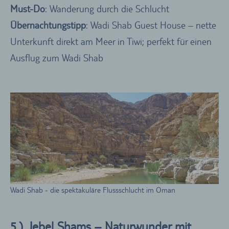
Must-Do
: Wanderung durch die Schlucht
Übernachtungstipp
: Wadi Shab Guest House – nette
Unterkunft direkt am Meer in Tiwi; perfekt für einen
Ausflug zum Wadi Shab
Wadi Shab - die spektakuläre Flussschlucht im Oman
5.) Jebel Shams – Naturwunder mit