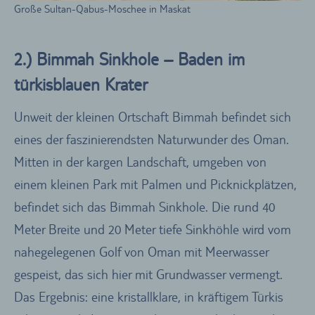
Große Sultan-Qabus-Moschee in Maskat
2.) Bimmah Sinkhole – Baden im
türkisblauen Krater
Unweit der kleinen Ortschaft Bimmah befindet sich
eines der faszinierendsten Naturwunder des Oman.
Mitten in der kargen Landschaft, umgeben von
einem kleinen Park mit Palmen und Picknickplätzen,
befindet sich das Bimmah Sinkhole. Die rund 40
Meter Breite und 20 Meter tiefe Sinkhöhle wird vom
nahegelegenen Golf von Oman mit Meerwasser
gespeist, das sich hier mit Grundwasser vermengt.
Das Ergebnis: eine kristallklare, in kräftigem Türkis