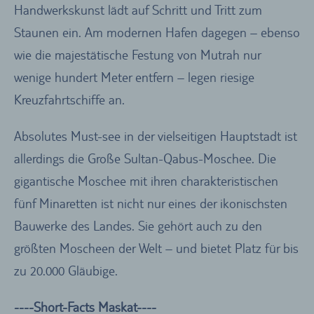
Handwerkskunst lädt auf Schritt und Tritt zum
Staunen ein. Am modernen Hafen dagegen – ebenso
wie die majestätische Festung von Mutrah nur
wenige hundert Meter entfern – legen riesige
Kreuzfahrtschiffe an.
Absolutes Must-see in der vielseitigen Hauptstadt ist
allerdings die Große Sultan-Qabus-Moschee. Die
gigantische Moschee mit ihren charakteristischen
fünf Minaretten ist nicht nur eines der ikonischsten
Bauwerke des Landes. Sie gehört auch zu den
größten Moscheen der Welt – und bietet Platz für bis
zu 20.000 Gläubige.
----Short-Facts Maskat----