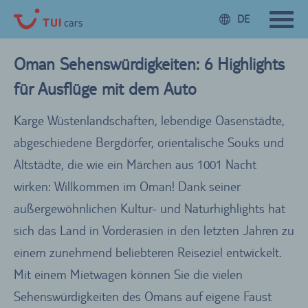
DE
Oman Sehenswürdigkeiten: 6 Highlights
für Ausflüge mit dem Auto
Karge Wüstenlandschaften, lebendige Oasenstädte,
abgeschiedene Bergdörfer, orientalische Souks und
Altstädte, die wie ein Märchen aus 1001 Nacht
wirken: Willkommen im Oman! Dank seiner
außergewöhnlichen Kultur- und Naturhighlights hat
sich das Land in Vorderasien in den letzten Jahren zu
einem zunehmend beliebteren Reiseziel entwickelt.
Mit einem Mietwagen können Sie die vielen
Sehenswürdigkeiten des Omans auf eigene Faust