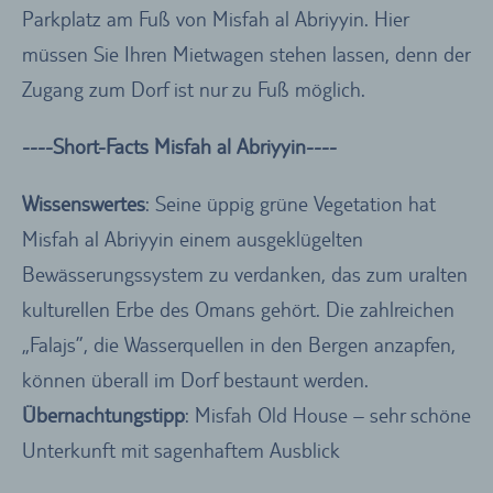
Parkplatz am Fuß von Misfah al Abriyyin. Hier
müssen Sie Ihren Mietwagen stehen lassen, denn der
Zugang zum Dorf ist nur zu Fuß möglich.
----Short-Facts Misfah al Abriyyin----
Wissenswertes
: Seine üppig grüne Vegetation hat
Misfah al Abriyyin einem ausgeklügelten
Bewässerungssystem zu verdanken, das zum uralten
kulturellen Erbe des Omans gehört. Die zahlreichen
„Falajs”, die Wasserquellen in den Bergen anzapfen,
können überall im Dorf bestaunt werden.
Übernachtungstipp
: Misfah Old House – sehr schöne
Unterkunft mit sagenhaftem Ausblick