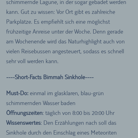
schimmernde Lagune, in der sogar gebadet werden
kann. Gut zu wissen: Vor Ort gibt es zahlreiche
Parkplätze. Es empfiehlt sich eine möglichst
frühzeitige Anreise unter der Woche. Denn gerade
am Wochenende wird das Naturhighlight auch von
vielen Reisebussen angesteuert, sodass es schnell
sehr voll werden kann.
----Short-Facts Bimmah Sinkhole----
Must-Do:
einmal im glasklaren, blau-grün
schimmernden Wasser baden
Öffnungszeiten
: täglich von 8:00 bis 20:00 Uhr
Wissenswertes
: Den Erzählungen nach soll das
Sinkhole durch den Einschlag eines Meteoriten