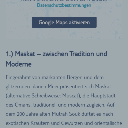
Datenschutzbestimmungen
Google Maps aktivieren
1.) Maskat – zwischen Tradition und
Moderne
Eingerahmt von markanten Bergen und dem
glitzernden blauen Meer präsentiert sich Maskat
(alternative Schreibweise: Muscat), die Hauptstadt
des Omans, traditionell und modern zugleich. Auf
dem 200 Jahre alten Mutrah Souk duftet es nach
exotischen Kräutern und Gewürzen und orientalische