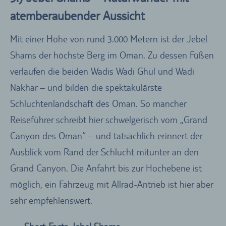
atemberaubender Aussicht
Mit einer Höhe von rund 3.000 Metern ist der Jebel
Shams der höchste Berg im Oman. Zu dessen Füßen
verlaufen die beiden Wadis Wadi Ghul und Wadi
Nakhar – und bilden die spektakulärste
Schluchtenlandschaft des Oman. So mancher
Reiseführer schreibt hier schwelgerisch vom „Grand
Canyon des Oman“ – und tatsächlich erinnert der
Ausblick vom Rand der Schlucht mitunter an den
Grand Canyon. Die Anfahrt bis zur Hochebene ist
möglich, ein Fahrzeug mit Allrad-Antrieb ist hier aber
sehr empfehlenswert.