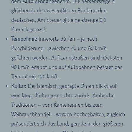
dem Auto sehr angenehm. Die Verkehrsregeln
gleichen in den wesentlichen Punkten den
deutschen. Am Steuer gilt eine strenge 0,0
Promillegrenze!
Tempolimit
: Innerorts dürfen – je nach
Beschilderung – zwischen 40 und 60 km/h
gefahren werden. Auf Landstraßen sind höchsten
90 km/h erlaubt und auf Autobahnen beträgt das
Tempolimit 120 km/h.
Kultur
: Der islamisch geprägte Oman blickt auf
eine lange Kulturgeschichte zurück. Arabische
Traditionen – vom Kamelrennen bis zum
Weihrauchhandel – werden hochgehalten, zugleich
präsentiert sich das Land, gerade in den größeren