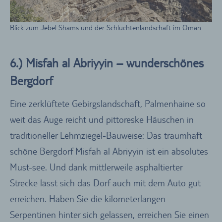
Blick zum Jebel Shams und der Schluchtenlandschaft im Oman
6.) Misfah al Abriyyin – wunderschönes
Bergdorf
Eine zerklüftete Gebirgslandschaft, Palmenhaine so
weit das Auge reicht und pittoreske Häuschen in
traditioneller Lehmziegel-Bauweise: Das traumhaft
schöne Bergdorf Misfah al Abriyyin ist ein absolutes
Must-see. Und dank mittlerweile asphaltierter
Strecke lässt sich das Dorf auch mit dem Auto gut
erreichen. Haben Sie die kilometerlangen
Serpentinen hinter sich gelassen, erreichen Sie einen