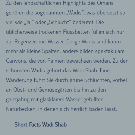
Zu den landschaftlichen Highlights des Omans
gehören die sogenannten „Wadis“, was übersetzt so
viel wie „Tal“ oder „Schlucht“ bedeutet. Die
üblicherweise trockenen Flussbetten füllen sich nur
zur Regenzeit mit Wasser. Einige Wadis sind kaum
mehr als kleine Spalten, andere bilden spektakuläre
Canyons, die von Palmen bewachsen werden. Zu den
schönsten Wadis gehört das Wadi Shab. Eine
Wanderung führt Sie durch grüne Schluchten, vorbei
an Obst- und Gemüsegärten bis hin zu den
ganzjährig mit glasklarem Wasser gefüllten
Naturbecken, in denen sich herrlich baden lässt.
----Short-Facts Wadi Shab----