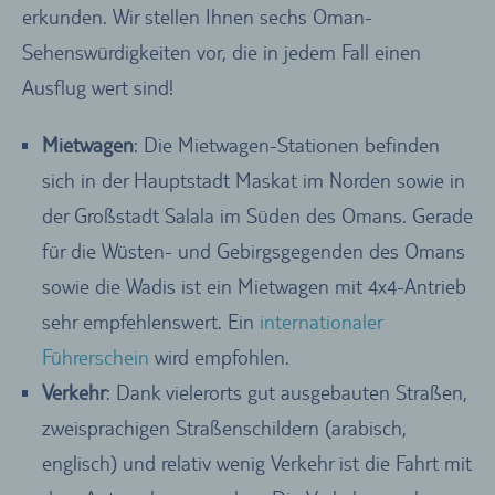
erkunden. Wir stellen Ihnen sechs Oman-
Sehenswürdigkeiten vor, die in jedem Fall einen
Ausflug wert sind!
Mietwagen
: Die Mietwagen-Stationen befinden
sich in der Hauptstadt Maskat im Norden sowie in
der Großstadt Salala im Süden des Omans. Gerade
für die Wüsten- und Gebirgsgegenden des Omans
sowie die Wadis ist ein Mietwagen mit 4x4-Antrieb
sehr empfehlenswert. Ein
internationaler
Führerschein
wird empfohlen.
Verkehr
: Dank vielerorts gut ausgebauten Straßen,
zweisprachigen Straßenschildern (arabisch,
englisch) und relativ wenig Verkehr ist die Fahrt mit