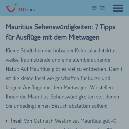
DE
Mauritius Sehenswürdigkeiten: 7 Tipps
für Ausflüge mit dem Mietwagen
Kleine Städtchen mit hübscher Kolonialarchitektur,
weiße Traumstrände und eine atemberaubende
Natur: Auf Mauritius gibt es viel zu entdecken. Damit
ist die kleine Insel wie geschaffen für kurze und
längere Ausflüge mit dem Mietwagen. Wir stellen
Ihnen die Mauritius-Sehenswürdigkeiten vor, denen
Sie unbedingt einen Besuch abstatten sollten!
Insel
: Von Ost nach West misst Mauritius gut 40