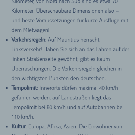
Kilometer, von Nord nach Süd sind es etwa 70
Kilometer. Überschaubare Dimensionen also –
und beste Voraussetzungen für kurze Ausflüge mit
dem Mietwagen!
Verkehrsregeln
: Auf Mauritius herrscht
Linksverkehr! Haben Sie sich an das Fahren auf der
linken Straßenseite gewöhnt, gibt es kaum
Überraschungen. Die Verkehrsregeln gleichen in
den wichtigsten Punkten den deutschen.
Tempolimit
: Innerorts dürfen maximal 40 km/h
gefahren werden, auf Landstraßen liegt das
Tempolimit bei 80 km/h und auf Autobahnen bei
110 km/h.
Kultur
: Europa, Afrika, Asien: Die Einwohner von