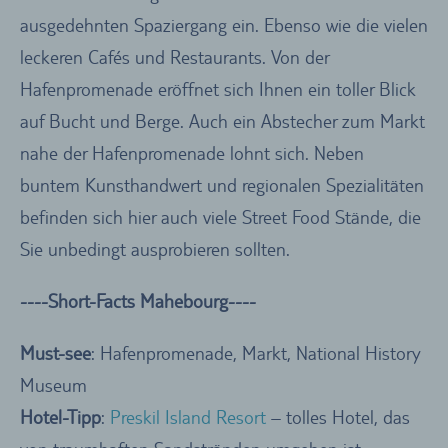
ausgedehnten Spaziergang ein. Ebenso wie die vielen
leckeren Cafés und Restaurants. Von der
Hafenpromenade eröffnet sich Ihnen ein toller Blick
auf Bucht und Berge. Auch ein Abstecher zum Markt
nahe der Hafenpromenade lohnt sich. Neben
buntem Kunsthandwert und regionalen Spezialitäten
befinden sich hier auch viele Street Food Stände, die
Sie unbedingt ausprobieren sollten.
----Short-Facts Mahebourg----
Must-see
: Hafenpromenade, Markt, National History
Museum
Hotel-Tipp
:
Preskil Island Resort
– tolles Hotel, das