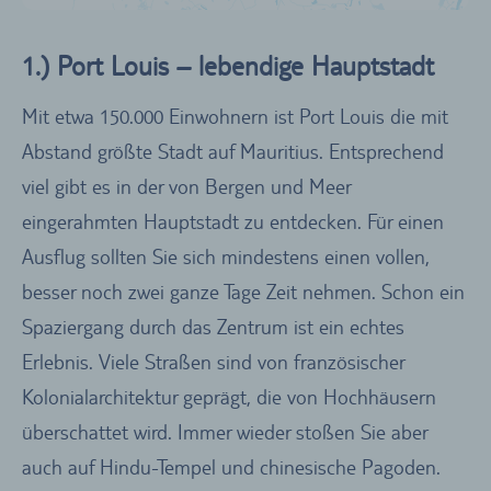
1.) Port Louis – lebendige Hauptstadt
Mit etwa 150.000 Einwohnern ist Port Louis die mit
Abstand größte Stadt auf Mauritius. Entsprechend
viel gibt es in der von Bergen und Meer
eingerahmten Hauptstadt zu entdecken. Für einen
Ausflug sollten Sie sich mindestens einen vollen,
besser noch zwei ganze Tage Zeit nehmen. Schon ein
Spaziergang durch das Zentrum ist ein echtes
Erlebnis. Viele Straßen sind von französischer
Kolonialarchitektur geprägt, die von Hochhäusern
überschattet wird. Immer wieder stoßen Sie aber
auch auf Hindu-Tempel und chinesische Pagoden.