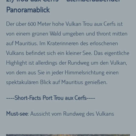
Panoramablick
Der über 600 Meter hohe Vulkan Trou aux Cerfs ist
von einem grünen Wald umgeben und thront mitten
auf Mauritius. Im Kraterinneren des erloschenen
Vulkans befindet sich ein kleiner See. Das eigentliche
Highlight ist allerdings der Rundweg um den Vulkan,
von dem aus Sie in jeder Himmelsrichtung einen
spektakulären Blick auf Mauritius genießen.
----Short-Facts Port Trou aux Cerfs----
Must-see
: Aussicht vom Rundweg des Vulkans