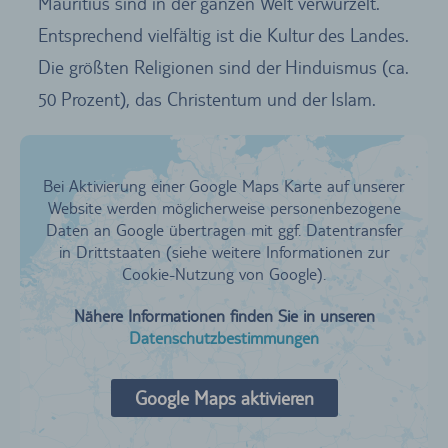
Mauritius sind in der ganzen Welt verwurzelt.
Entsprechend vielfältig ist die Kultur des Landes.
Die größten Religionen sind der Hinduismus (ca.
50 Prozent), das Christentum und der Islam.
Bei Aktivierung einer Google Maps Karte auf unserer
Website werden möglicherweise personenbezogene
Daten an Google übertragen mit ggf. Datentransfer
in Drittstaaten (siehe weitere Informationen zur
Cookie-Nutzung von Google).
Nähere Informationen finden Sie in unseren
Datenschutzbestimmungen
Google Maps aktivieren