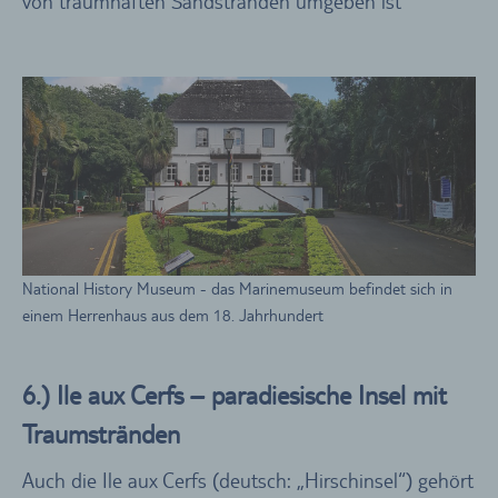
von traumhaften Sandstränden umgeben ist
National History Museum - das Marinemuseum befindet sich in
einem Herrenhaus aus dem 18. Jahrhundert
6.) Ile aux Cerfs – paradiesische Insel mit
Traumstränden
Auch die Ile aux Cerfs (deutsch: „Hirschinsel“) gehört