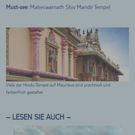
Must-see
: Maheswarnath Shiv Mandir Tempel
Viele der Hindu-Tempel auf Mauritius sind prachtvoll und
farbenfroh gestaltet
– LESEN SIE AUCH –