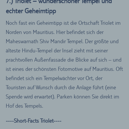
7.) Triolet – wunderschöner Tempel und
echter Geheimtipp
Noch fast ein Geheimtipp ist die Ortschaft Triolet im
Norden von Mauritius. Hier befindet sich der
Maheswarnath Shiv Mandir Tempel. Der größte und
älteste Hindu-Tempel der Insel zieht mit seiner
prachtvollen Außenfassade die Blicke auf sich – und
ist eines der schönsten Fotomotive auf Mauritius. Oft
befindet sich ein Tempelwächter vor Ort, der
Touristen auf Wunsch durch die Anlage führt (eine
Spende wird erwartet). Parken können Sie direkt im
Hof des Tempels.
----Short-Facts Triolet----