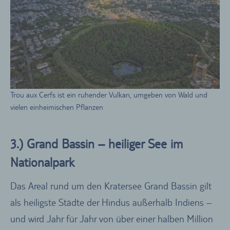
Trou aux Cerfs ist ein ruhender Vulkan, umgeben von Wald und
vielen einheimischen Pflanzen
3.) Grand Bassin – heiliger See im
Nationalpark
Das Areal rund um den Kratersee Grand Bassin gilt
als heiligste Städte der Hindus außerhalb Indiens –
und wird Jahr für Jahr von über einer halben Million