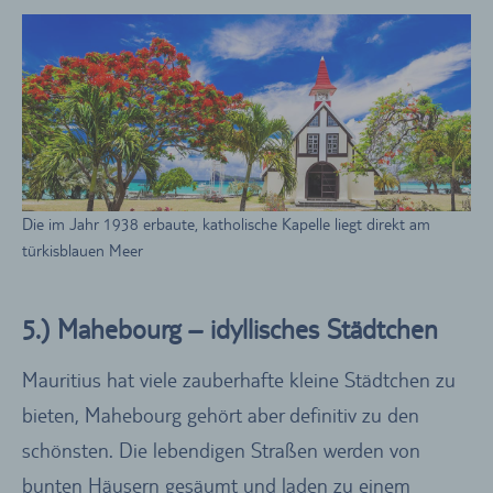
Die im Jahr 1938 erbaute, katholische Kapelle liegt direkt am
türkisblauen Meer
5.) Mahebourg – idyllisches Städtchen
Mauritius hat viele zauberhafte kleine Städtchen zu
bieten, Mahebourg gehört aber definitiv zu den
schönsten. Die lebendigen Straßen werden von
bunten Häusern gesäumt und laden zu einem