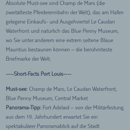
Absolute Must-see sind Champ de Mars (die
zweitälteste Pferderennbahn der Welt), das am Hafen
gelegene Einkaufs- und Ausgehviertel Le Caudan
Waterfront und natürlich das Blue Penny Museum,
wo Sie unter anderem eine extrem seltene Blaue
Mauritius bestaunen können – die berühmteste
Briefmarke der Welt.
----Short-Facts Port Louis----
Must-see
: Champ de Mars, Le Caudan Waterfront,
Blue Penny Museum, Central Market
Panorama-Tipp
: Fort Adelaid – von der Militärfestung
aus dem 19. Jahrhundert erwartet Sie ein
spektakulärer Panoramablick auf die Stadt