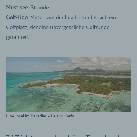
Must-see
: Strände
Golf-Tipp
: Mitten auf der Insel befindet sich ein
Golfplatz, der eine unvergessliche Golfrunde
garantiert
Eine Insel im Paradies - Ile aux Cerfs