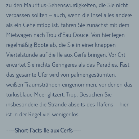
zu den Mauritius-Sehenswürdigkeiten, die Sie nicht
verpassen sollten – auch, wenn die Insel alles andere
als ein Geheimtipp ist. Fahren Sie zunächst mit dem
Mietwagen nach Trou d’Eau Douce. Von hier legen
regelmäßig Boote ab, die Sie in einer knappen
Viertelstunde auf die Ile aux Cerfs bringen. Vor Ort
erwartet Sie nichts Geringeres als das Paradies. Fast
das gesamte Ufer wird von palmengesäumten,
weißen Traumstränden eingenommen, vor denen das
türkisblaue Meer glitzert. Tipp: Besuchen Sie
insbesondere die Strände abseits des Hafens – hier
ist in der Regel viel weniger los.
----Short-Facts Ile aux Cerfs----