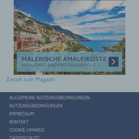
Zurück zum Magazin
ALLGEMEINE NUTZUNGSBEDINGUNGEN
NUTZUNGSBEDINGUNGEN
IMPRESSUM
KONTAKT
COOKIE-HINWEIS
DATENSCHUTZ