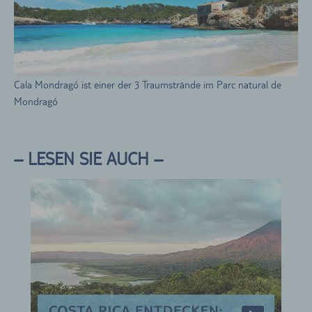
Cala Mondragó ist einer der 3 Traumstrände im Parc natural de
Mondragó
– LESEN SIE AUCH –