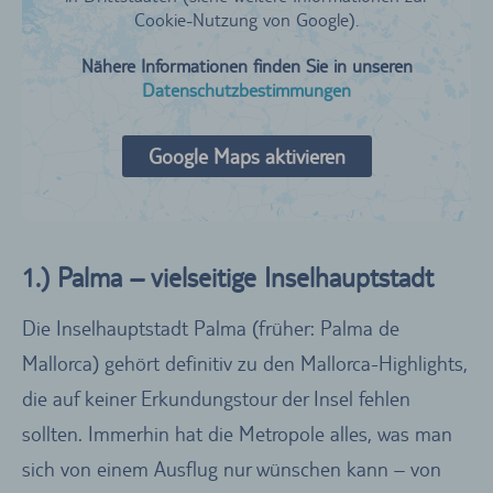
Cookie-Nutzung von Google).
Nähere Informationen finden Sie in unseren
Datenschutzbestimmungen
Google Maps aktivieren
1.) Palma – vielseitige Inselhauptstadt
Die Inselhauptstadt Palma (früher: Palma de
Mallorca) gehört definitiv zu den Mallorca-Highlights,
die auf keiner Erkundungstour der Insel fehlen
sollten. Immerhin hat die Metropole alles, was man
sich von einem Ausflug nur wünschen kann – von