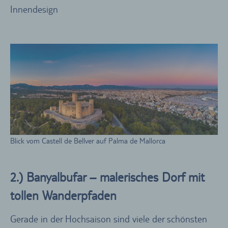
Innendesign
Blick vom Castell de Bellver auf Palma de Mallorca
2.) Banyalbufar – malerisches Dorf mit
tollen Wanderpfaden
Gerade in der Hochsaison sind viele der schönsten