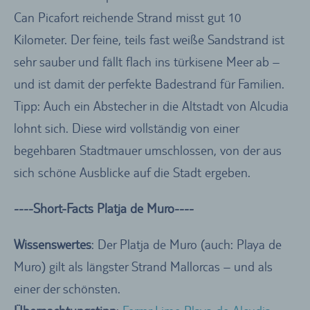
Can Picafort reichende Strand misst gut 10
Kilometer. Der feine, teils fast weiße Sandstrand ist
sehr sauber und fällt flach ins türkisene Meer ab –
und ist damit der perfekte Badestrand für Familien.
Tipp: Auch ein Abstecher in die Altstadt von Alcudia
lohnt sich. Diese wird vollständig von einer
begehbaren Stadtmauer umschlossen, von der aus
sich schöne Ausblicke auf die Stadt ergeben.
----Short-Facts Platja de Muro----
Wissenswertes
: Der Platja de Muro (auch: Playa de
Muro) gilt als längster Strand Mallorcas – und als
einer der schönsten.