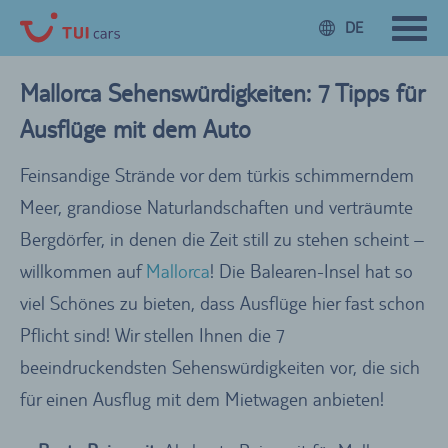
DE
Mallorca Sehenswürdigkeiten: 7 Tipps für
Ausflüge mit dem Auto
Feinsandige Strände vor dem türkis schimmerndem
Meer, grandiose Naturlandschaften und verträumte
Bergdörfer, in denen die Zeit still zu stehen scheint –
willkommen auf
Mallorca
! Die Balearen-Insel hat so
viel Schönes zu bieten, dass Ausflüge hier fast schon
Pflicht sind! Wir stellen Ihnen die 7
beeindruckendsten Sehenswürdigkeiten vor, die sich
für einen Ausflug mit dem Mietwagen anbieten!