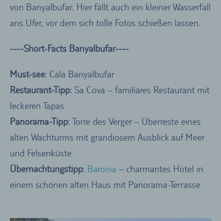
von Banyalbufar. Hier fällt auch ein kleiner Wasserfall
ans Ufer, vor dem sich tolle Fotos schießen lassen.
----Short-Facts Banyalbufar----
Must-see
: Cala Banyalbufar
Restaurant-Tipp
: Sa Cova – familiäres Restaurant mit
leckeren Tapas
Panorama-Tipp
: Torre des Verger – Überreste eines
alten Wachturms mit grandiosem Ausblick auf Meer
und Felsenküste
Übernachtungstipp
:
Baronia
– charmantes Hotel in
einem schönen alten Haus mit Panorama-Terrasse