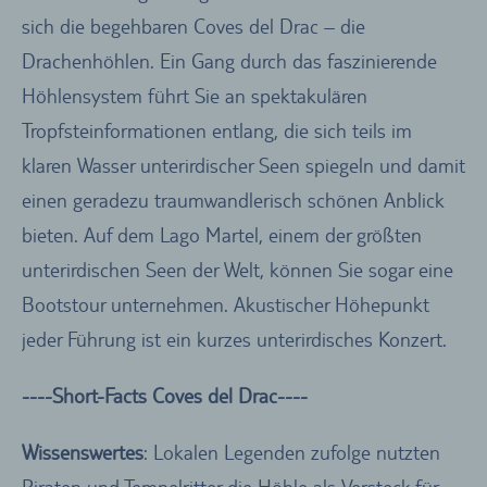
sich die begehbaren Coves del Drac – die
Drachenhöhlen. Ein Gang durch das faszinierende
Höhlensystem führt Sie an spektakulären
Tropfsteinformationen entlang, die sich teils im
klaren Wasser unterirdischer Seen spiegeln und damit
einen geradezu traumwandlerisch schönen Anblick
bieten. Auf dem Lago Martel, einem der größten
unterirdischen Seen der Welt, können Sie sogar eine
Bootstour unternehmen. Akustischer Höhepunkt
jeder Führung ist ein kurzes unterirdisches Konzert.
----Short-Facts Coves del Drac----
Wissenswertes
: Lokalen Legenden zufolge nutzten