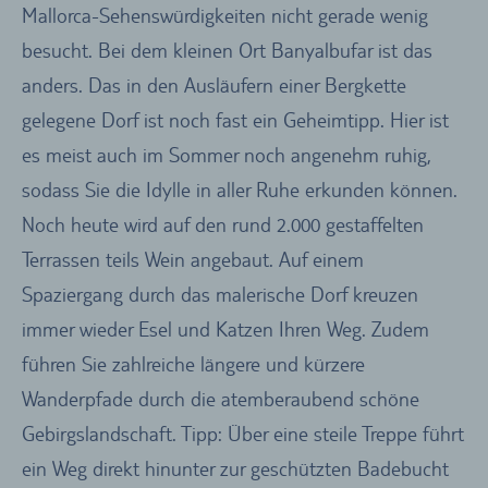
Mallorca-Sehenswürdigkeiten nicht gerade wenig
besucht. Bei dem kleinen Ort Banyalbufar ist das
anders. Das in den Ausläufern einer Bergkette
gelegene Dorf ist noch fast ein Geheimtipp. Hier ist
es meist auch im Sommer noch angenehm ruhig,
sodass Sie die Idylle in aller Ruhe erkunden können.
Noch heute wird auf den rund 2.000 gestaffelten
Terrassen teils Wein angebaut. Auf einem
Spaziergang durch das malerische Dorf kreuzen
immer wieder Esel und Katzen Ihren Weg. Zudem
führen Sie zahlreiche längere und kürzere
Wanderpfade durch die atemberaubend schöne
Gebirgslandschaft. Tipp: Über eine steile Treppe führt
ein Weg direkt hinunter zur geschützten Badebucht