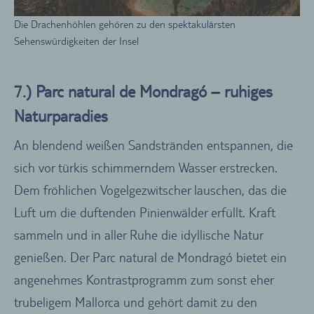
Die Drachenhöhlen gehören zu den spektakulärsten
Sehenswürdigkeiten der Insel
7.) Parc natural de Mondragó – ruhiges
Naturparadies
An blendend weißen Sandstränden entspannen, die
sich vor türkis schimmerndem Wasser erstrecken.
Dem fröhlichen Vogelgezwitscher lauschen, das die
Luft um die duftenden Pinienwälder erfüllt. Kraft
sammeln und in aller Ruhe die idyllische Natur
genießen. Der Parc natural de Mondragó bietet ein
angenehmes Kontrastprogramm zum sonst eher
trubeligem Mallorca und gehört damit zu den