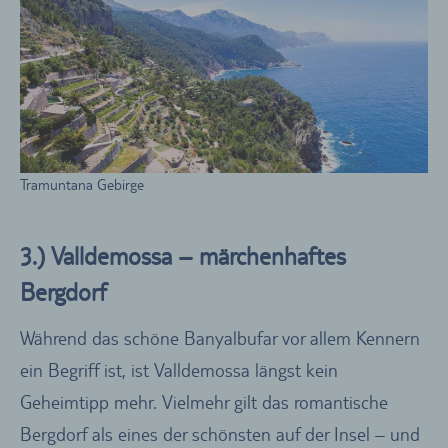
Tramuntana Gebirge
3.) Valldemossa – märchenhaftes
Bergdorf
Während das schöne Banyalbufar vor allem Kennern
ein Begriff ist, ist Valldemossa längst kein
Geheimtipp mehr. Vielmehr gilt das romantische
Bergdorf als eines der schönsten auf der Insel – und