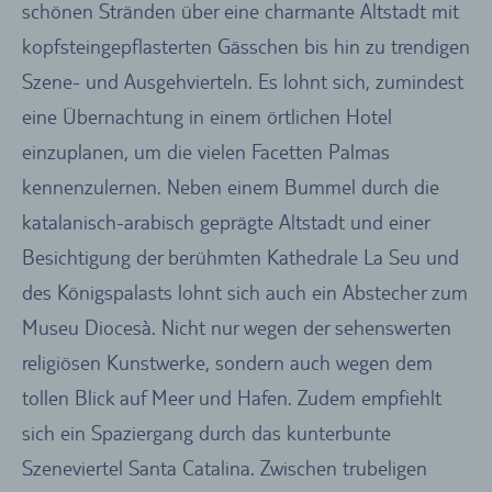
schönen Stränden über eine charmante Altstadt mit
kopfsteingepflasterten Gässchen bis hin zu trendigen
Szene- und Ausgehvierteln. Es lohnt sich, zumindest
eine Übernachtung in einem örtlichen Hotel
einzuplanen, um die vielen Facetten Palmas
kennenzulernen. Neben einem Bummel durch die
katalanisch-arabisch geprägte Altstadt und einer
Besichtigung der berühmten Kathedrale La Seu und
des Königspalasts lohnt sich auch ein Abstecher zum
Museu Diocesà. Nicht nur wegen der sehenswerten
religiösen Kunstwerke, sondern auch wegen dem
tollen Blick auf Meer und Hafen. Zudem empfiehlt
sich ein Spaziergang durch das kunterbunte
Szeneviertel Santa Catalina. Zwischen trubeligen