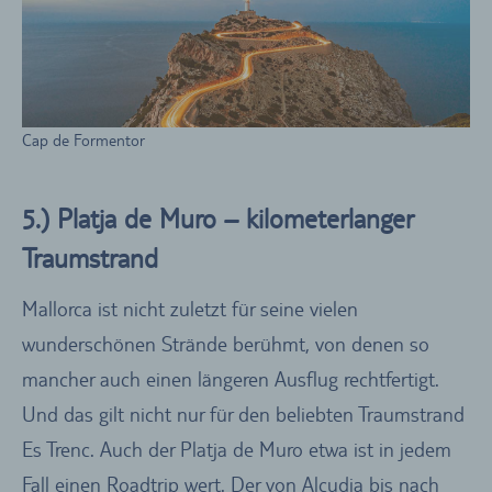
Cap de Formentor
5.) Platja de Muro – kilometerlanger
Traumstrand
Mallorca ist nicht zuletzt für seine vielen
wunderschönen Strände berühmt, von denen so
mancher auch einen längeren Ausflug rechtfertigt.
Und das gilt nicht nur für den beliebten Traumstrand
Es Trenc. Auch der Platja de Muro etwa ist in jedem
Fall einen Roadtrip wert. Der von Alcudia bis nach