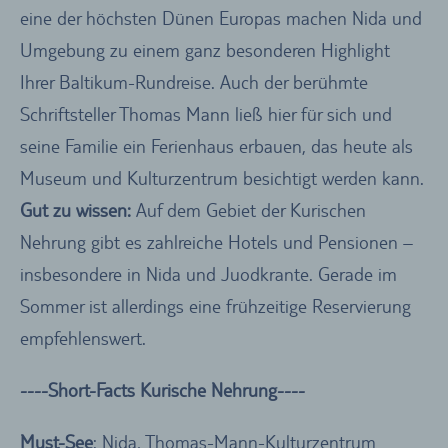
eine der höchsten Dünen Europas machen Nida und
Umgebung zu einem ganz besonderen Highlight
Ihrer Baltikum-Rundreise. Auch der berühmte
Schriftsteller Thomas Mann ließ hier für sich und
seine Familie ein Ferienhaus erbauen, das heute als
Museum und Kulturzentrum besichtigt werden kann.
Gut zu wissen:
Auf dem Gebiet der Kurischen
Nehrung gibt es zahlreiche Hotels und Pensionen –
insbesondere in Nida und Juodkrante. Gerade im
Sommer ist allerdings eine frühzeitige Reservierung
empfehlenswert.
----Short-Facts Kurische Nehrung----
Must-See
: Nida, Thomas-Mann-Kulturzentrum