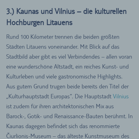
3.) Kaunas und Vilnius – die kulturellen
Hochburgen Litauens
Rund 100 Kilometer trennen die beiden größten
Städten Litauens voneinander. Mit Blick auf das
Stadtbild aber gibt es viel Verbindendes – allen voran
eine wunderschöne Altstadt, ein reiches Kunst- und
Kulturleben und viele gastronomische Highlights.
Aus gutem Grund trugen beide bereits den Titel der
„Kulturhauptstadt Europas“. Die Hauptstadt
Vilnius
ist zudem für ihren architektonischen Mix aus
Barock-, Gotik- und Renaissance-Bauten berühmt. In
Kaunas dagegen befindet sich das renommierte
Čiurlionis-Museum – das älteste Kunstmuseum des