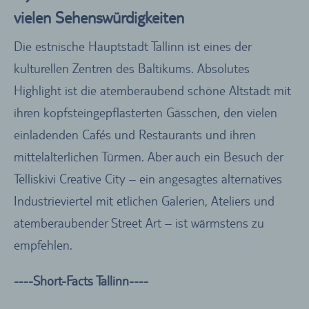
vielen Sehenswürdigkeiten
Die estnische Hauptstadt Tallinn ist eines der
kulturellen Zentren des Baltikums. Absolutes
Highlight ist die atemberaubend schöne Altstadt mit
ihren kopfsteingepflasterten Gässchen, den vielen
einladenden Cafés und Restaurants und ihren
mittelalterlichen Türmen. Aber auch ein Besuch der
Telliskivi Creative City – ein angesagtes alternatives
Industrieviertel mit etlichen Galerien, Ateliers und
atemberaubender Street Art – ist wärmstens zu
empfehlen.
----Short-Facts Tallinn----