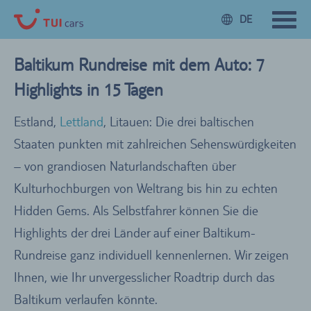
DE
Baltikum Rundreise mit dem Auto: 7
Highlights in 15 Tagen
Estland,
Lettland
, Litauen: Die drei baltischen
Staaten punkten mit zahlreichen Sehenswürdigkeiten
– von grandiosen Naturlandschaften über
Kulturhochburgen von Weltrang bis hin zu echten
Hidden Gems. Als Selbstfahrer können Sie die
Highlights der drei Länder auf einer Baltikum-
Rundreise ganz individuell kennenlernen. Wir zeigen
Ihnen, wie Ihr unvergesslicher Roadtrip durch das
Baltikum verlaufen könnte.