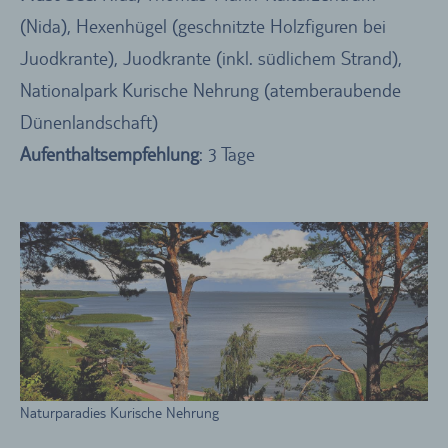
(Nida), Hexenhügel (geschnitzte Holzfiguren bei
Juodkrante), Juodkrante (inkl. südlichem Strand),
Nationalpark Kurische Nehrung (atemberaubende
Dünenlandschaft)
Aufenthaltsempfehlung
: 3 Tage
Naturparadies Kurische Nehrung