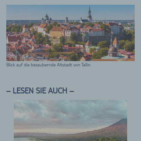
Blick auf die bezaubernde Altstadt von Tallin
– LESEN SIE AUCH –