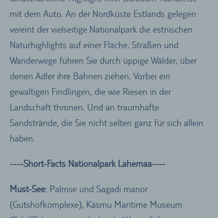
mit dem Auto. An der Nordküste Estlands gelegen
vereint der vielseitige Nationalpark die estnischen
Naturhighlights auf einer Fläche. Straßen und
Wanderwege führen Sie durch üppige Wälder, über
denen Adler ihre Bahnen ziehen. Vorbei ein
gewaltigen Findlingen, die wie Riesen in der
Landschaft thronen. Und an traumhafte
Sandstrände, die Sie nicht selten ganz für sich allein
haben.
----Short-Facts Nationalpark Lahemaa----
Must-See
: Palmse und Sagadi manor
(Gutshofkomplexe), Käsmu Maritime Museum