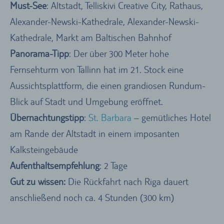
Must-See
: Altstadt, Telliskivi Creative City, Rathaus,
Alexander-Newski-Kathedrale, Alexander-Newski-
Kathedrale, Markt am Baltischen Bahnhof
Panorama-Tipp
: Der über 300 Meter hohe
Fernsehturm von Tallinn hat im 21. Stock eine
Aussichtsplattform, die einen grandiosen Rundum-
Blick auf Stadt und Umgebung eröffnet.
Übernachtungstipp
:
St. Barbara
– gemütliches Hotel
am Rande der Altstadt in einem imposanten
Kalksteingebäude
Aufenthaltsempfehlung
: 2 Tage
Gut zu wissen:
Die Rückfahrt nach Riga dauert
anschließend noch ca. 4 Stunden (300 km)