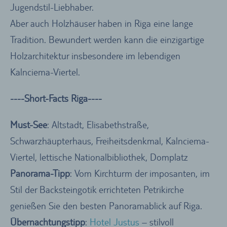
Jugendstil-Liebhaber.
Aber auch Holzhäuser haben in Riga eine lange
Tradition. Bewundert werden kann die einzigartige
Holzarchitektur insbesondere im lebendigen
Kalnciema-Viertel.
----Short-Facts Riga----
Must-See
: Altstadt, Elisabethstraße,
Schwarzhäupterhaus, Freiheitsdenkmal, Kalnciema-
Viertel, lettische Nationalbibliothek, Domplatz
Panorama-Tipp
: Vom Kirchturm der imposanten, im
Stil der Backsteingotik errichteten Petrikirche
genießen Sie den besten Panoramablick auf Riga.
Übernachtungstipp
:
Hotel Justus
– stilvoll