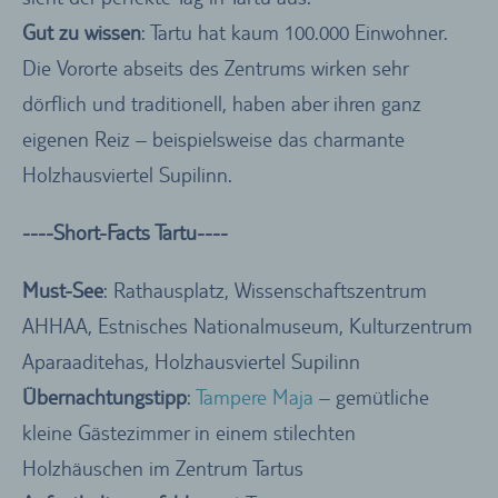
Gut zu wissen
: Tartu hat kaum 100.000 Einwohner.
Die Vororte abseits des Zentrums wirken sehr
dörflich und traditionell, haben aber ihren ganz
eigenen Reiz – beispielsweise das charmante
Holzhausviertel Supilinn.
----Short-Facts Tartu----
Must-See
: Rathausplatz, Wissenschaftszentrum
AHHAA, Estnisches Nationalmuseum, Kulturzentrum
Aparaaditehas, Holzhausviertel Supilinn
Übernachtungstipp
:
Tampere Maja
– gemütliche
kleine Gästezimmer in einem stilechten
Holzhäuschen im Zentrum Tartus