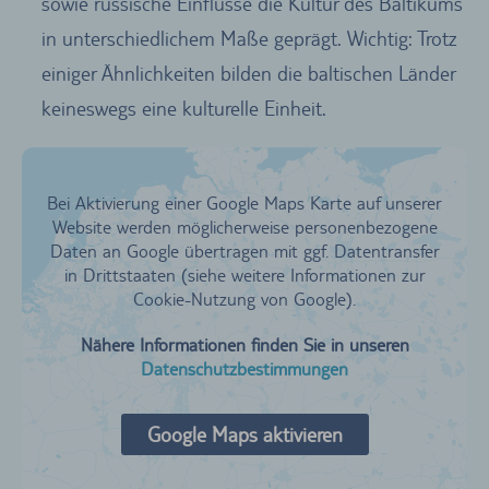
sowie russische Einflüsse die Kultur des Baltikums
in unterschiedlichem Maße geprägt. Wichtig: Trotz
einiger Ähnlichkeiten bilden die baltischen Länder
keineswegs eine kulturelle Einheit.
Bei Aktivierung einer Google Maps Karte auf unserer
Website werden möglicherweise personenbezogene
Daten an Google übertragen mit ggf. Datentransfer
in Drittstaaten (siehe weitere Informationen zur
Cookie-Nutzung von Google).
Nähere Informationen finden Sie in unseren
Datenschutzbestimmungen
Google Maps aktivieren