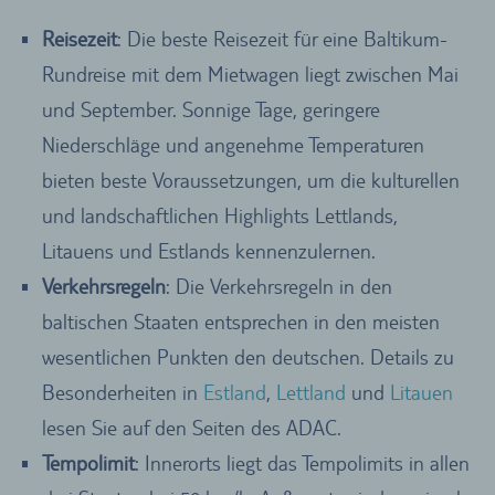
Reisezeit
: Die beste Reisezeit für eine Baltikum-
Rundreise mit dem Mietwagen liegt zwischen Mai
und September. Sonnige Tage, geringere
Niederschläge und angenehme Temperaturen
bieten beste Voraussetzungen, um die kulturellen
und landschaftlichen Highlights Lettlands,
Litauens und Estlands kennenzulernen.
Verkehrsregeln
: Die Verkehrsregeln in den
baltischen Staaten entsprechen in den meisten
wesentlichen Punkten den deutschen. Details zu
Besonderheiten in
Estland
,
Lettland
und
Litauen
lesen Sie auf den Seiten des ADAC.
Tempolimit
: Innerorts liegt das Tempolimits in allen