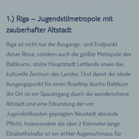
1.) Riga – Jugendstilmetropole mit
zauberhafter Altstadt
Riga ist nicht nur der Ausgangs- und Endpunkt
dieser Reise, sondern auch die größte Metropole des
Baltikums, stolze Hauptstadt Lettlands sowie das
kulturelle Zentrum des Landes. Und damit der ideale
Ausgangspunkt für einen Roadtrip durchs Baltikum.
Vor Ort ist ein Spaziergang durch die wunderschöne
Altstadt und eine Erkundung der von
Jugendstilbauten geprägten Neustadt absolute
Pflicht. Insbesondere die über 2 Kilometer lange
Elisabethstraße ist ein echter Augenschmaus für