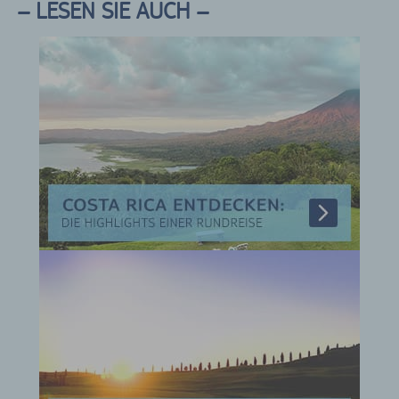
– LESEN SIE AUCH –