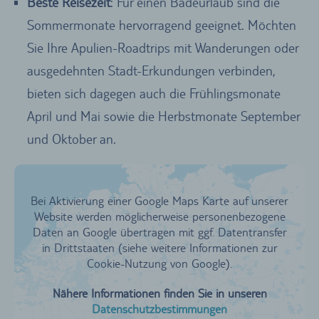
Beste Reisezeit
: Für einen Badeurlaub sind die
Sommermonate hervorragend geeignet. Möchten
Sie Ihre Apulien-Roadtrips mit Wanderungen oder
ausgedehnten Stadt-Erkundungen verbinden,
bieten sich dagegen auch die Frühlingsmonate
April und Mai sowie die Herbstmonate September
und Oktober an.
Bei Aktivierung einer Google Maps Karte auf unserer
Website werden möglicherweise personenbezogene
Daten an Google übertragen mit ggf. Datentransfer
in Drittstaaten (siehe weitere Informationen zur
Cookie-Nutzung von Google).
Nähere Informationen finden Sie in unseren
Datenschutzbestimmungen