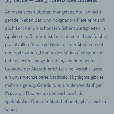
3.) Lecce – das „Florenz des Südens“
An malerischen Städten mangelt es Apulien nicht
gerade. Neben Bari und Polignano a Mare reiht sich
auch Lecce in die schönsten Sehenswürdigkeiten in
Apulien ein. Berühmt ist Lecce in erster Linie für ihre
prachtvollen Barockgebäude, die der Stadt zurecht
den Spitznamen „Florenz des Südens“ eingebracht
haben. Der hellbeige Tuffstein, aus dem fast alle
Gebäude der Altstadt errichtet sind, verleiht Lecce
ein unverwechselbares Stadtbild. Highlights gibt es
mehr als genug. Gerade rund um den weitläufigen
Piazza del Duomo, an dem sich auch der
spektakuläre Dom der Stadt befindet, gibt es viel zu
sehen.