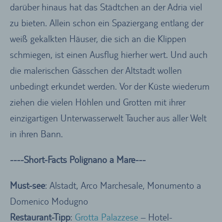
darüber hinaus hat das Städtchen an der Adria viel
zu bieten. Allein schon ein Spaziergang entlang der
weiß gekalkten Häuser, die sich an die Klippen
schmiegen, ist einen Ausflug hierher wert. Und auch
die malerischen Gässchen der Altstadt wollen
unbedingt erkundet werden. Vor der Küste wiederum
ziehen die vielen Höhlen und Grotten mit ihrer
einzigartigen Unterwasserwelt Taucher aus aller Welt
in ihren Bann.
----Short-Facts Polignano a Mare---
Must-see
: Alstadt, Arco Marchesale, Monumento a
Domenico Modugno
Restaurant-Tipp
:
Grotta Palazzese
– Hotel-