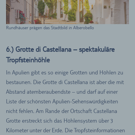
Rundhäuser prägen das Stadtbild in Alberobello
6.) Grotte di Castellana – spektakuläre
Tropfsteinhöhle
In Apulien gibt es so einige Grotten und Höhlen zu
bestaunen. Die Grotte di Castellana ist aber die mit
Abstand atemberaubendste – und darf auf einer
Liste der schönsten Apulien-Sehenswürdigkeiten
nicht fehlen. Am Rande der Ortschaft Castellana
Grotte erstreckt sich das Höhlensystem über 3
Kilometer unter der Erde. Die Tropfsteinformationen