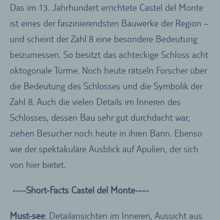
Das im 13. Jahrhundert errichtete Castel del Monte
ist eines der faszinierendsten Bauwerke der Region –
und scheint der Zahl 8 eine besondere Bedeutung
beizumessen. So besitzt das achteckige Schloss acht
oktogonale Türme. Noch heute rätseln Forscher über
die Bedeutung des Schlosses und die Symbolik der
Zahl 8. Auch die vielen Details im Inneren des
Schlosses, dessen Bau sehr gut durchdacht war,
ziehen Besucher noch heute in ihren Bann. Ebenso
wie der spektakuläre Ausblick auf Apulien, der sich
von hier bietet.
----Short-Facts Castel del Monte----
Must-see
: Detailansichten im Inneren, Aussicht aus