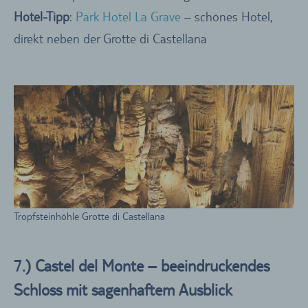
Hotel-Tipp
:
Park Hotel La Grave
– schönes Hotel,
direkt neben der Grotte di Castellana
Tropfsteinhöhle Grotte di Castellana
7.) Castel del Monte – beeindruckendes
Schloss mit sagenhaftem Ausblick