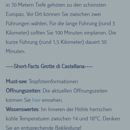
in 70 Metern Tiefe gehören zu den schönsten
Europas. Vor Ort können Sie zwischen zwei
Führungen wählen. Für die lange Führung (rund 3
Kilometer) sollten Sie 100 Minuten einplanen. Die
kurze Führung (rund 1,5 Kilometer) dauert 50
Minuten.
----Short-Facts Grotte di Castellana----
Must-see
: Tropfsteinformationen
Öffnungszeiten
: Die aktuellen Öffnungszeiten
können Sie
hier
einsehen.
Wissenswertes
: Im Inneren der Höhle herrschen
kühle Temperaturen zwischen 14 und 18°C. Denken
Sie an entsprechende Bekleidung!