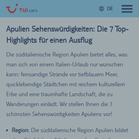
DE
Apulien Sehenswürdigkeiten: Die 7 Top-
Highlights für einen Ausflug
Die süditalienische Region Apulien bietet alles, was
man sich von einem Italien-Urlaub nur wünschen
kann: feinsandige Strände vor tiefblauem Meer,
quicklebendige Städtchen mit reichem kulturellem
Erbe und eine traumhafte Landschaft, die zu
Wanderungen einlädt. Wir stellen Ihnen die 7
schönsten Sehenswürdigkeiten Apuliens vor!
Region
: Die süditalienische Region Apulien bildet