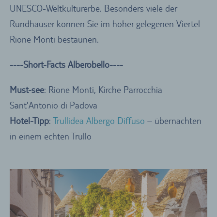
UNESCO-Weltkulturerbe. Besonders viele der
Rundhäuser können Sie im höher gelegenen Viertel
Rione Monti bestaunen.
----Short-Facts Alberobello----
Must-see
: Rione Monti, Kirche Parrocchia
Sant'Antonio di Padova
Hotel-Tipp
:
Trullidea Albergo Diffuso
– übernachten
in einem echten Trullo