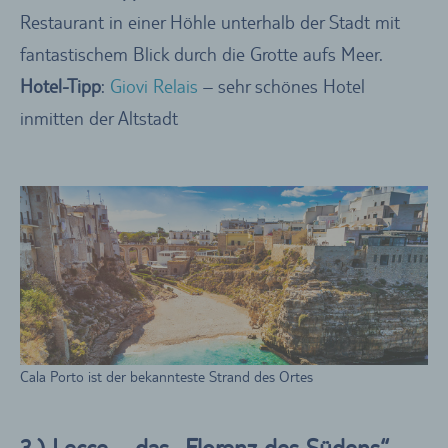
Restaurant in einer Höhle unterhalb der Stadt mit
fantastischem Blick durch die Grotte aufs Meer.
Hotel-Tipp
:
Giovi Relais
– sehr schönes Hotel
inmitten der Altstadt
Cala Porto ist der bekannteste Strand des Ortes