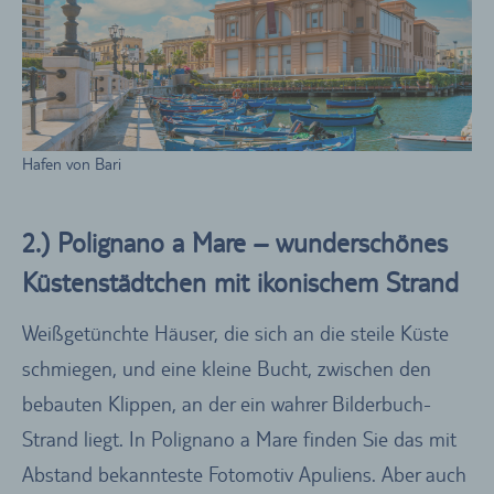
Hafen von Bari
2.) Polignano a Mare – wunderschönes
Küstenstädtchen mit ikonischem Strand
Weißgetünchte Häuser, die sich an die steile Küste
schmiegen, und eine kleine Bucht, zwischen den
bebauten Klippen, an der ein wahrer Bilderbuch-
Strand liegt. In Polignano a Mare finden Sie das mit
Abstand bekannteste Fotomotiv Apuliens. Aber auch