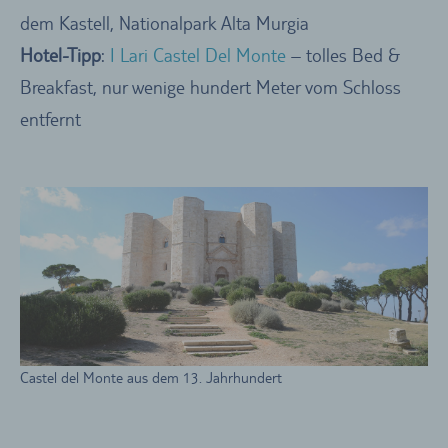
dem Kastell, Nationalpark Alta Murgia
Hotel-Tipp
:
I Lari Castel Del Monte
– tolles Bed &
Breakfast, nur wenige hundert Meter vom Schloss
entfernt
Castel del Monte aus dem 13. Jahrhundert