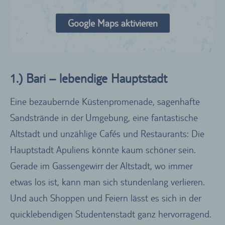
Google Maps aktivieren
1.) Bari – lebendige Hauptstadt
Eine bezaubernde Küstenpromenade, sagenhafte
Sandstrände in der Umgebung, eine fantastische
Altstadt und unzählige Cafés und Restaurants: Die
Hauptstadt Apuliens könnte kaum schöner sein.
Gerade im Gassengewirr der Altstadt, wo immer
etwas los ist, kann man sich stundenlang verlieren.
Und auch Shoppen und Feiern lässt es sich in der
quicklebendigen Studentenstadt ganz hervorragend.