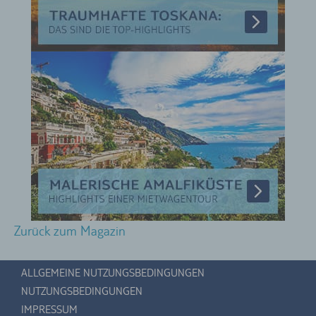
Zurück zum Magazin
ALLGEMEINE NUTZUNGSBEDINGUNGEN
NUTZUNGSBEDINGUNGEN
IMPRESSUM