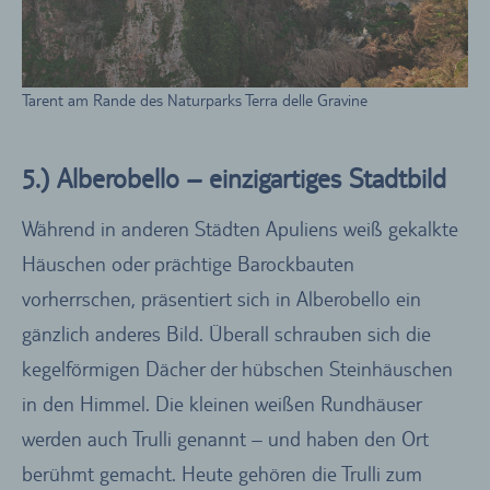
Tarent am Rande des Naturparks Terra delle Gravine
5.) Alberobello – einzigartiges Stadtbild
Während in anderen Städten Apuliens weiß gekalkte
Häuschen oder prächtige Barockbauten
vorherrschen, präsentiert sich in Alberobello ein
gänzlich anderes Bild. Überall schrauben sich die
kegelförmigen Dächer der hübschen Steinhäuschen
in den Himmel. Die kleinen weißen Rundhäuser
werden auch Trulli genannt – und haben den Ort
berühmt gemacht. Heute gehören die Trulli zum