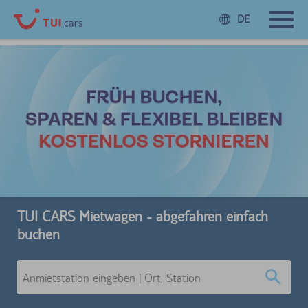
DE
TUI CARS Mietwagen - abgefahren einfach
buchen