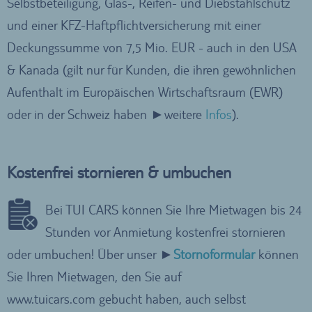
Selbstbeteiligung, Glas-, Reifen- und Diebstahlschutz
und einer KFZ-Haftpflichtversicherung mit einer
Deckungssumme von 7,5 Mio. EUR - auch in den USA
& Kanada (gilt nur für Kunden, die ihren gewöhnlichen
Aufenthalt im Europäischen Wirtschaftsraum (EWR)
oder in der Schweiz haben ►weitere
Infos
).
Kostenfrei stornieren & umbuchen
Bei TUI CARS können Sie Ihre Mietwagen bis 24
Stunden vor Anmietung kostenfrei stornieren
oder umbuchen! Über unser ►
Stornoformular
können
Sie Ihren Mietwagen, den Sie auf
www.tuicars.com gebucht haben, auch selbst