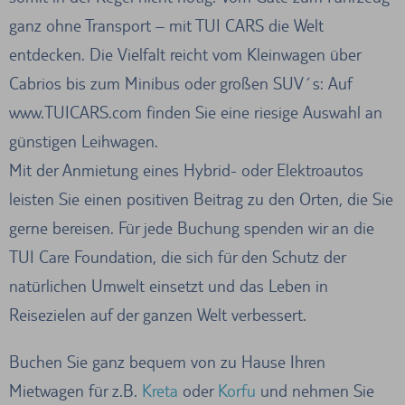
ganz ohne Transport – mit TUI CARS die Welt
entdecken. Die Vielfalt reicht vom Kleinwagen über
Cabrios bis zum Minibus oder großen SUV´s: Auf
www.TUICARS.com finden Sie eine riesige Auswahl an
günstigen Leihwagen.
Mit der Anmietung eines Hybrid- oder Elektroautos
leisten Sie einen positiven Beitrag zu den Orten, die Sie
gerne bereisen. Für jede Buchung spenden wir an die
TUI Care Foundation, die sich für den Schutz der
natürlichen Umwelt einsetzt und das Leben in
Reisezielen auf der ganzen Welt verbessert.
Buchen Sie ganz bequem von zu Hause Ihren
Mietwagen für z.B.
Kreta
oder
Korfu
und nehmen Sie