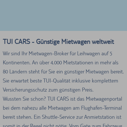
TUI CARS - Günstige Mietwagen weltweit
Wir sind Ihr Mietwagen-Broker für Leihwagen auf 5
Kontinenten. An über 4.000 Mietstationen in mehr als
80 Ländern steht für Sie ein günstiger Mietwagen bereit.
Sie erwartet beste TUI-Qualität inklusive komplettem
Versicherungsschutz zum günstigen Preis.
Wussten Sie schon? TUI CARS ist das Mietwagenportal
bei dem nahezu alle Mietwagen am Flughafen-Terminal
bereit stehen. Ein Shuttle-Service zur Anmietstation ist
somit in der Regel nicht nötig. Vom Gate zum Fahrzeug