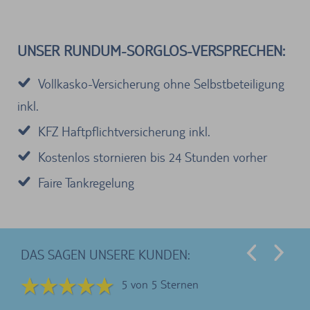
UNSER RUNDUM-SORGLOS-VERSPRECHEN:
Vollkasko-Versicherung ohne Selbstbeteiligung
inkl.
KFZ Haftpflichtversicherung inkl.
Kostenlos stornieren bis 24 Stunden vorher
Faire Tankregelung
DAS SAGEN UNSERE KUNDEN:
5 von 5 Sternen