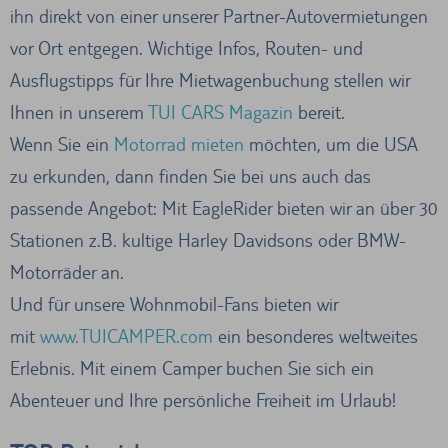
ihn direkt von einer unserer Partner-Autovermietungen
vor Ort entgegen. Wichtige Infos, Routen- und
Ausflugstipps für Ihre Mietwagenbuchung stellen wir
Ihnen in unserem
TUI CARS Magazin
bereit.
Wenn Sie ein
Motorrad mieten
möchten, um die USA
zu erkunden, dann finden Sie bei uns auch das
passende Angebot: Mit EagleRider bieten wir an über 30
Stationen z.B. kultige Harley Davidsons oder BMW-
Motorräder an.
Und für unsere Wohnmobil-Fans bieten wir
mit
www.TUICAMPER.com
ein besonderes weltweites
Erlebnis. Mit einem Camper buchen Sie sich ein
Abenteuer und Ihre persönliche Freiheit im Urlaub!