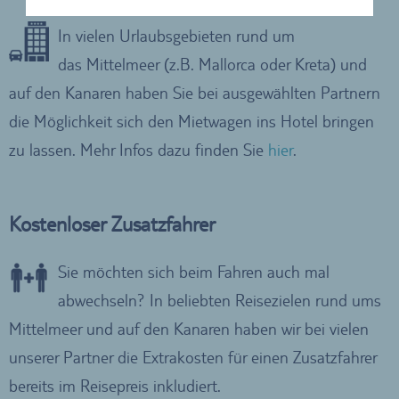
In vielen Urlaubsgebieten rund um
das Mittelmeer (z.B. Mallorca oder Kreta) und
auf den Kanaren haben Sie bei ausgewählten Partnern
die Möglichkeit sich den Mietwagen ins Hotel bringen
zu lassen. Mehr Infos dazu finden Sie
hier
.
Kostenloser Zusatzfahrer
Sie möchten sich beim Fahren auch mal
abwechseln? In beliebten Reisezielen rund ums
Mittelmeer und auf den Kanaren haben wir bei vielen
unserer Partner die Extrakosten für einen Zusatzfahrer
bereits im Reisepreis inkludiert.