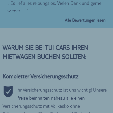
Es lief alles reibungslos. Vielen Dank und gerne
Di
wieder. …
sup
Alle Bewertungen lesen
WARUM SIE BEI TUI CARS IHREN
MIETWAGEN BUCHEN SOLLTEN:
Kompletter Versicherungsschutz
Ihr Versicherungsschutz ist uns wichtig! Unsere
Preise beinhalten nahezu alle einen
Versicherungsschutz mit Vollkasko ohne