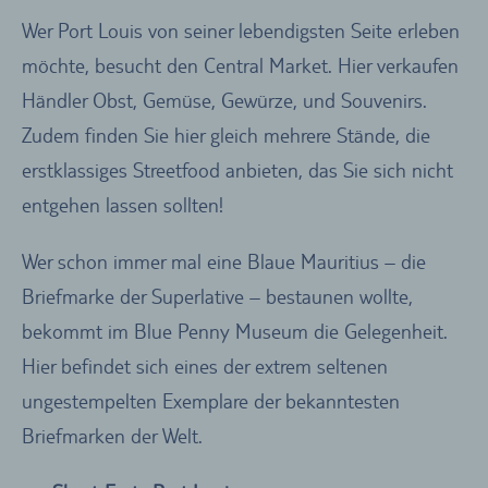
Wer Port Louis von seiner lebendigsten Seite erleben
möchte, besucht den Central Market. Hier verkaufen
Händler Obst, Gemüse, Gewürze, und Souvenirs.
Zudem finden Sie hier gleich mehrere Stände, die
erstklassiges Streetfood anbieten, das Sie sich nicht
entgehen lassen sollten!
Wer schon immer mal eine Blaue Mauritius – die
Briefmarke der Superlative – bestaunen wollte,
bekommt im Blue Penny Museum die Gelegenheit.
Hier befindet sich eines der extrem seltenen
ungestempelten Exemplare der bekanntesten
Briefmarken der Welt.