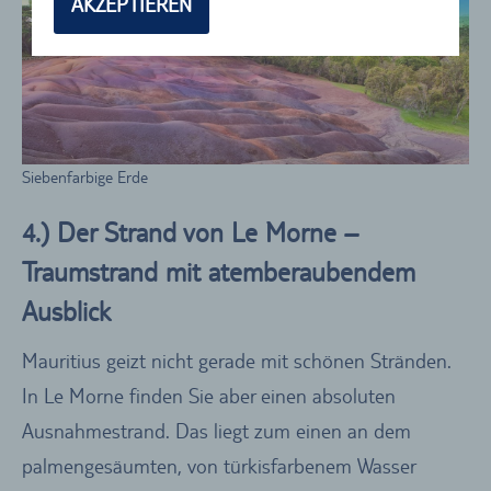
AKZEPTIEREN
Siebenfarbige Erde
4.) Der Strand von Le Morne –
Traumstrand mit atemberaubendem
Ausblick
Mauritius geizt nicht gerade mit schönen Stränden.
In Le Morne finden Sie aber einen absoluten
Ausnahmestrand. Das liegt zum einen an dem
palmengesäumten, von türkisfarbenem Wasser