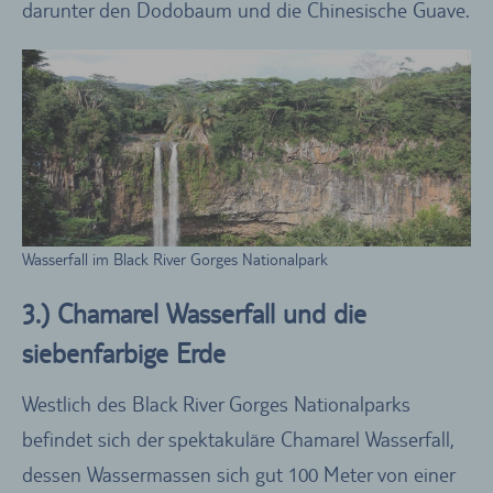
darunter den Dodobaum und die Chinesische Guave.
Wasserfall im Black River Gorges Nationalpark
3.) Chamarel Wasserfall und die
siebenfarbige Erde
Westlich des Black River Gorges Nationalparks
befindet sich der spektakuläre Chamarel Wasserfall,
dessen Wassermassen sich gut 100 Meter von einer