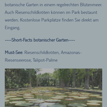
botanische Garten in einem regelrechten Blütenmeer.
Auch Riesenschildkröten können im Park bestaunt
werden. Kostenlose Parkplätze finden Sie direkt am
Eingang.
----Short-Facts botanischer Garten----
Must-See
: Riesenschildkröten, Amazonas-
Riesenseerose, Talipot-Palme