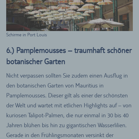
Schirme in Port Louis
6.) Pamplemousses – traumhaft schöner
botanischer Garten
Nicht verpassen sollten Sie zudem einen Ausflug in
den botanischen Garten von Mauritius in
Pamplemousses. Dieser gilt als einer der schönsten
der Welt und wartet mit etlichen Highlights auf – von
kuriosen Talipot-Palmen, die nur einmal in 30 bis 40
Jahren blühen bis hin zu gigantischen Wasserlilien.
Gerade in den Frühlingsmonaten versinkt der