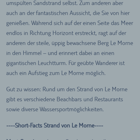
umspülten Sandstrand selbst. Zum anderen aber
auch an der fantastischen Aussicht, die Sie von hier
genießen. Während sich auf der einen Seite das Meer
endlos in Richtung Horizont erstreckt, ragt auf der
anderen der steile, üppig bewachsene Berg Le Morne
in den Himmel – und erinnert dabei an einen
gigantischen Leuchtturm. Für geübte Wanderer ist
auch ein Aufstieg zum Le Morne möglich.
Gut zu wissen: Rund um den Strand von Le Morne
gibt es verschiedene Beachbars und Restaurants
sowie diverse Wassersportmöglichkeiten.
----Short-Facts Strand von Le Morne----