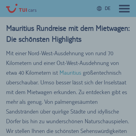
DE
Mauritius Rundreise mit dem Mietwagen:
Die schönsten Highlights
Mit einer Nord-West-Ausdehnung von rund 70
Kilometern und einer Ost-West-Ausdehnung von
etwa 40 Kilometern ist
Mauritius
größentechnisch
überschaubar. Umso besser lässt sich der Inselstaat
mit dem Mietwagen erkunden. Zu entdecken gibt es
mehr als genug. Von palmengesäumten
Sandstränden über quirlige Städte und idyllische
Dörfer bis hin zu wunderschönen Naturschauspielen.
Wir stellen Ihnen die schönsten Sehenswürdigkeiten