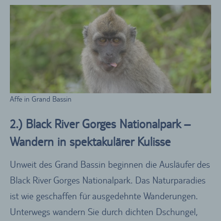
Affe in Grand Bassin
2.) Black River Gorges Nationalpark –
Wandern in spektakulärer Kulisse
Unweit des Grand Bassin beginnen die Ausläufer des
Black River Gorges Nationalpark. Das Naturparadies
ist wie geschaffen für ausgedehnte Wanderungen.
Unterwegs wandern Sie durch dichten Dschungel,