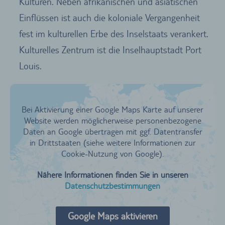
Kulturen. Neben afrikanischen und asiatischen
Einflüssen ist auch die koloniale Vergangenheit
fest im kulturellen Erbe des Inselstaats verankert.
Kulturelles Zentrum ist die Inselhauptstadt Port
Louis.
Bei Aktivierung einer Google Maps Karte auf unserer
Website werden möglicherweise personenbezogene
Daten an Google übertragen mit ggf. Datentransfer
in Drittstaaten (siehe weitere Informationen zur
Cookie-Nutzung von Google).
Nähere Informationen finden Sie in unseren
Datenschutzbestimmungen
Google Maps aktivieren