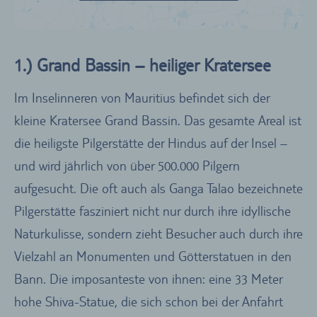
1.) Grand Bassin – heiliger Kratersee
Im Inselinneren von Mauritius befindet sich der
kleine Kratersee Grand Bassin. Das gesamte Areal ist
die heiligste Pilgerstätte der Hindus auf der Insel –
und wird jährlich von über 500.000 Pilgern
aufgesucht. Die oft auch als Ganga Talao bezeichnete
Pilgerstätte fasziniert nicht nur durch ihre idyllische
Naturkulisse, sondern zieht Besucher auch durch ihre
Vielzahl an Monumenten und Götterstatuen in den
Bann. Die imposanteste von ihnen: eine 33 Meter
hohe Shiva-Statue, die sich schon bei der Anfahrt