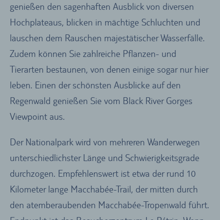
genießen den sagenhaften Ausblick von diversen
Hochplateaus, blicken in mächtige Schluchten und
lauschen dem Rauschen majestätischer Wasserfälle.
Zudem können Sie zahlreiche Pflanzen- und
Tierarten bestaunen, von denen einige sogar nur hier
leben. Einen der schönsten Ausblicke auf den
Regenwald genießen Sie vom Black River Gorges
Viewpoint aus.
Der Nationalpark wird von mehreren Wanderwegen
unterschiedlichster Länge und Schwierigkeitsgrade
durchzogen. Empfehlenswert ist etwa der rund 10
Kilometer lange Macchabée-Trail, der mitten durch
den atemberaubenden Macchabée-Tropenwald führt.