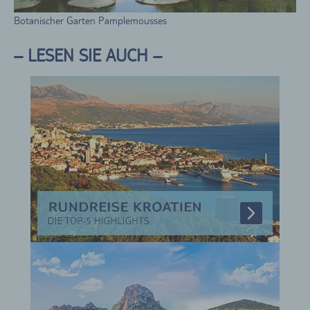
Botanischer Garten Pamplemousses
– LESEN SIE AUCH –