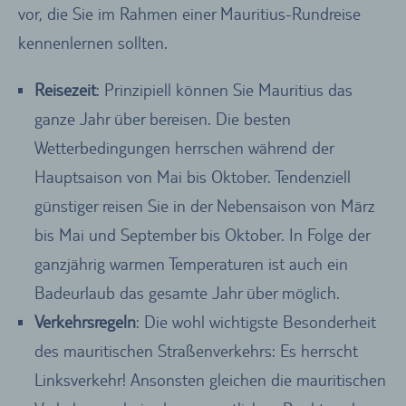
vor, die Sie im Rahmen einer Mauritius-Rundreise
kennenlernen sollten.
Reisezeit
: Prinzipiell können Sie Mauritius das
ganze Jahr über bereisen. Die besten
Wetterbedingungen herrschen während der
Hauptsaison von Mai bis Oktober. Tendenziell
günstiger reisen Sie in der Nebensaison von März
bis Mai und September bis Oktober. In Folge der
ganzjährig warmen Temperaturen ist auch ein
Badeurlaub das gesamte Jahr über möglich.
Verkehrsregeln
: Die wohl wichtigste Besonderheit
des mauritischen Straßenverkehrs: Es herrscht
Linksverkehr! Ansonsten gleichen die mauritischen