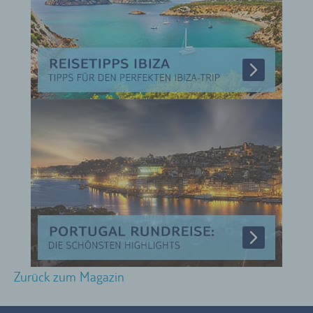
Zurück zum Magazin