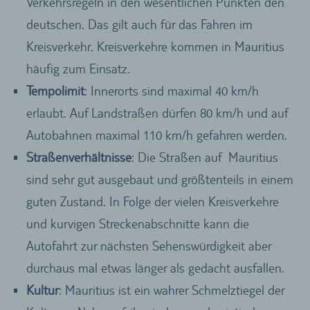
Verkehrsregeln in den wesentlichen Punkten den
deutschen. Das gilt auch für das Fahren im
Kreisverkehr. Kreisverkehre kommen in Mauritius
häufig zum Einsatz.
Tempolimit
: Innerorts sind maximal 40 km/h
erlaubt. Auf Landstraßen dürfen 80 km/h und auf
Autobahnen maximal 110 km/h gefahren werden.
Straßenverhältnisse
: Die Straßen auf Mauritius
sind sehr gut ausgebaut und größtenteils in einem
guten Zustand. In Folge der vielen Kreisverkehre
und kurvigen Streckenabschnitte kann die
Autofahrt zur nächsten Sehenswürdigkeit aber
durchaus mal etwas länger als gedacht ausfallen.
Kultur
: Mauritius ist ein wahrer Schmelztiegel der