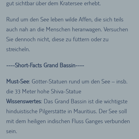
gut sichtbar über dem Kratersee erhebt.
Rund um den See leben wilde Affen, die sich teils
auch nah an die Menschen heranwagen. Versuchen
Sie dennoch nicht, diese zu füttern oder zu
streicheln.
----Short-Facts Grand Bassin----
Must-See
: Götter-Statuen rund um den See – insb.
die 33 Meter hohe Shiva-Statue
Wissenswertes
: Das Grand Bassin ist die wichtigste
hinduistische Pilgerstätte in Mauritius. Der See soll
mit dem heiligen indischen Fluss Ganges verbunden
sein.