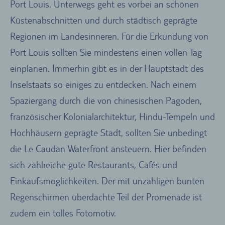
Port Louis. Unterwegs geht es vorbei an schönen
Küstenabschnitten und durch städtisch geprägte
Regionen im Landesinneren. Für die Erkundung von
Port Louis sollten Sie mindestens einen vollen Tag
einplanen. Immerhin gibt es in der Hauptstadt des
Inselstaats so einiges zu entdecken. Nach einem
Spaziergang durch die von chinesischen Pagoden,
französischer Kolonialarchitektur, Hindu-Tempeln und
Hochhäusern geprägte Stadt, sollten Sie unbedingt
die Le Caudan Waterfront ansteuern. Hier befinden
sich zahlreiche gute Restaurants, Cafés und
Einkaufsmöglichkeiten. Der mit unzähligen bunten
Regenschirmen überdachte Teil der Promenade ist
zudem ein tolles Fotomotiv.