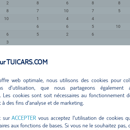
 sur TUICARS.COM
ffre web optimale, nous utilisons des cookies pour col
ons d'utilisation, que nous partageons également
s. Les cookies sont soit nécessaires au fonctionnement d
t à des fins d'analyse et de marketing.
t sur
ACCEPTER
vous acceptez l'utilisation de cookies q
ires aux fonctions de bases. Si vous ne le souhaitez pas, c