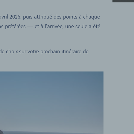
vril 2025, puis attribué des points à chaque
 préférées — et à l'arrivée, une seule a été
e choix sur votre prochain itinéraire de