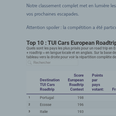
Notre classement complet met en lumière les
vos prochaines escapades.
Attention spoiler : la compétition a été partic