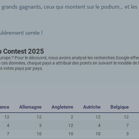
 grands gagnants, ceux qui montent sur le podium… et les
ulièrement serrée !