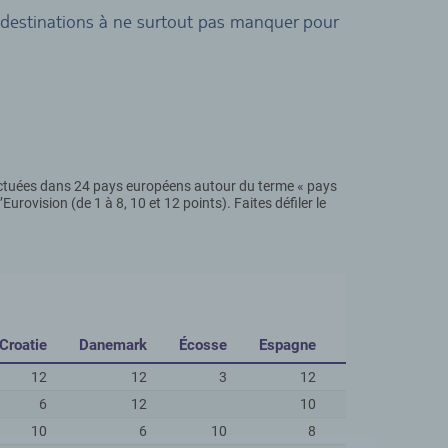
 destinations à ne surtout pas manquer pour