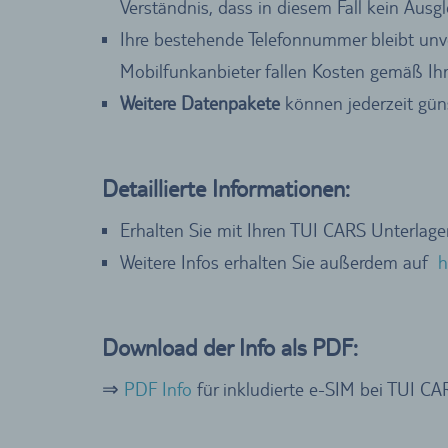
Verständnis, dass in diesem Fall kein Aus
Ihre bestehende Telefonnummer bleibt unver
Mobilfunkanbieter fallen Kosten gemäß Ihr
Weitere Datenpakete
können jederzeit gün
Detaillierte Informationen:
Erhalten Sie mit Ihren TUI CARS Unterlag
Weitere Infos erhalten Sie außerdem auf
h
Download der Info als PDF:
⇒
PDF Info
für inkludierte e-SIM bei TUI CA