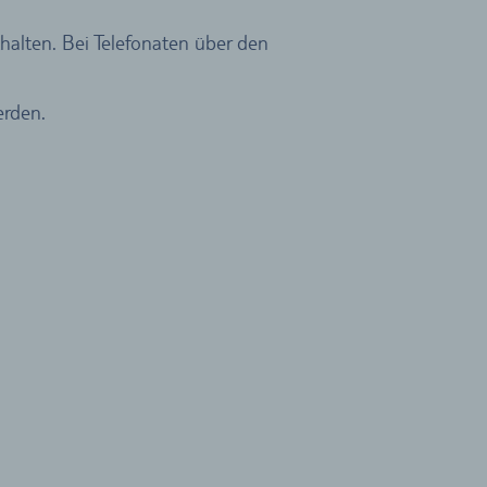
halten. Bei Telefonaten über den
rden.