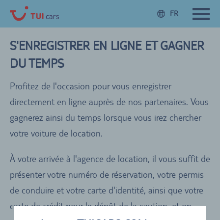
FR
S'ENREGISTRER EN LIGNE ET GAGNER
DU TEMPS
Profitez de l'occasion pour vous enregistrer
directement en ligne auprès de nos partenaires. Vous
gagnerez ainsi du temps lorsque vous irez chercher
votre voiture de location.
À votre arrivée à l'agence de location, il vous suffit de
présenter votre numéro de réservation, votre permis
de conduire et votre carte d'identité, ainsi que votre
carte de crédit pour le dépôt de la caution, et on