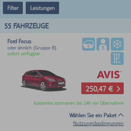
Filter
Leistungen
55
FAHRZEUGE
Ford Focus
oder ähnlich (Gruppe B)
sofort verfügbar
250,47 €
kostenlos stornieren bis 24h vor Übernahme
Wählen Sie ein Paket
Nutzungsbedingungen