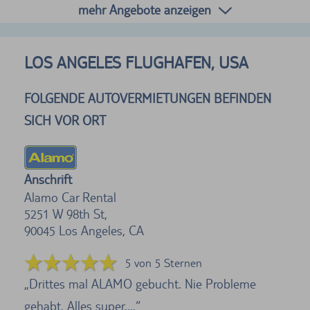
mehr Angebote anzeigen
LOS ANGELES FLUGHAFEN, USA
FOLGENDE AUTOVERMIETUNGEN BEFINDEN
SICH VOR ORT
Anschrift
Alamo Car Rental
5251 W 98th St,
90045
Los Angeles, CA
5 von 5 Sternen
Drittes mal ALAMO gebucht. Nie Probleme
gehabt. Alles super....