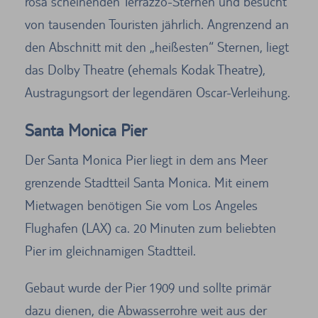
rosa scheinenden Terrazzo-Sternen und besucht
von tausenden Touristen jährlich. Angrenzend an
den Abschnitt mit den „heißesten“ Sternen, liegt
das Dolby Theatre (ehemals Kodak Theatre),
Austragungsort der legendären Oscar-Verleihung.
Santa Monica Pier
Der Santa Monica Pier liegt in dem ans Meer
grenzende Stadtteil Santa Monica. Mit einem
Mietwagen benötigen Sie vom Los Angeles
Flughafen (LAX) ca. 20 Minuten zum beliebten
Pier im gleichnamigen Stadtteil.
Gebaut wurde der Pier 1909 und sollte primär
dazu dienen, die Abwasserrohre weit aus der