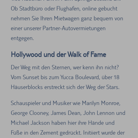
Ob Stadtbüro oder Flughafen, online gebucht
nehmen Sie Ihren Mietwagen ganz bequem von
einer unserer Partner-Autovermietungen
entgegen.
Hollywood und der Walk of Fame
Der Weg mit den Sternen, wer kenn ihn nicht?
Vom Sunset bis zum Yucca Boulevard, über 18
Häuserblocks erstreckt sich der Weg der Stars.
Schauspieler und Musiker wie Marilyn Monroe,
George Clooney, James Dean, John Lennon und
Michael Jackson haben hier ihre Hände und
Füße in den Zement gedrückt. Initiiert wurde der