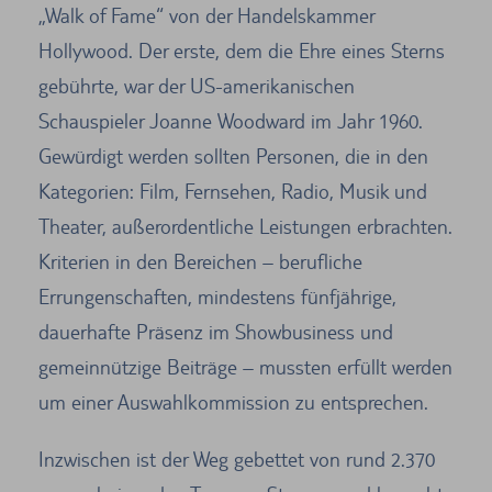
„Walk of Fame“ von der Handelskammer
Hollywood. Der erste, dem die Ehre eines Sterns
gebührte, war der US-amerikanischen
Schauspieler Joanne Woodward im Jahr 1960.
Gewürdigt werden sollten Personen, die in den
Kategorien: Film, Fernsehen, Radio, Musik und
Theater, außerordentliche Leistungen erbrachten.
Kriterien in den Bereichen – berufliche
Errungenschaften, mindestens fünfjährige,
dauerhafte Präsenz im Showbusiness und
gemeinnützige Beiträge – mussten erfüllt werden
um einer Auswahlkommission zu entsprechen.
Inzwischen ist der Weg gebettet von rund 2.370