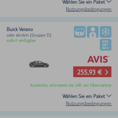
Wählen Sie ein Paket
Nutzungsbedingungen
Buick Verano
oder ähnlich (Gruppe D)
sofort verfügbar
255,93 €
kostenlos stornieren bis 24h vor Übernahme
Wählen Sie ein Paket
Nutzungsbedingungen