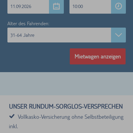
11.09.2026
10:00
Alter des Fahrenden:
31-64 Jahre
Mietwagen anzeigen
UNSER RUNDUM-SORGLOS-VERSPRECHEN
Vollkasko-Versicherung ohne Selbstbeteiligung
inkl.