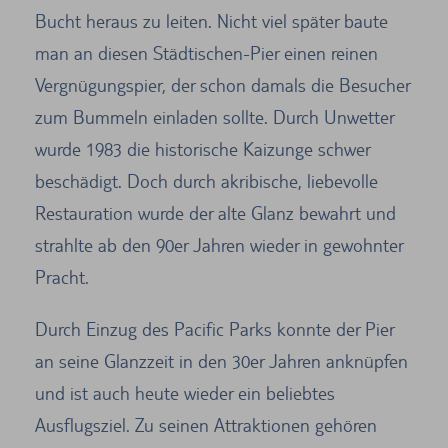
Bucht heraus zu leiten. Nicht viel später baute
man an diesen Städtischen-Pier einen reinen
Vergnügungspier, der schon damals die Besucher
zum Bummeln einladen sollte. Durch Unwetter
wurde 1983 die historische Kaizunge schwer
beschädigt. Doch durch akribische, liebevolle
Restauration wurde der alte Glanz bewahrt und
strahlte ab den 90er Jahren wieder in gewohnter
Pracht.
Durch Einzug des Pacific Parks konnte der Pier
an seine Glanzzeit in den 30er Jahren anknüpfen
und ist auch heute wieder ein beliebtes
Ausflugsziel. Zu seinen Attraktionen gehören