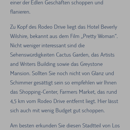
einer der Edlen Geschäften schoppen und
flanieren.
Zu Kopf des Rodeo Drive liegt das Hotel Beverly
Wilshire, bekannt aus dem Film „Pretty Woman“.
Nicht weniger interessant sind die
Sehenswürdigkeiten Cactus Garden, das Artists
and Writers Building sowie das Greystone
Mansion. Sollten Sie noch nicht von Glanz und
Schimmer gesättigt sein so empfehlen wir Ihnen
das Shopping-Center, Farmers Market, das rund
4,5 km vom Rodeo Drive entfernt liegt. Hier lässt
sich auch mit wenig Budget gut schoppen.
Am besten erkunden Sie diesen Stadtteil von Los