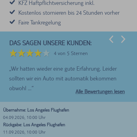
KFZ Haftpflichtversicherung inkl.
Kostenlos stornieren bis 24 Stunden vorher
Faire Tankregelung
DAS SAGEN UNSERE KUNDEN:
4 von 5 Sternen
nd
Wir hatten wieder eine gute Erfahrung. Leider
Ic
sollten wir ein Auto mit automatik bekommen
obwohl ...
Alle Bewertungen lesen
Übernahme: Los Angeles Flughafen
04.09.2026, 10:00 Uhr
Rückgabe: Los Angeles Flughafen
11.09.2026, 10:00 Uhr