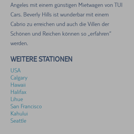
Angeles mit einem günstigen Mietwagen von TUI
Cars. Beverly Hills ist wunderbar mit einem
Cabrio zu erreichen und auch die Villen der
Schönen und Reichen können so „erfahren“
werden.
WEITERE STATIONEN
USA
Calgary
Hawaii
Halifax
Lihue
San Francisco
Kahului
Seattle