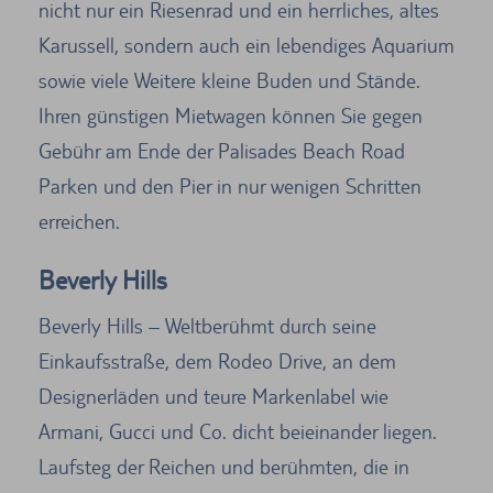
nicht nur ein Riesenrad und ein herrliches, altes
Karussell, sondern auch ein lebendiges Aquarium
sowie viele Weitere kleine Buden und Stände.
Ihren günstigen Mietwagen können Sie gegen
Gebühr am Ende der Palisades Beach Road
Parken und den Pier in nur wenigen Schritten
erreichen.
Beverly Hills
Beverly Hills – Weltberühmt durch seine
Einkaufsstraße, dem Rodeo Drive, an dem
Designerläden und teure Markenlabel wie
Armani, Gucci und Co. dicht beieinander liegen.
Laufsteg der Reichen und berühmten, die in