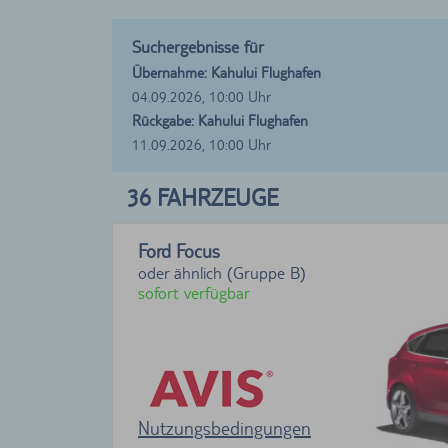
Suchergebnisse für
Übernahme: Kahului Flughafen
04.09.2026, 10:00 Uhr
Rückgabe: Kahului Flughafen
11.09.2026, 10:00 Uhr
36
FAHRZEUGE
Ford Focus
oder ähnlich (Gruppe B)
sofort verfügbar
Nutzungsbedingungen