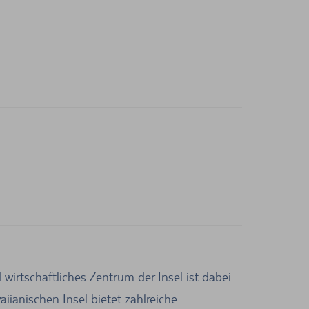
wirtschaftliches Zentrum der Insel ist dabei
ianischen Insel bietet zahlreiche