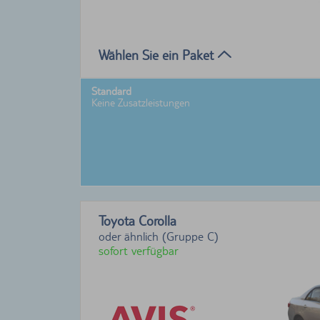
Wählen Sie ein Paket
Standard
Keine Zusatzleistungen
Toyota Corolla
oder ähnlich (Gruppe C)
sofort verfügbar