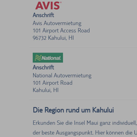
Anschrift
Avis Autovermietung
101 Airport Access Road
96732
Kahului, HI
Anschrift
National Autovermietung
101 Airport Road
Kahului, HI
Die Region rund um Kahului
Erkunden Sie die Insel Maui ganz individuel
der beste Ausgangspunkt. Hier können die Ur