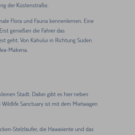
ang der Küstenstraße.
nale Flora und Fauna kennenlernen. Eine
Erst genießen die Fahrer das
st geht. Von Kahului in Richtung Süden
ilea-Makena.
 kleinen Stadt. Dabei gibt es hier neben
 Wildlife Sanctuary ist mit dem Mietwagen
cken-Stelzläufer, die Hawaiiente und das