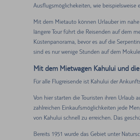
Ausflugsmöglichekeiten, wie beispielsweise 
Mit dem Mietauto können Urlauber im nahe g
längere Tour führt die Reisenden auf dem me
Küstenpanorama, bevor es auf die Serpentin
sind es nur wenige Stunden auf dem Mokulel
Mit dem Mietwagen Kahului und die
Für alle Flugreisende ist Kahului der Ankunft
Von hier starten die Touristen ihren Urlaub a
zahlreichen Einkaufsmöglichkeiten jede Men
von Kahului schnell zu erreichen. Das gesch
Bereits 1951 wurde das Gebiet unter Natursc