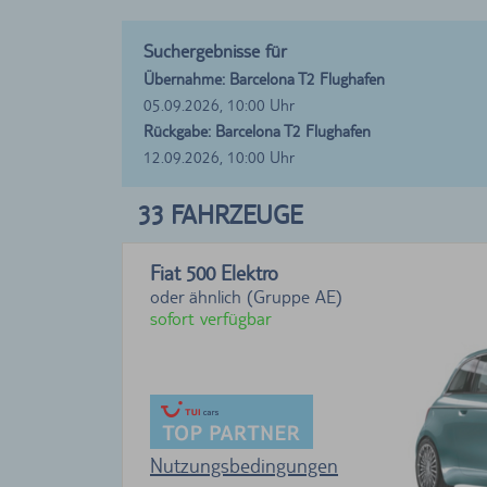
Suchergebnisse für
Übernahme: Barcelona T2 Flughafen
05.09.2026, 10:00 Uhr
Rückgabe: Barcelona T2 Flughafen
12.09.2026, 10:00 Uhr
33
FAHRZEUGE
Fiat 500 Elektro
oder ähnlich (Gruppe AE)
sofort verfügbar
Nutzungsbedingungen