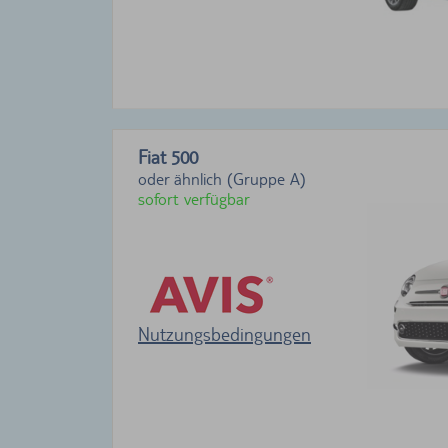
Fiat 500
oder ähnlich (Gruppe A)
sofort verfügbar
Nutzungsbedingungen