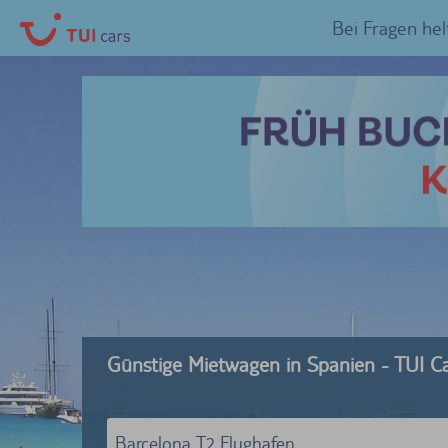
Bei Fragen hel
Günstige Mietwagen in Spanien - TUI C