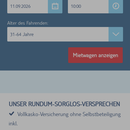
11.09.2026
10:00
Alter des Fahrenden:
31-64 Jahre
Mietwagen anzeigen
UNSER RUNDUM-SORGLOS-VERSPRECHEN
Vollkasko-Versicherung ohne Selbstbeteiligung
inkl.