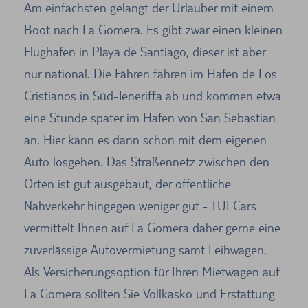
Am einfachsten gelangt der Urlauber mit einem
Boot nach La Gomera. Es gibt zwar einen kleinen
Flughafen in Playa de Santiago, dieser ist aber
nur national. Die Fähren fahren im Hafen de Los
Cristianos in Süd-Teneriffa ab und kommen etwa
eine Stunde später im Hafen von San Sebastian
an. Hier kann es dann schon mit dem eigenen
Auto losgehen. Das Straßennetz zwischen den
Orten ist gut ausgebaut, der öffentliche
Nahverkehr hingegen weniger gut - TUI Cars
vermittelt Ihnen auf La Gomera daher gerne eine
zuverlässige Autovermietung samt Leihwagen.
Als Versicherungsoption für Ihren Mietwagen auf
La Gomera sollten Sie Vollkasko und Erstattung