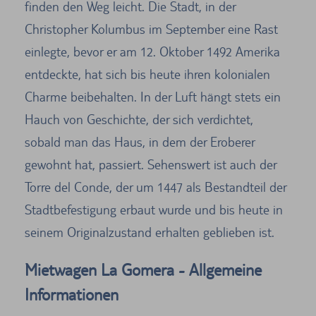
finden den Weg leicht. Die Stadt, in der
Christopher Kolumbus im September eine Rast
einlegte, bevor er am 12. Oktober 1492 Amerika
entdeckte, hat sich bis heute ihren kolonialen
Charme beibehalten. In der Luft hängt stets ein
Hauch von Geschichte, der sich verdichtet,
sobald man das Haus, in dem der Eroberer
gewohnt hat, passiert. Sehenswert ist auch der
Torre del Conde, der um 1447 als Bestandteil der
Stadtbefestigung erbaut wurde und bis heute in
seinem Originalzustand erhalten geblieben ist.
Mietwagen La Gomera - Allgemeine
Informationen