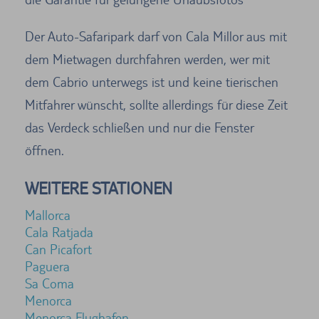
Der Auto-Safaripark darf von Cala Millor aus mit
dem Mietwagen durchfahren werden, wer mit
dem Cabrio unterwegs ist und keine tierischen
Mitfahrer wünscht, sollte allerdings für diese Zeit
das Verdeck schließen und nur die Fenster
öffnen.
WEITERE STATIONEN
Mallorca
Cala Ratjada
Can Picafort
Paguera
Sa Coma
Menorca
Menorca Flughafen