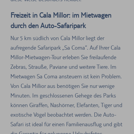
Freizeit in Cala Millor: im Mietwagen
durch den Auto-Safaripark
Nur 5 km südlich von Cala Millor liegt der
aufregende Safaripark „Sa Coma“. Auf Ihrer Cala
Millor-Mietwagen-Tour erleben Sie freilaufende
Zebras, Strauße, Paviane und weitere Tiere. Im
Mietwagen Sa Coma ansteuern ist kein Problem.
Von Cala Millior aus benötigen Sie nur wenige
Minuten. Im geschlossenen Gehege des Parks
können Giraffen, Nashörner, Elefanten, Tiger und
exotische Vögel beobachtet werden. Die Auto-
Safari ist ideal für einen Familienausflug und gibt
die Garantie für gelungene Urlaubsfotos