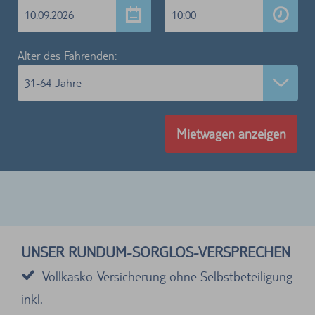
10.09.2026
10:00
Alter des Fahrenden:
31-64 Jahre
Mietwagen anzeigen
UNSER RUNDUM-SORGLOS-VERSPRECHEN
Vollkasko-Versicherung ohne Selbstbeteiligung
inkl.