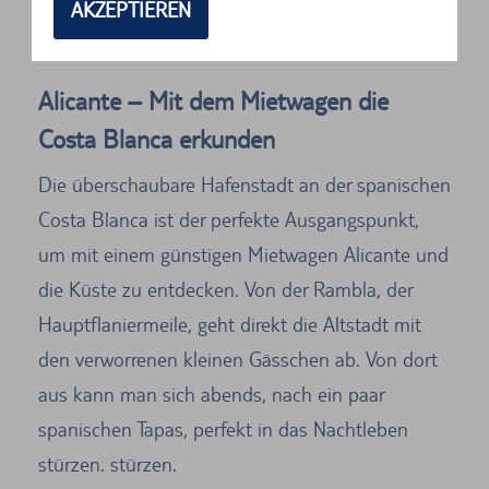
03195 L'Altet
AKZEPTIEREN
03320
Alicante
Alicante – Mit dem Mietwagen die
Costa Blanca erkunden
Die überschaubare Hafenstadt an der spanischen
Costa Blanca ist der perfekte Ausgangspunkt,
um mit einem günstigen Mietwagen Alicante und
die Küste zu entdecken. Von der Rambla, der
Hauptflaniermeile, geht direkt die Altstadt mit
den verworrenen kleinen Gässchen ab. Von dort
aus kann man sich abends, nach ein paar
spanischen Tapas, perfekt in das Nachtleben
stürzen. stürzen.