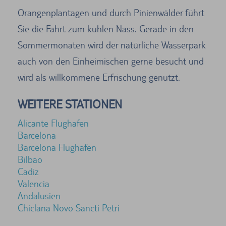
Orangenplantagen und durch Pinienwälder führt
Sie die Fahrt zum kühlen Nass. Gerade in den
Sommermonaten wird der natürliche Wasserpark
auch von den Einheimischen gerne besucht und
wird als willkommene Erfrischung genutzt.
WEITERE STATIONEN
Alicante Flughafen
Barcelona
Barcelona Flughafen
Bilbao
Cadiz
Valencia
Andalusien
Chiclana Novo Sancti Petri