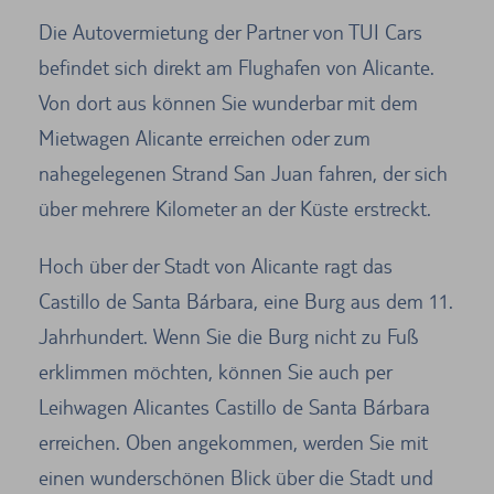
Die Autovermietung der Partner von TUI Cars
befindet sich direkt am Flughafen von Alicante.
Von dort aus können Sie wunderbar mit dem
Mietwagen Alicante erreichen oder zum
nahegelegenen Strand San Juan fahren, der sich
über mehrere Kilometer an der Küste erstreckt.
Hoch über der Stadt von Alicante ragt das
Castillo de Santa Bárbara, eine Burg aus dem 11.
Jahrhundert. Wenn Sie die Burg nicht zu Fuß
erklimmen möchten, können Sie auch per
Leihwagen Alicantes Castillo de Santa Bárbara
erreichen. Oben angekommen, werden Sie mit
einen wunderschönen Blick über die Stadt und