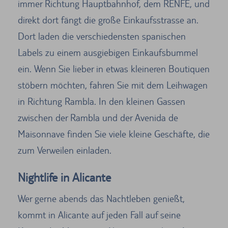
immer Richtung Hauptbahnhof, dem RENFE, und
direkt dort fängt die große Einkaufsstrasse an.
Dort laden die verschiedensten spanischen
Labels zu einem ausgiebigen Einkaufsbummel
ein. Wenn Sie lieber in etwas kleineren Boutiquen
stöbern möchten, fahren Sie mit dem Leihwagen
in Richtung Rambla. In den kleinen Gassen
zwischen der Rambla und der Avenida de
Maisonnave finden Sie viele kleine Geschäfte, die
zum Verweilen einladen.
Nightlife in Alicante
Wer gerne abends das Nachtleben genießt,
kommt in Alicante auf jeden Fall auf seine