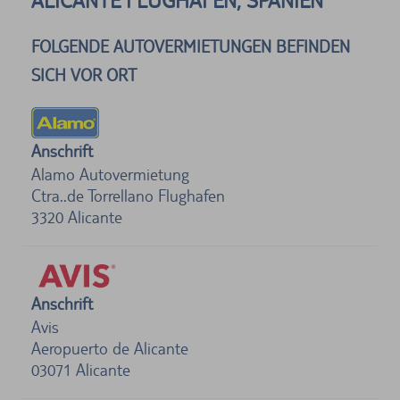
ALICANTE FLUGHAFEN, SPANIEN
FOLGENDE AUTOVERMIETUNGEN BEFINDEN
SICH VOR ORT
Anschrift
Alamo Autovermietung
Ctra..de Torrellano Flughafen
3320
Alicante
Anschrift
Avis
Aeropuerto de Alicante
03071
Alicante