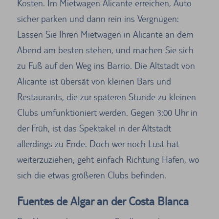
Kosten. Im Mietwagen Alicante erreichen, Auto
sicher parken und dann rein ins Vergnügen:
Lassen Sie Ihren Mietwagen in Alicante an dem
Abend am besten stehen, und machen Sie sich
zu Fuß auf den Weg ins Barrio. Die Altstadt von
Alicante ist übersät von kleinen Bars und
Restaurants, die zur späteren Stunde zu kleinen
Clubs umfunktioniert werden. Gegen 3:00 Uhr in
der Früh, ist das Spektakel in der Altstadt
allerdings zu Ende. Doch wer noch Lust hat
weiterzuziehen, geht einfach Richtung Hafen, wo
sich die etwas größeren Clubs befinden.
Fuentes de Algar an der Costa Blanca