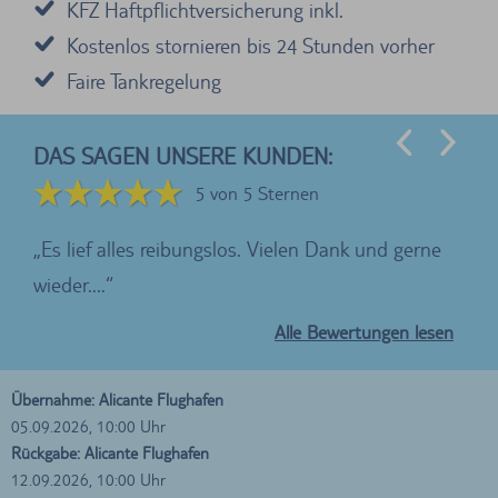
KFZ Haftpflichtversicherung inkl.
Kostenlos stornieren bis 24 Stunden vorher
Faire Tankregelung
DAS SAGEN UNSERE KUNDEN:
5 von 5 Sternen
Es lief alles reibungslos. Vielen Dank und gerne
Di
wieder....
supe
Alle Bewertungen lesen
Übernahme: Alicante Flughafen
05.09.2026, 10:00 Uhr
Rückgabe: Alicante Flughafen
12.09.2026, 10:00 Uhr