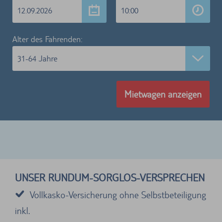
12.09.2026
10:00
Alter des Fahrenden:
31-64 Jahre
Mietwagen anzeigen
UNSER RUNDUM-SORGLOS-VERSPRECHEN
Vollkasko-Versicherung ohne Selbstbeteiligung
inkl.