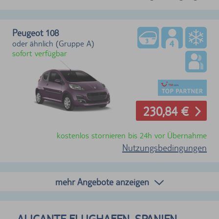
Peugeot 108
oder ähnlich (Gruppe A)
sofort verfügbar
230,84 €
kostenlos stornieren bis 24h vor Übernahme
Nutzungsbedingungen
mehr Angebote anzeigen