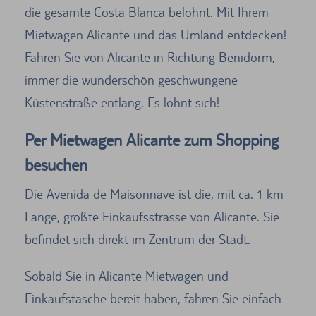
die gesamte Costa Blanca belohnt. Mit Ihrem
Mietwagen Alicante und das Umland entdecken!
Fahren Sie von Alicante in Richtung Benidorm,
immer die wunderschön geschwungene
Küstenstraße entlang. Es lohnt sich!
Per Mietwagen Alicante zum Shopping
besuchen
Die Avenida de Maisonnave ist die, mit ca. 1 km
Länge, größte Einkaufsstrasse von Alicante. Sie
befindet sich direkt im Zentrum der Stadt.
Sobald Sie in Alicante Mietwagen und
Einkaufstasche bereit haben, fahren Sie einfach