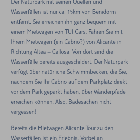
Der Naturpark mit seinen Quellen und
Wasserfällen ist nur ca. 15km von Benidorm
entfernt. Sie erreichen ihn ganz bequem mit
einem Mietwagen von TUI Cars. Fahren Sie mit
Ihrem Mietwagen (ein Cabrio?) von Alicante in
Richtung Altea – Callosa. Von dort sind die
Wasserfälle bereits ausgeschildert. Der Naturpark
verfügt über natürliche Schwimmbecken, die Sie,
nachdem Sie Ihr Cabrio auf dem Parkplatz direkt
vor dem Park geparkt haben, über Wanderpfade
erreichen können. Also, Badesachen nicht
vergessen!
Bereits die Mietwagen Alicante Tour zu den
Wasserfällen ist ein Erlebnis. Vorbei an