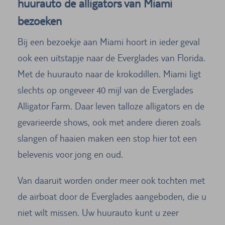
huurauto de alligators van Miami
bezoeken
Bij een bezoekje aan Miami hoort in ieder geval
ook een uitstapje naar de Everglades van Florida.
Met de huurauto naar de krokodillen. Miami ligt
slechts op ongeveer 40 mijl van de Everglades
Alligator Farm. Daar leven talloze alligators en de
gevarieerde shows, ook met andere dieren zoals
slangen of haaien maken een stop hier tot een
belevenis voor jong en oud.
Van daaruit worden onder meer ook tochten met
de airboat door de Everglades aangeboden, die u
niet wilt missen. Uw huurauto kunt u zeer