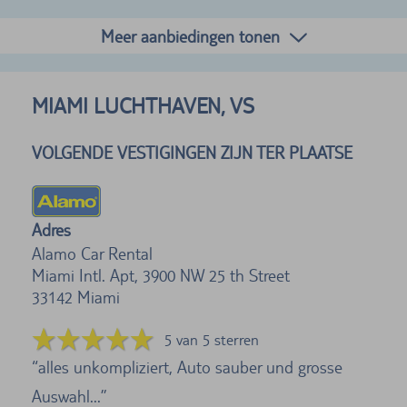
Meer aanbiedingen tonen
MIAMI LUCHTHAVEN, VS
VOLGENDE VESTIGINGEN ZIJN TER PLAATSE
Adres
Alamo Car Rental
Miami Intl. Apt, 3900 NW 25 th Street
33142
Miami
5 van 5 sterren
alles unkompliziert, Auto sauber und grosse
Auswahl...