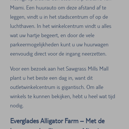
Miami. Een huurauto om deze afstand af te
leggen, vindt u in het stadscentrum of op de
luchthaven. In het winkelcentrum vindt u alles
wat uw hartje begeert, en door de vele
parkeermogelijkheden kunt u uw huurwagen
eenvoudig direct voor de ingang neerzetten.
Voor een bezoek aan het Sawgrass Mills Mall
plant u het beste een dag in, want dit
outletwinkelcentrum is gigantisch. Om alle
winkels te kunnen bekijken, hebt u heel wat tijd
nodig.
Everglades Alligator Farm – Met de