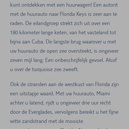
kunt ontdekken met een huurwagen! Een autorit
met de huurauto naar Florida Keys is zeer aan te
raden. De eilandgroep strekt zich uit over een
180 kilometer lange keten, van het vasteland tot
bijna aan Cuba. De langste brug waarover u met
uw huurauto de open zee oversteekt, is ongeveer
zeven mijl lang. Een onbeschrijfelijk gevoel. Alsof
u over de turquoise zee zweeft.
Ook de stranden aan de westkust van Florida zijn
een uitstapje waard. Met uw huurauto, Miami
achter u latend, rijdt u ongeveer drie uur recht
door de Everglades, vervolgens bereikt u het fijne
witte zandstrand met de mooiste