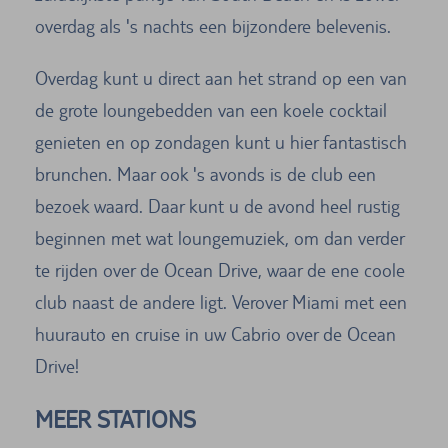
overdag als 's nachts een bijzondere belevenis.
Overdag kunt u direct aan het strand op een van
de grote loungebedden van een koele cocktail
genieten en op zondagen kunt u hier fantastisch
brunchen. Maar ook 's avonds is de club een
bezoek waard. Daar kunt u de avond heel rustig
beginnen met wat loungemuziek, om dan verder
te rijden over de Ocean Drive, waar de ene coole
club naast de andere ligt. Verover Miami met een
huurauto en cruise in uw Cabrio over de Ocean
Drive!
MEER STATIONS