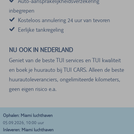
Auto-aansprakelijkheidsverzekering
inbegrepen
Kosteloos annulering 24 uur van tevoren
Eerlijke tankregeling
NU OOK IN NEDERLAND
Geniet van de beste TUI services en TUI kwaliteit
en boek je huurauto bij TUI CARS. Alleen de beste
huurautoleveranciers, ongelimiteerde kilometers,
geen eigen risico e.a.
Ophalen: Miami luchthaven
05.09.2026, 10:00 uur
Inleveren: Miami luchthaven