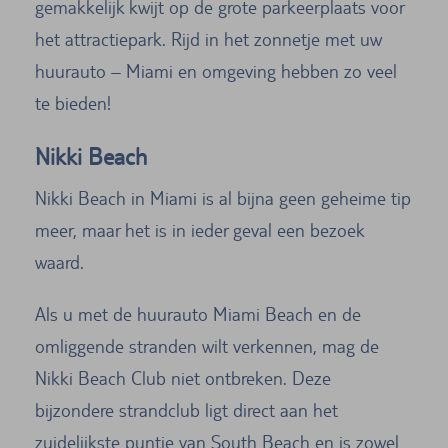
gemakkelijk kwijt op de grote parkeerplaats voor
het attractiepark. Rijd in het zonnetje met uw
huurauto – Miami en omgeving hebben zo veel
te bieden!
Nikki Beach
Nikki Beach in Miami is al bijna geen geheime tip
meer, maar het is in ieder geval een bezoek
waard.
Als u met de huurauto Miami Beach en de
omliggende stranden wilt verkennen, mag de
Nikki Beach Club niet ontbreken. Deze
bijzondere strandclub ligt direct aan het
zuidelijkste puntje van South Beach en is zowel