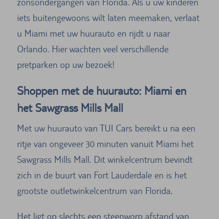
zonsondergangen van Florida. Als u uw kinderen
iets buitengewoons wilt laten meemaken, verlaat
u Miami met uw huurauto en rijdt u naar
Orlando. Hier wachten veel verschillende
pretparken op uw bezoek!
Shoppen met de huurauto: Miami en
het Sawgrass Mills Mall
Met uw huurauto van TUI Cars bereikt u na een
ritje van ongeveer 30 minuten vanuit Miami het
Sawgrass Mills Mall. Dit winkelcentrum bevindt
zich in de buurt van Fort Lauderdale en is het
grootste outletwinkelcentrum van Florida.
Het ligt op slechts een steenworp afstand van