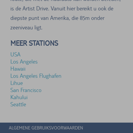
is de Artist Drive. Vanuit hier bereikt u ook de
diepste punt van Amerika, die 85m onder
zeeniveau ligt.
MEER STATIONS
USA
Los Angeles
Hawaii
Los Angeles Flughafen
Lihue
San Francisco
Kahului
Seattle
ALGEMENE GEBRUIKSVOORWAARDEN