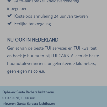
Auto-aansprakelijkheidsverzekering
inbegrepen
Kosteloos annulering 24 uur van tevoren
Eerlijke tankregeling
NU OOK IN NEDERLAND
Geniet van de beste TUI services en TUI kwaliteit
en boek je huurauto bij TUI CARS. Alleen de beste
huurautoleveranciers, ongelimiteerde kilometers,
geen eigen risico e.a.
Ophalen: Santa Barbara luchthaven
03.09.2026, 10:00 uur
Inleveren: Santa Barbara luchthaven