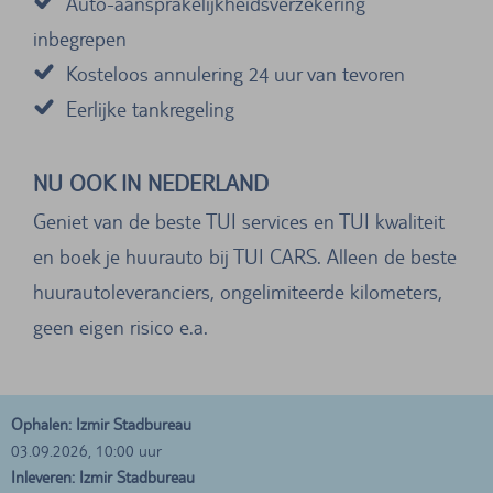
Auto-aansprakelijkheidsverzekering
inbegrepen
Kosteloos annulering 24 uur van tevoren
Eerlijke tankregeling
NU OOK IN NEDERLAND
Geniet van de beste TUI services en TUI kwaliteit
en boek je huurauto bij TUI CARS. Alleen de beste
huurautoleveranciers, ongelimiteerde kilometers,
geen eigen risico e.a.
Ophalen: Izmir Stadbureau
03.09.2026, 10:00 uur
Inleveren: Izmir Stadbureau