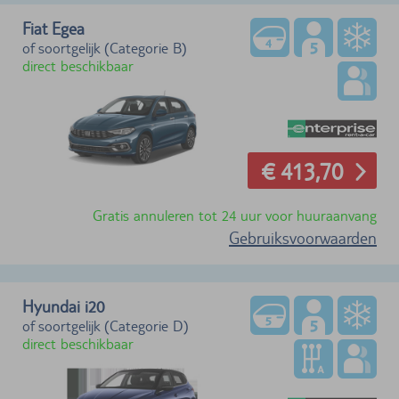
Fiat Egea
of soortgelijk (Categorie B)
direct beschikbaar
€ 413,70
Gratis annuleren tot 24 uur voor huuraanvang
Gebruiksvoorwaarden
Hyundai i20
of soortgelijk (Categorie D)
direct beschikbaar