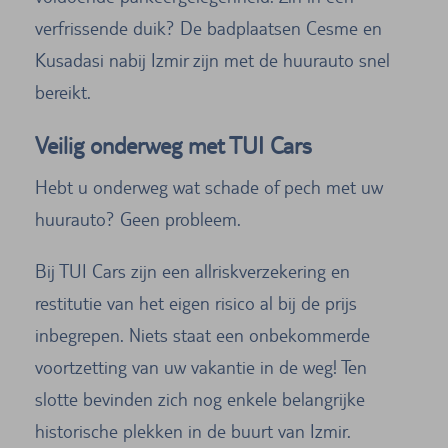
verfrissende duik? De badplaatsen Cesme en
Kusadasi nabij Izmir zijn met de huurauto snel
bereikt.
Veilig onderweg met TUI Cars
Hebt u onderweg wat schade of pech met uw
huurauto? Geen probleem.
Bij TUI Cars zijn een allriskverzekering en
restitutie van het eigen risico al bij de prijs
inbegrepen. Niets staat een onbekommerde
voortzetting van uw vakantie in de weg! Ten
slotte bevinden zich nog enkele belangrijke
historische plekken in de buurt van Izmir.