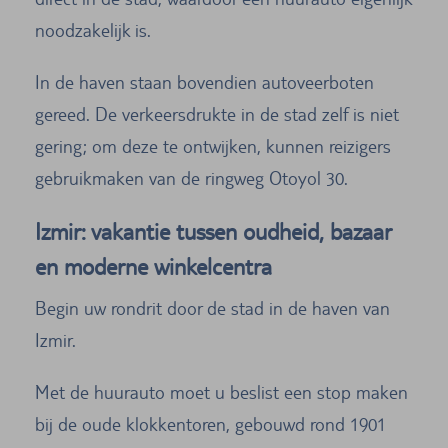
noodzakelijk is.
In de haven staan bovendien autoveerboten
gereed. De verkeersdrukte in de stad zelf is niet
gering; om deze te ontwijken, kunnen reizigers
gebruikmaken van de ringweg Otoyol 30.
Izmir: vakantie tussen oudheid, bazaar
en moderne winkelcentra
Begin uw rondrit door de stad in de haven van
Izmir.
Met de huurauto moet u beslist een stop maken
bij de oude klokkentoren, gebouwd rond 1901