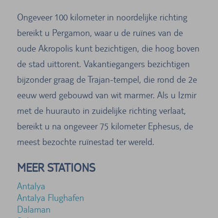
Ongeveer 100 kilometer in noordelijke richting
bereikt u Pergamon, waar u de ruïnes van de
oude Akropolis kunt bezichtigen, die hoog boven
de stad uittorent. Vakantiegangers bezichtigen
bijzonder graag de Trajan-tempel, die rond de 2e
eeuw werd gebouwd van wit marmer. Als u Izmir
met de huurauto in zuidelijke richting verlaat,
bereikt u na ongeveer 75 kilometer Ephesus, de
meest bezochte ruïnestad ter wereld.
MEER STATIONS
Antalya
Antalya Flughafen
Dalaman