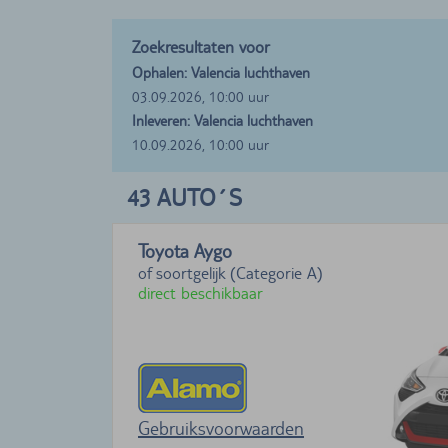
Zoekresultaten voor
Ophalen: Valencia luchthaven
03.09.2026, 10:00 uur
Inleveren: Valencia luchthaven
10.09.2026, 10:00 uur
43
AUTO´S
Toyota Aygo
of soortgelijk (Categorie A)
direct beschikbaar
Gebruiksvoorwaarden