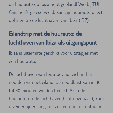
de huurauto op Ibiza hebt gepland! Wie bij TUI
Cars heeft gereserveerd, kan zijn huurauto direct
ophalen op de luchthaven van Ibiza (IBZ).
Eilandtrip met de huurauto: de
luchthaven van Ibiza als uitgangspunt
Ibiza is uitermate geschikt voor uitstapjes met
een huurauto.
De luchthaven van Ibiza bevindt zich in het
noorden van het eiland, de noordkust kan in 30
tot 40 minuten worden bereikt. Als u de
huurauto op de luchthaven hebt opgehaald, kunt
u verder rijden langs de zee en door de natuur in