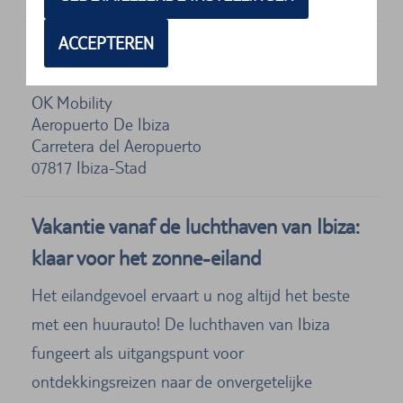
ACCEPTEREN
Adres
OK Mobility
Aeropuerto De Ibiza
Carretera del Aeropuerto
07817
Ibiza-Stad
Vakantie vanaf de luchthaven van Ibiza:
klaar voor het zonne-eiland
Het eilandgevoel ervaart u nog altijd het beste
met een huurauto! De luchthaven van Ibiza
fungeert als uitgangspunt voor
ontdekkingsreizen naar de onvergetelijke