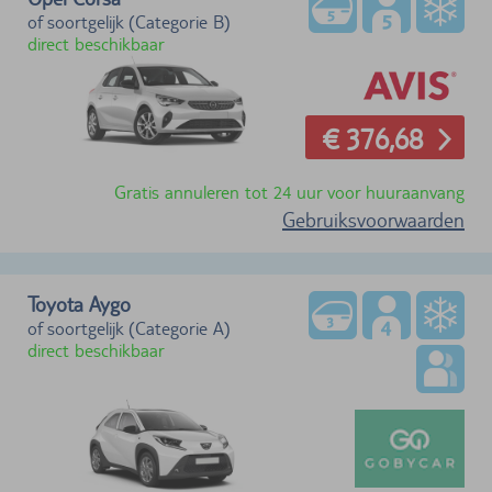
of soortgelijk (Categorie B)
direct beschikbaar
€ 376,68
Gratis annuleren tot 24 uur voor huuraanvang
Gebruiksvoorwaarden
Toyota Aygo
of soortgelijk (Categorie A)
direct beschikbaar