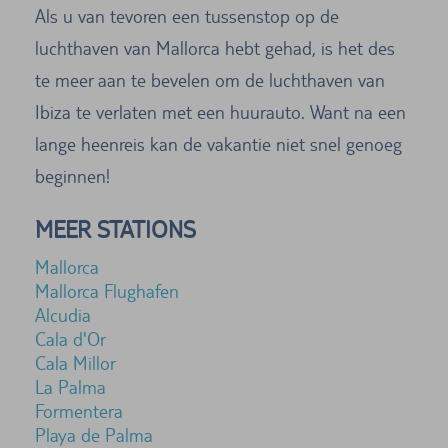
Als u van tevoren een tussenstop op de
luchthaven van Mallorca hebt gehad, is het des
te meer aan te bevelen om de luchthaven van
Ibiza te verlaten met een huurauto. Want na een
lange heenreis kan de vakantie niet snel genoeg
beginnen!
MEER STATIONS
Mallorca
Mallorca Flughafen
Alcudia
Cala d'Or
Cala Millor
La Palma
Formentera
Playa de Palma