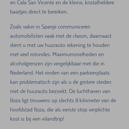
en Cala San Vicente en de kleine, kristalheldere
baaitjes direct te bereiken.
Zoals vaker in Spanje communiceren
automobilisten vaak met de claxon, daarnaast
dient u met uw huurauto rekening te houden
met veel rotondes. Maximumsnelheden en
alcoholgrenzen zijn vergelijkbaar met die in
Nederland. Het vinden van een parkeerplaats
kan problematisch zijn als u de grotere steden
met de huurauto bezoekt. De luchthaven van
Ibiza ligt trouwens op slechts 8 kilometer van de
hoofdstad Ibiza, die als eerste stop verplichte
kost is bij een eilandtrip!