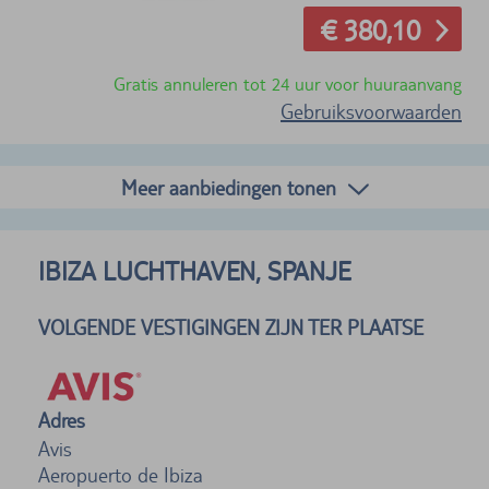
€ 380,10
Gratis annuleren tot 24 uur voor huuraanvang
Gebruiksvoorwaarden
Meer aanbiedingen tonen
IBIZA LUCHTHAVEN, SPANJE
VOLGENDE VESTIGINGEN ZIJN TER PLAATSE
Adres
Avis
Aeropuerto de Ibiza