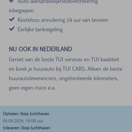
Auto-aansprakelijkheidsverzekering
inbegrepen
Kosteloos annulering 24 uur van tevoren
Eerlijke tankregeling
NU OOK IN NEDERLAND
Geniet van de beste TUI services en TUI kwaliteit
en boek je huurauto bij TUI CARS. Alleen de beste
huurautoleveranciers, ongelimiteerde kilometers,
geen eigen risico e.a.
Ophalen: Ibiza luchthaven
06.09.2026, 10:00 uur
Inleveren: Ibiza luchthaven