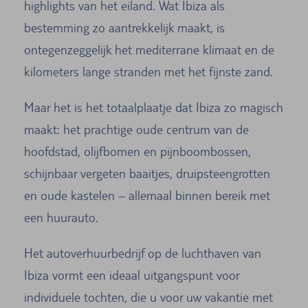
highlights van het eiland. Wat Ibiza als
bestemming zo aantrekkelijk maakt, is
ontegenzeggelijk het mediterrane klimaat en de
kilometers lange stranden met het fijnste zand.
Maar het is het totaalplaatje dat Ibiza zo magisch
maakt: het prachtige oude centrum van de
hoofdstad, olijfbomen en pijnboombossen,
schijnbaar vergeten baaitjes, druipsteengrotten
en oude kastelen – allemaal binnen bereik met
een huurauto.
Het autoverhuurbedrijf op de luchthaven van
Ibiza vormt een ideaal uitgangspunt voor
individuele tochten, die u voor uw vakantie met