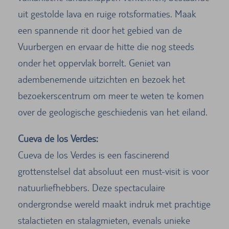
uit gestolde lava en ruige rotsformaties. Maak
een spannende rit door het gebied van de
Vuurbergen en ervaar de hitte die nog steeds
onder het oppervlak borrelt. Geniet van
adembenemende uitzichten en bezoek het
bezoekerscentrum om meer te weten te komen
over de geologische geschiedenis van het eiland.
Cueva de los Verdes:
Cueva de los Verdes is een fascinerend
grottenstelsel dat absoluut een must-visit is voor
natuurliefhebbers. Deze spectaculaire
ondergrondse wereld maakt indruk met prachtige
stalactieten en stalagmieten, evenals unieke