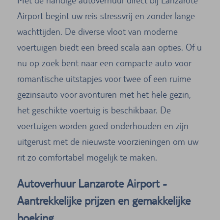
Met de handige autoverhuur direct bij Lanzarote
Airport begint uw reis stressvrij en zonder lange
wachttijden. De diverse vloot van moderne
voertuigen biedt een breed scala aan opties. Of u
nu op zoek bent naar een compacte auto voor
romantische uitstapjes voor twee of een ruime
gezinsauto voor avonturen met het hele gezin,
het geschikte voertuig is beschikbaar. De
voertuigen worden goed onderhouden en zijn
uitgerust met de nieuwste voorzieningen om uw
rit zo comfortabel mogelijk te maken.
Autoverhuur Lanzarote Airport -
Aantrekkelijke prijzen en gemakkelijke
boeking