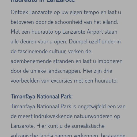
Ontdek Lanzarote op uw eigen tempo en laat u
betoveren door de schoonheid van het eiland.
Met een huurauto op Lanzarote Airport staan
alle deuren voor u open. Dompel uzelf onder in
de fascinerende cultuur, verken de
adembenemende stranden en laat u imponeren
door de unieke landschappen. Hier zijn drie
voorbeelden van excursies met een huurauto:
Timanfaya Nationaal Park:
Timanfaya Nationaal Park is ongetwijfeld een van
de meest indrukwekkende natuurwonderen op
Lanzarote. Hier kunt u de surrealistische
vulkanische landschappen verkennen, bestaande