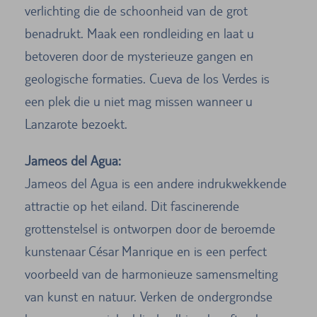
verlichting die de schoonheid van de grot
benadrukt. Maak een rondleiding en laat u
betoveren door de mysterieuze gangen en
geologische formaties. Cueva de los Verdes is
een plek die u niet mag missen wanneer u
Lanzarote bezoekt.
Jameos del Agua:
Jameos del Agua is een andere indrukwekkende
attractie op het eiland. Dit fascinerende
grottenstelsel is ontworpen door de beroemde
kunstenaar César Manrique en is een perfect
voorbeeld van de harmonieuze samensmelting
van kunst en natuur. Verken de ondergrondse