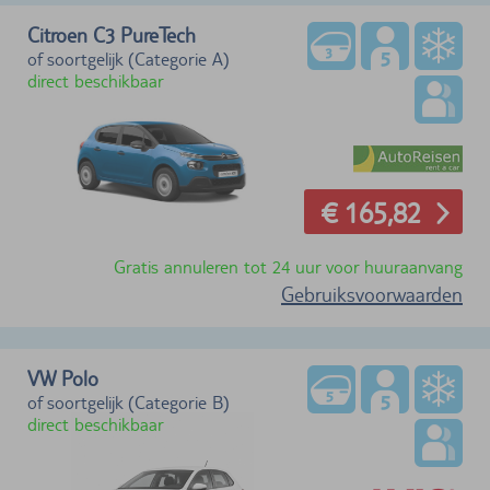
Citroen C3 PureTech
of soortgelijk (Categorie A)
direct beschikbaar
€ 165,82
Gratis annuleren tot 24 uur voor huuraanvang
Gebruiksvoorwaarden
VW Polo
of soortgelijk (Categorie B)
direct beschikbaar