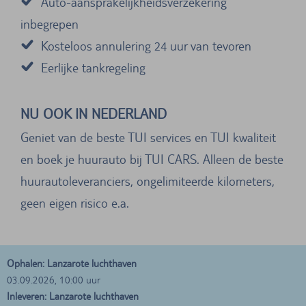
Auto-aansprakelijkheidsverzekering
inbegrepen
Kosteloos annulering 24 uur van tevoren
Eerlijke tankregeling
NU OOK IN NEDERLAND
Geniet van de beste TUI services en TUI kwaliteit
en boek je huurauto bij TUI CARS. Alleen de beste
huurautoleveranciers, ongelimiteerde kilometers,
geen eigen risico e.a.
Ophalen: Lanzarote luchthaven
03.09.2026, 10:00 uur
Inleveren: Lanzarote luchthaven