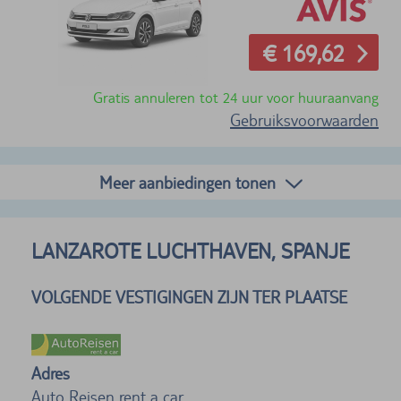
€ 169,62
Gratis annuleren tot 24 uur voor huuraanvang
Gebruiksvoorwaarden
Meer aanbiedingen tonen
LANZAROTE LUCHTHAVEN, SPANJE
VOLGENDE VESTIGINGEN ZIJN TER PLAATSE
Adres
Auto Reisen rent a car