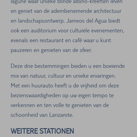
lagune waar unieke blinde albino-kreeften leven
en geniet van de adembenemende architectuur
en landschapsontwerp. Jameos del Agua biedt
ook een auditorium voor culturele evenementen,
evenals een restaurant en café waar u kunt
pauzeren en genieten van de sfeer.
Deze drie bestemmingen bieden u een boeiende
mix van natuur, cultuur en unieke ervaringen.
Met een huurauto heeft u de vrijheid om deze
bezienswaardigheden op uw eigen tempo te
verkennen en ten volle te genieten van de
schoonheid van Lanzarote.
WEITERE STATIONEN