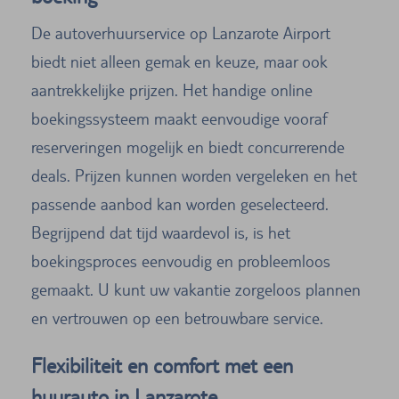
De autoverhuurservice op Lanzarote Airport
biedt niet alleen gemak en keuze, maar ook
aantrekkelijke prijzen. Het handige online
boekingssysteem maakt eenvoudige vooraf
reserveringen mogelijk en biedt concurrerende
deals. Prijzen kunnen worden vergeleken en het
passende aanbod kan worden geselecteerd.
Begrijpend dat tijd waardevol is, is het
boekingsproces eenvoudig en probleemloos
gemaakt. U kunt uw vakantie zorgeloos plannen
en vertrouwen op een betrouwbare service.
Flexibiliteit en comfort met een
huurauto in Lanzarote