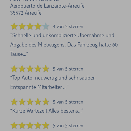
Aeropuerto de Lanzarote-Arrecife
35572
Arrecife
4 van 5 sterren
Schnelle und unkomplizierte Übernahme und
Abgabe des Mietwagens. Das Fahrzeug hatte 60
Tause...
5 van 5 sterren
Top Auto, neuwertig und sehr sauber.
Entspannte Mitarbeiter ...
5 van 5 sterren
Kurze Wartezeit.Alles bestens...
5 van 5 sterren