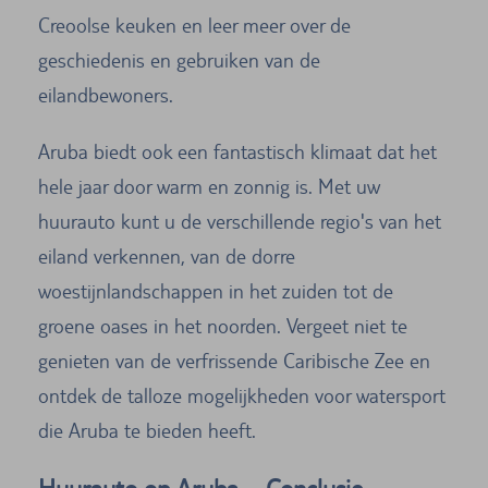
Creoolse keuken en leer meer over de
geschiedenis en gebruiken van de
eilandbewoners.
Aruba biedt ook een fantastisch klimaat dat het
hele jaar door warm en zonnig is. Met uw
huurauto kunt u de verschillende regio's van het
eiland verkennen, van de dorre
woestijnlandschappen in het zuiden tot de
groene oases in het noorden. Vergeet niet te
genieten van de verfrissende Caribische Zee en
ontdek de talloze mogelijkheden voor watersport
die Aruba te bieden heeft.