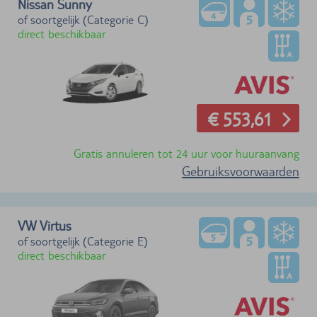
Nissan Sunny
of soortgelijk (Categorie C)
direct beschikbaar
€ 553,61
Gratis annuleren tot 24 uur voor huuraanvang
Gebruiksvoorwaarden
VW Virtus
of soortgelijk (Categorie E)
direct beschikbaar