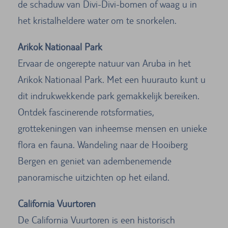
de schaduw van Divi-Divi-bomen of waag u in
het kristalheldere water om te snorkelen.
Arikok Nationaal Park
Ervaar de ongerepte natuur van Aruba in het
Arikok Nationaal Park. Met een huurauto kunt u
dit indrukwekkende park gemakkelijk bereiken.
Ontdek fascinerende rotsformaties,
grottekeningen van inheemse mensen en unieke
flora en fauna. Wandeling naar de Hooiberg
Bergen en geniet van adembenemende
panoramische uitzichten op het eiland.
California Vuurtoren
De California Vuurtoren is een historisch