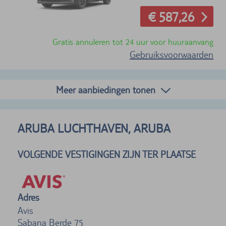
€ 587,26
Gratis annuleren tot 24 uur voor huuraanvang
Gebruiksvoorwaarden
Meer aanbiedingen tonen
ARUBA LUCHTHAVEN, ARUBA
VOLGENDE VESTIGINGEN ZIJN TER PLAATSE
Adres
Avis
Sabana Berde 75