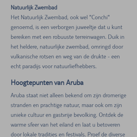
Natuurlijk Zwembad
Het Natuurlijk Zwembad, ook wel "Conchi"
genoemd, is een verborgen juweeltje dat u kunt
bereiken met een robuuste terreinwagen. Duik in
het heldere, natuurlijke zwembad, omringd door
vulkanische rotsen en weg van de drukte - een
echt paradijs voor natuurliefhebbers.
Hoogtepunten van Aruba
Aruba staat niet alleen bekend om zijn dromerige
stranden en prachtige natuur, maar ook om zijn
unieke cultuur en gastvrije bevolking. Ontdek de
warme sfeer van het eiland en laat u betoveren
door lokale tradities en festivals. Proef de diverse