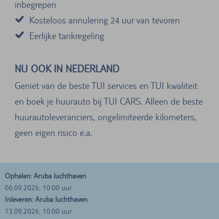
inbegrepen
Kosteloos annulering 24 uur van tevoren
Eerlijke tankregeling
NU OOK IN NEDERLAND
Geniet van de beste TUI services en TUI kwaliteit
en boek je huurauto bij TUI CARS. Alleen de beste
huurautoleveranciers, ongelimiteerde kilometers,
geen eigen risico e.a.
Ophalen: Aruba luchthaven
06.09.2026, 10:00 uur
Inleveren: Aruba luchthaven
13.09.2026, 10:00 uur