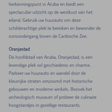
herkenningspunt in Aruba en biedt een
spectaculair uitzicht op de westkust van het
eiland. Gebruik uw huurauto om deze
schilderachtige plek te bereiken en bewonder de
zonsondergang boven de Caribische Zee.
Oranjestad
De hoofdstad van Aruba, Oranjestad, is een
levendige plek vol geschiedenis en charme.
Parkeer uw huurauto en wandel door de
kleurrijke straten omzoomd met historische
gebouwen en moderne winkels. Bezoek het
archeologisch museum of probeer de culinaire
hoogstandjes in gezellige restaurants.