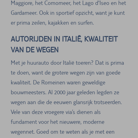
Maggiore, het Comomeer, het Lago d'Iseo en het
Gardameer. Ook in sportief opzicht, want je kunt
er prima zeilen, kajakken en surfen.
AUTORIJDEN IN ITALIË, KWALITEIT
VAN DE WEGEN
Met je huurauto door Italië toeren? Dat is prima
te doen, want de grotere wegen zijn van goede
kwaliteit. De Romeinen waren geweldige
bouwmeesters. Al 2000 jaar geleden legden ze
wegen aan die de eeuwen glansrijk trotseerden.
Vele van deze vroegere via’s dienen als
fundament voor het nieuwere, moderne
wegennet. Goed om te weten als je met een