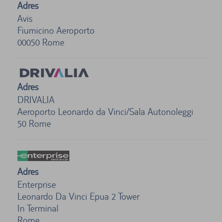
Adres
Avis
Fiumicino Aeroporto
00050
Rome
Adres
DRIVALIA
Aeroporto Leonardo da Vinci/Sala Autonoleggi
50
Rome
Adres
Enterprise
Leonardo Da Vinci Epua 2 Tower
In Terminal
Rome