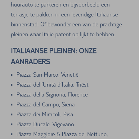
huurauto te parkeren en bijvoorbeeld een
terrasje te pakken in een levendige Italiaanse
binnenstad. Of bewonder een van de prachtige
pleinen waar Italië patent op lijkt te hebben.
ITALIAANSE PLEINEN: ONZE
AANRADERS
Piazza San Marco, Venetië
Piazza dell’Unità d’Italia, Triëst
Piazza della Signoria, Florence
Piazza del Campo, Siena
Piazza dei Miracoli, Pisa
Piazza Ducale, Vigevano
Piazza Maggiore & Piazza del Nettuno,