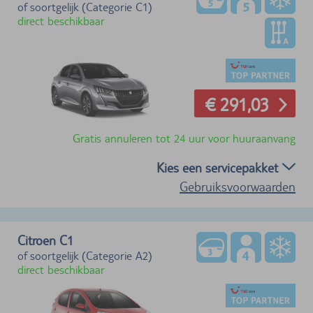
of soortgelijk (Categorie C1)
direct beschikbaar
€ 291,03
Gratis annuleren tot 24 uur voor huuraanvang
Kies een servicepakket
Gebruiksvoorwaarden
Citroen C1
of soortgelijk (Categorie A2)
direct beschikbaar