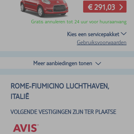
€ 291,03
Gratis annuleren tot 24 uur voor huuraanvang
Kies een servicepakket
Gebruiksvoorwaarden
Meer aanbiedingen tonen
ROME-FIUMICINO LUCHTHAVEN,
ITALIË
VOLGENDE VESTIGINGEN ZIJN TER PLAATSE