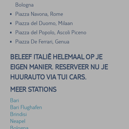
Bologna
Piazza Navona, Rome
Piazza del Duomo, Milaan
Piazza del Popolo, Ascoli Piceno
Piazza De Ferrari, Genua
BELEEF ITALIË HELEMAAL OP JE
EIGEN MANIER. RESERVEER NU JE
HUURAUTO VIA TUI CARS.
MEER STATIONS
Bari
Bari Flughafen
Brindisi
Neapel
Bologna