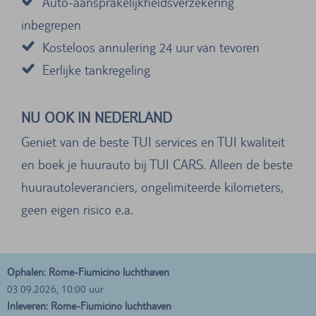
Auto-aansprakelijkheidsverzekering
inbegrepen
Kosteloos annulering 24 uur van tevoren
Eerlijke tankregeling
NU OOK IN NEDERLAND
Geniet van de beste TUI services en TUI kwaliteit
en boek je huurauto bij TUI CARS. Alleen de beste
huurautoleveranciers, ongelimiteerde kilometers,
geen eigen risico e.a.
Ophalen: Rome-Fiumicino luchthaven
03.09.2026, 10:00 uur
Inleveren: Rome-Fiumicino luchthaven