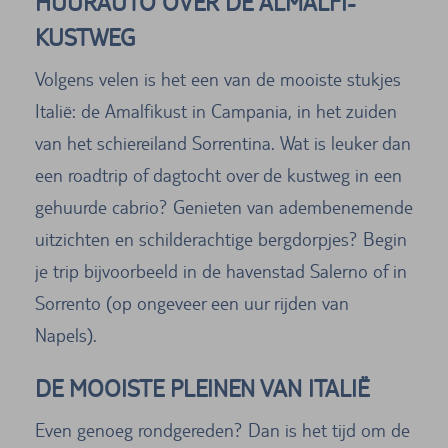
HUURAUTO OVER DE ALMALFI-
KUSTWEG
Volgens velen is het een van de mooiste stukjes
Italië: de Amalfikust in Campania, in het zuiden
van het schiereiland Sorrentina. Wat is leuker dan
een roadtrip of dagtocht over de kustweg in een
gehuurde cabrio? Genieten van adembenemende
uitzichten en schilderachtige bergdorpjes? Begin
je trip bijvoorbeeld in de havenstad Salerno of in
Sorrento (op ongeveer een uur rijden van
Napels).
DE MOOISTE PLEINEN VAN ITALIË
Even genoeg rondgereden? Dan is het tijd om de