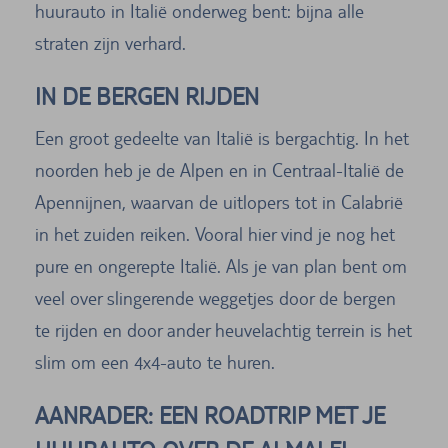
huurauto in Italië onderweg bent: bijna alle
straten zijn verhard.
IN DE BERGEN RIJDEN
Een groot gedeelte van Italië is bergachtig. In het
noorden heb je de Alpen en in Centraal-Italië de
Apennijnen, waarvan de uitlopers tot in Calabrië
in het zuiden reiken. Vooral hier vind je nog het
pure en ongerepte Italië. Als je van plan bent om
veel over slingerende weggetjes door de bergen
te rijden en door ander heuvelachtig terrein is het
slim om een 4x4-auto te huren.
AANRADER: EEN ROADTRIP MET JE