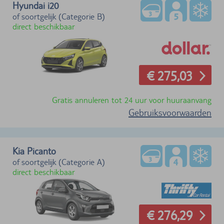
Hyundai i20
of soortgelijk (Categorie B)
direct beschikbaar
€ 275,03
Gratis annuleren tot 24 uur voor huuraanvang
Gebruiksvoorwaarden
Kia Picanto
of soortgelijk (Categorie A)
direct beschikbaar
€ 276,29