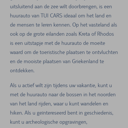
uitsluitend aan de zee wilt doorbrengen, is een
huurauto van TUI CARS ideaal om het land en
de mensen te leren kennen. Op het vasteland als
ook op de grote eilanden zoals Kreta of Rhodos
is een uitstapje met de huurauto de moeite
waard om de toeristische plaatsen te ontvluchten
en de mooiste plaatsen van Griekenland te
ontdekken.
Als u actief wilt zijn tijdens uw vakantie, kunt u
met de huurauto naar de bossen in het noorden
van het land rijden, waar u kunt wandelen en
hiken. Als u geïntereseerd bent in geschiedenis,
kunt u archeologische opgravingen,