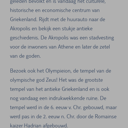
geleden bevolkt en is vandaag het culturele,
historische en economische centrum van
Griekenland. Rijdt met de huurauto naar de
Akropolis en bekijk een stukje antieke
geschiedenis. De Akropolis was een stadvesting
voor de inwoners van Athene en later de zetel
van de goden.
Bezoek ook het Olympieion, de tempel van de
olympische god Zeus! Het was de grootste
tempel van het antieke Griekenland en is ook
nog vandaag een indrukwekkende ruïne. De
tempel werd in de 6. eeuw v. Chr. gebouwd, maar
werd pas in de 2. eeuw n. Chr. door de Romainse
kaizer Hadrian afgebouwd.