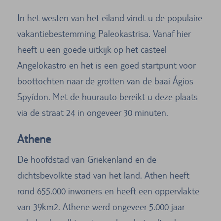
In het westen van het eiland vindt u de populaire
vakantiebestemming Paleokastrisa. Vanaf hier
heeft u een goede uitkijk op het casteel
Angelokastro en het is een goed startpunt voor
boottochten naar de grotten van de baai Ágios
Spyídon. Met de huurauto bereikt u deze plaats
via de straat 24 in ongeveer 30 minuten.
Athene
De hoofdstad van Griekenland en de
dichtsbevolkte stad van het land. Athen heeft
rond 655.000 inwoners en heeft een oppervlakte
van 39km2. Athene werd ongeveer 5.000 jaar