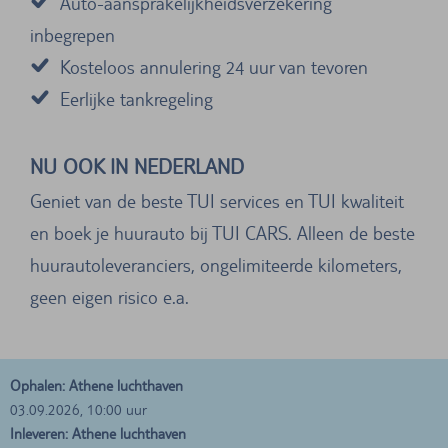
Auto-aansprakelijkheidsverzekering
inbegrepen
Kosteloos annulering 24 uur van tevoren
Eerlijke tankregeling
NU OOK IN NEDERLAND
Geniet van de beste TUI services en TUI kwaliteit
en boek je huurauto bij TUI CARS. Alleen de beste
huurautoleveranciers, ongelimiteerde kilometers,
geen eigen risico e.a.
Ophalen: Athene luchthaven
03.09.2026, 10:00 uur
Inleveren: Athene luchthaven