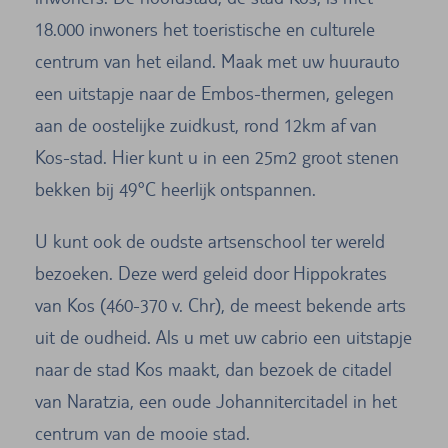
18.000 inwoners het toeristische en culturele
centrum van het eiland. Maak met uw huurauto
een uitstapje naar de Embos-thermen, gelegen
aan de oostelijke zuidkust, rond 12km af van
Kos-stad. Hier kunt u in een 25m2 groot stenen
bekken bij 49°C heerlijk ontspannen.
U kunt ook de oudste artsenschool ter wereld
bezoeken. Deze werd geleid door Hippokrates
van Kos (460-370 v. Chr), de meest bekende arts
uit de oudheid. Als u met uw cabrio een uitstapje
naar de stad Kos maakt, dan bezoek de citadel
van Naratzia, een oude Johannitercitadel in het
centrum van de mooie stad.