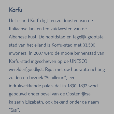
Korfu
Het eiland Korfu ligt ten zuidoosten van de
Italiaanse lars en ten zuidwesten van de
Albanese kust. De hoofdstad en tegelijk grootste
stad van het eiland is Korfu-stad met 33.500
inwoners. In 2007 werd de mooie binnenstad van
Korfu-stad ingeschreven op de UNESCO
werelderfgoedlijst. Rijdt met uw huurauto richting
zuiden en bezoek “Achilleion”, een
indrukwekkende palais dat in 1890-1892 werd
gebouwd onder bevel van de Oostenrijkse
kaizerin Elizabeth, ook bekend onder de naam
“Sisi”.