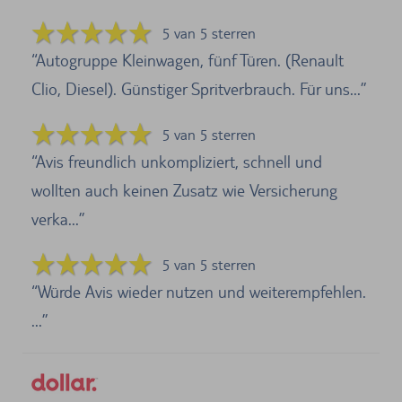
5 van 5 sterren
Autogruppe Kleinwagen, fünf Türen. (Renault
Clio, Diesel). Günstiger Spritverbrauch. Für uns...
5 van 5 sterren
Avis freundlich unkompliziert, schnell und
wollten auch keinen Zusatz wie Versicherung
verka...
5 van 5 sterren
Würde Avis wieder nutzen und weiterempfehlen.
...