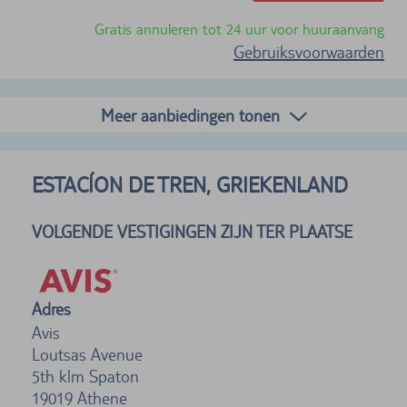
Gratis annuleren tot 24 uur voor huuraanvang
Gebruiksvoorwaarden
Meer aanbiedingen tonen
ESTACÍON DE TREN, GRIEKENLAND
VOLGENDE VESTIGINGEN ZIJN TER PLAATSE
Adres
Avis
Loutsas Avenue
5th klm Spaton
19019
Athene