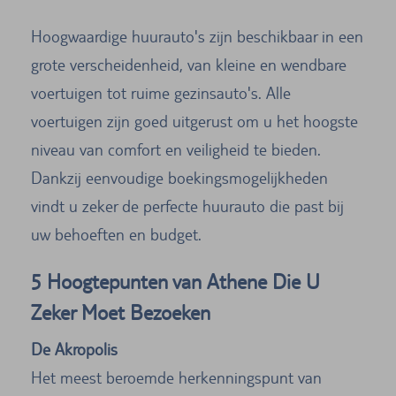
Hoogwaardige huurauto's zijn beschikbaar in een
grote verscheidenheid, van kleine en wendbare
voertuigen tot ruime gezinsauto's. Alle
voertuigen zijn goed uitgerust om u het hoogste
niveau van comfort en veiligheid te bieden.
Dankzij eenvoudige boekingsmogelijkheden
vindt u zeker de perfecte huurauto die past bij
uw behoeften en budget.
5 Hoogtepunten van Athene Die U
Zeker Moet Bezoeken
De Akropolis
Het meest beroemde herkenningspunt van