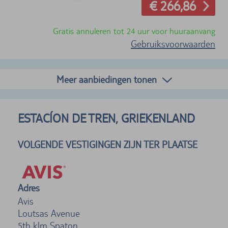
€ 266,86
Gratis annuleren tot 24 uur voor huuraanvang
Gebruiksvoorwaarden
Meer aanbiedingen tonen
ESTACÍON DE TREN, GRIEKENLAND
VOLGENDE VESTIGINGEN ZIJN TER PLAATSE
Adres
Avis
Loutsas Avenue
5th klm Spaton