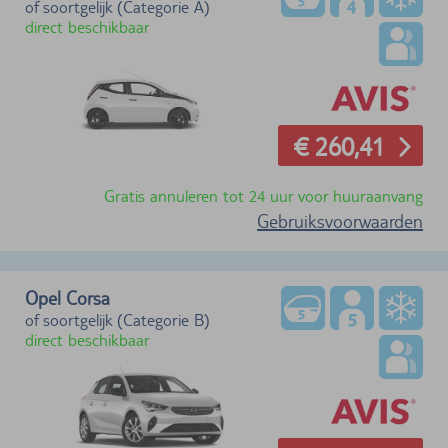
of soortgelijk (Categorie A)
direct beschikbaar
€ 260,41
Gratis annuleren tot 24 uur voor huuraanvang
Gebruiksvoorwaarden
Opel Corsa
of soortgelijk (Categorie B)
direct beschikbaar