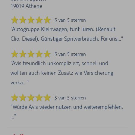
19019
Athene
5 van 5 sterren
Autogruppe Kleinwagen, fünf Türen. (Renault
Clio, Diesel). Günstiger Spritverbrauch. Für uns...
5 van 5 sterren
Avis freundlich unkompliziert, schnell und
wollten auch keinen Zusatz wie Versicherung
verka...
5 van 5 sterren
Würde Avis wieder nutzen und weiterempfehlen.
...