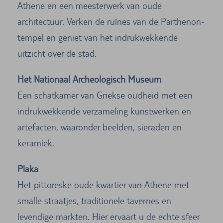
Athene en een meesterwerk van oude
architectuur. Verken de ruïnes van de Parthenon-
tempel en geniet van het indrukwekkende
uitzicht over de stad.
Het Nationaal Archeologisch Museum
Een schatkamer van Griekse oudheid met een
indrukwekkende verzameling kunstwerken en
artefacten, waaronder beelden, sieraden en
keramiek.
Plaka
Het pittoreske oude kwartier van Athene met
smalle straatjes, traditionele tavernes en
levendige markten. Hier ervaart u de echte sfeer