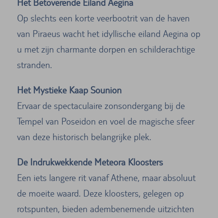
Het Betoverende Eiland Aegina
Op slechts een korte veerbootrit van de haven
van Piraeus wacht het idyllische eiland Aegina op
u met zijn charmante dorpen en schilderachtige
stranden.
Het Mystieke Kaap Sounion
Ervaar de spectaculaire zonsondergang bij de
Tempel van Poseidon en voel de magische sfeer
van deze historisch belangrijke plek.
De Indrukwekkende Meteora Kloosters
Een iets langere rit vanaf Athene, maar absoluut
de moeite waard. Deze kloosters, gelegen op
rotspunten, bieden adembenemende uitzichten