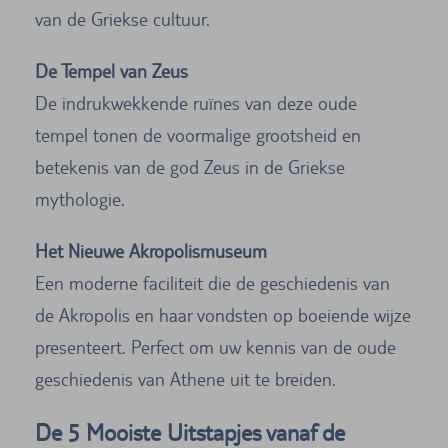
van de Griekse cultuur.
De Tempel van Zeus
De indrukwekkende ruïnes van deze oude
tempel tonen de voormalige grootsheid en
betekenis van de god Zeus in de Griekse
mythologie.
Het Nieuwe Akropolismuseum
Een moderne faciliteit die de geschiedenis van
de Akropolis en haar vondsten op boeiende wijze
presenteert. Perfect om uw kennis van de oude
geschiedenis van Athene uit te breiden.
De 5 Mooiste Uitstapjes vanaf de