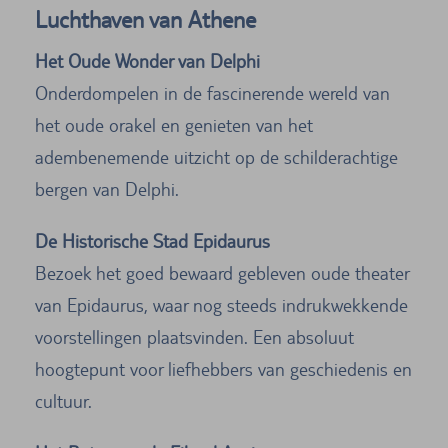
Luchthaven van Athene
Het Oude Wonder van Delphi
Onderdompelen in de fascinerende wereld van
het oude orakel en genieten van het
adembenemende uitzicht op de schilderachtige
bergen van Delphi.
De Historische Stad Epidaurus
Bezoek het goed bewaard gebleven oude theater
van Epidaurus, waar nog steeds indrukwekkende
voorstellingen plaatsvinden. Een absoluut
hoogtepunt voor liefhebbers van geschiedenis en
cultuur.