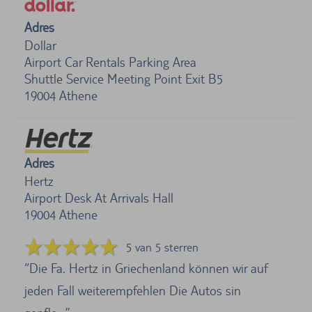
Adres
Dollar
Airport Car Rentals Parking Area
Shuttle Service Meeting Point Exit B5
19004
Athene
Adres
Hertz
Airport Desk At Arrivals Hall
19004
Athene
5 van 5 sterren
Die Fa. Hertz in Griechenland können wir auf
jeden Fall weiterempfehlen Die Autos sin