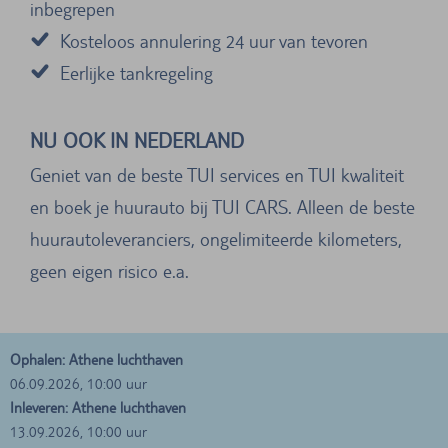
inbegrepen
Kosteloos annulering 24 uur van tevoren
Eerlijke tankregeling
NU OOK IN NEDERLAND
Geniet van de beste TUI services en TUI kwaliteit
en boek je huurauto bij TUI CARS. Alleen de beste
huurautoleveranciers, ongelimiteerde kilometers,
geen eigen risico e.a.
Ophalen: Athene luchthaven
06.09.2026, 10:00 uur
Inleveren: Athene luchthaven
13.09.2026, 10:00 uur