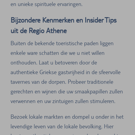
en unieke spirituele ervaringen.
Bijzondere Kenmerken en Insider Tips
uit de Regio Athene
Buiten de bekende toeristische paden liggen
enkele ware schatten die we u niet willen
onthouden. Laat u betoveren door de
authentieke Griekse gastvrijheid in de sfeervolle
tavernes van de dorpen. Probeer traditionele
gerechten en wijnen die uw smaakpapillen zullen
verwennen en uw zintuigen zullen stimuleren.
Bezoek lokale markten en dompel u onder in het
levendige leven van de lokale bevolking. Hier