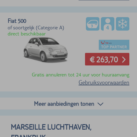
Fiat 500
of soortgelijk (Categorie A)
direct beschikbaar
€ 263,70
Gratis annuleren tot 24 uur voor huuraanvang
Gebruiksvoorwaarden
Meer aanbiedingen tonen
MARSEILLE LUCHTHAVEN,