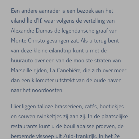
Een andere aanrader is een bezoek aan het
eiland Île d’If, waar volgens de vertelling van
Alexandre Dumas de legendarische graaf van
Monte Christo gevangen zat. Als u terug bent
van deze kleine eilandtrip kunt u met de
huurauto over een van de mooiste straten van
Marseille rijden, La Canebiére, die zich over meer
dan een kilometer uitstrekt van de oude haven
naar het noordoosten.
Hier liggen talloze brasserieën, cafés, boetiekjes
en souvenirwinkeltjes zij aan zij. In de plaatselijke
restaurants kunt u de bouillabaisse proeven, de
beroemde vissoep uit Zuid-Frankrijk. In het 2e