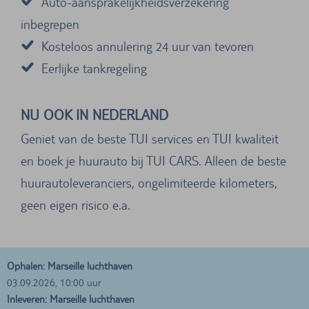
Auto-aansprakelijkheidsverzekering
inbegrepen
Kosteloos annulering 24 uur van tevoren
Eerlijke tankregeling
NU OOK IN NEDERLAND
Geniet van de beste TUI services en TUI kwaliteit
en boek je huurauto bij TUI CARS. Alleen de beste
huurautoleveranciers, ongelimiteerde kilometers,
geen eigen risico e.a.
Ophalen: Marseille luchthaven
03.09.2026, 10:00 uur
Inleveren: Marseille luchthaven