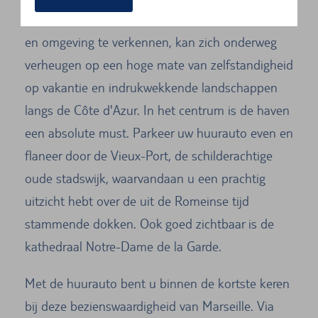
Wie ervoor kiest om met de huurauto Marseille
en omgeving te verkennen, kan zich onderweg
verheugen op een hoge mate van zelfstandigheid
op vakantie en indrukwekkende landschappen
langs de Côte d'Azur. In het centrum is de haven
een absolute must. Parkeer uw huurauto even en
flaneer door de Vieux-Port, de schilderachtige
oude stadswijk, waarvandaan u een prachtig
uitzicht hebt over de uit de Romeinse tijd
stammende dokken. Ook goed zichtbaar is de
kathedraal Notre-Dame de la Garde.
Met de huurauto bent u binnen de kortste keren
bij deze bezienswaardigheid van Marseille. Via