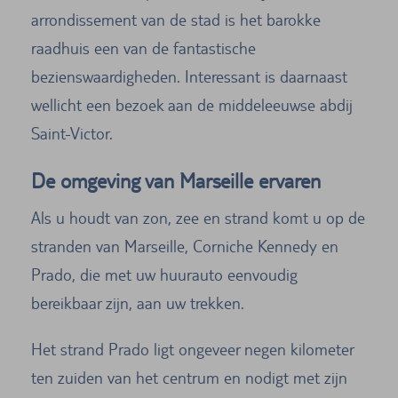
arrondissement van de stad is het barokke
raadhuis een van de fantastische
bezienswaardigheden. Interessant is daarnaast
wellicht een bezoek aan de middeleeuwse abdij
Saint-Victor.
De omgeving van Marseille ervaren
Als u houdt van zon, zee en strand komt u op de
stranden van Marseille, Corniche Kennedy en
Prado, die met uw huurauto eenvoudig
bereikbaar zijn, aan uw trekken.
Het strand Prado ligt ongeveer negen kilometer
ten zuiden van het centrum en nodigt met zijn