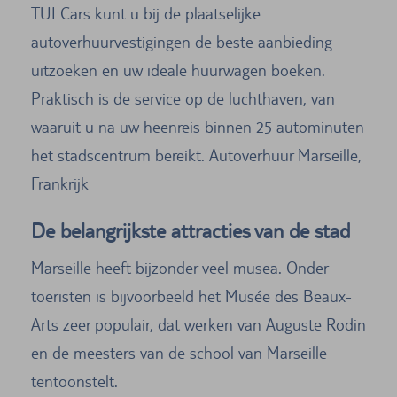
TUI Cars kunt u bij de plaatselijke
autoverhuurvestigingen de beste aanbieding
uitzoeken en uw ideale huurwagen boeken.
Praktisch is de service op de luchthaven, van
waaruit u na uw heenreis binnen 25 autominuten
het stadscentrum bereikt. Autoverhuur Marseille,
Frankrijk
De belangrijkste attracties van de stad
Marseille heeft bijzonder veel musea. Onder
toeristen is bijvoorbeeld het Musée des Beaux-
Arts zeer populair, dat werken van Auguste Rodin
en de meesters van de school van Marseille
tentoonstelt.