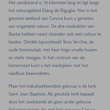
Het zandstrand is 10 kilometer lang en ligt langs
het natuurgebied Etang de Biguglia. Hier in het
grootste wetland van Corsica kunt u genieten
van ongerepte natuur. De drie stadsdelen van
Bastia hebben naast stranden ook veel cultuur te
bieden. Ontdek bijvoorbeeld Terra Vecchia, de
oude binnenstad, met haar hoge smalle huizen
en steile steegjes. In het centrum van de
binnenstad kunt u het marktplein met het
raadhuis bewonderen.
Maar het indrukwekkendste gebouw is de kerk
Saint Jean Baptiste. Als grootste kerk bepaalt
deze het stadsbeeld als geen ander gebouw.
Vakantiegangers die met het veer naar Corsica