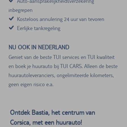
Auto-aansprakelijkheidsverzekering
inbegrepen
Kosteloos annulering 24 uur van tevoren
Eerlijke tankregeling
NU OOK IN NEDERLAND
Geniet van de beste TUI services en TUI kwaliteit
en boek je huurauto bij TUI CARS. Alleen de beste
huurautoleveranciers, ongelimiteerde kilometers,
geen eigen risico e.a.
Ontdek Bastia, het centrum van
Corsica, met een huurauto!