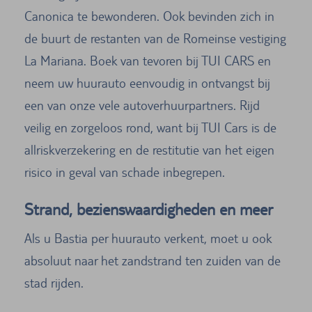
Canonica te bewonderen. Ook bevinden zich in
de buurt de restanten van de Romeinse vestiging
La Mariana. Boek van tevoren bij TUI CARS en
neem uw huurauto eenvoudig in ontvangst bij
een van onze vele autoverhuurpartners. Rijd
veilig en zorgeloos rond, want bij TUI Cars is de
allriskverzekering en de restitutie van het eigen
risico in geval van schade inbegrepen.
Strand, bezienswaardigheden en meer
Als u Bastia per huurauto verkent, moet u ook
absoluut naar het zandstrand ten zuiden van de
stad rijden.