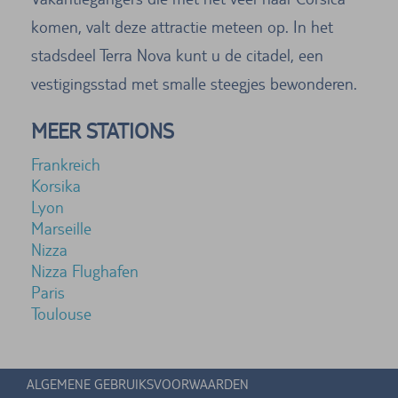
komen, valt deze attractie meteen op. In het
stadsdeel Terra Nova kunt u de citadel, een
vestigingsstad met smalle steegjes bewonderen.
MEER STATIONS
Frankreich
Korsika
Lyon
Marseille
Nizza
Nizza Flughafen
Paris
Toulouse
ALGEMENE GEBRUIKSVOORWAARDEN