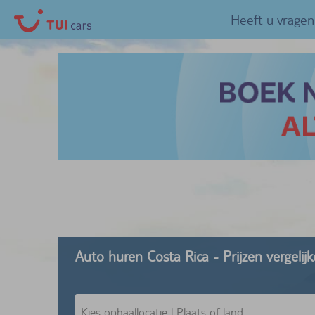
Heeft u vragen
Auto huren Costa Rica - Prijzen vergeli