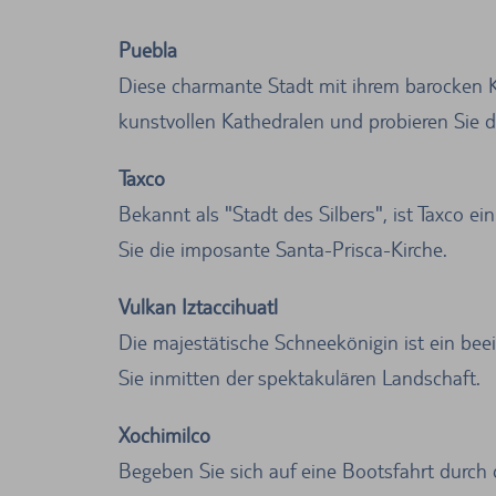
Puebla
Diese charmante Stadt mit ihrem barocken Ko
kunstvollen Kathedralen und probieren Sie 
Taxco
Bekannt als "Stadt des Silbers", ist Taxco 
Sie die imposante Santa-Prisca-Kirche.
Vulkan Iztaccihuatl
Die majestätische Schneekönigin ist ein be
Sie inmitten der spektakulären Landschaft.
Xochimilco
Begeben Sie sich auf eine Bootsfahrt durch