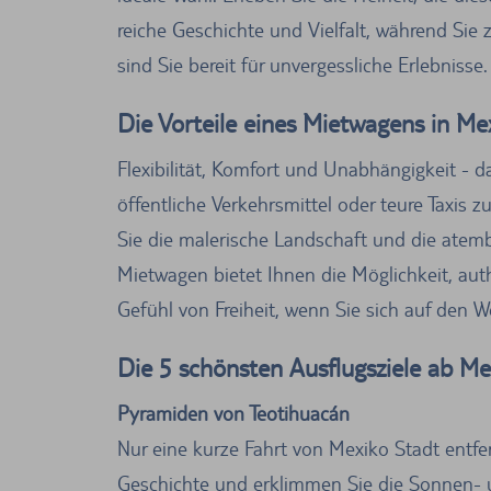
reiche Geschichte und Vielfalt, während Si
sind Sie bereit für unvergessliche Erlebnisse.
Die Vorteile eines Mietwagens in Me
Flexibilität, Komfort und Unabhängigkeit - d
öffentliche Verkehrsmittel oder teure Taxis
Sie die malerische Landschaft und die ate
Mietwagen bietet Ihnen die Möglichkeit, aut
Gefühl von Freiheit, wenn Sie sich auf den
Die 5 schönsten Ausflugsziele ab Me
Pyramiden von Teotihuacán
Nur eine kurze Fahrt von Mexiko Stadt entfer
Geschichte und erklimmen Sie die Sonnen-