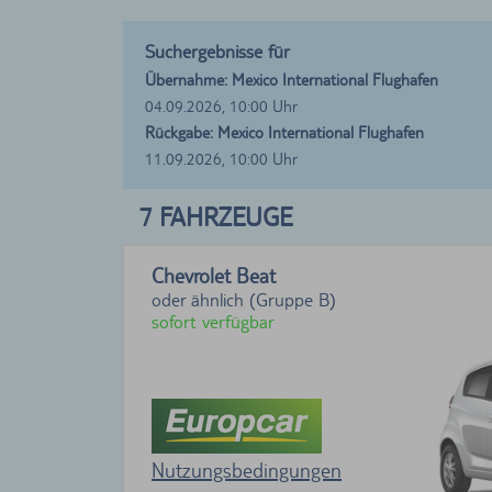
Suchergebnisse für
Übernahme: Mexico International Flughafen
04.09.2026, 10:00 Uhr
Rückgabe: Mexico International Flughafen
11.09.2026, 10:00 Uhr
7
FAHRZEUGE
Chevrolet Beat
oder ähnlich (Gruppe B)
sofort verfügbar
Nutzungsbedingungen