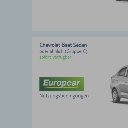
Chevrolet Beat Sedan
oder ähnlich (Gruppe C)
sofort verfügbar
Nutzungsbedingungen