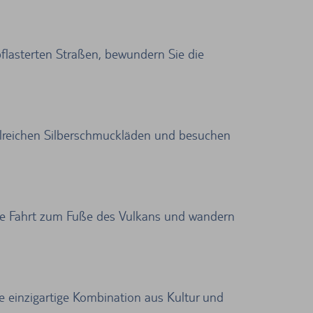
pflasterten Straßen, bewundern Sie die
zahlreichen Silberschmuckläden und besuchen
che Fahrt zum Fuße des Vulkans und wandern
e einzigartige Kombination aus Kultur und