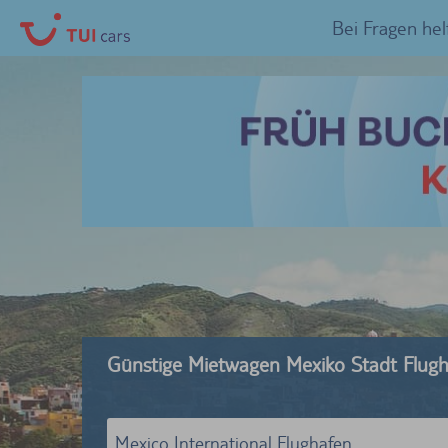
Bei Fragen hel
Günstige Mietwagen Mexiko Stadt Flug