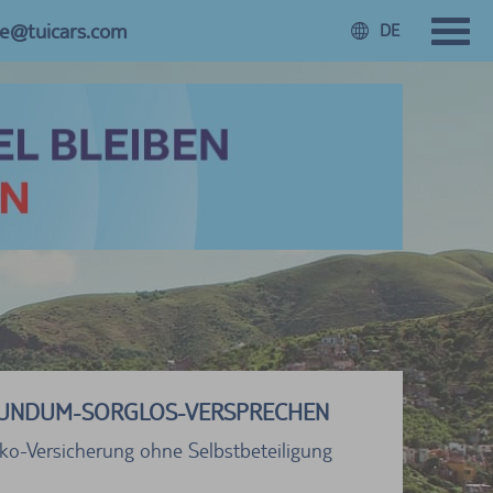
ce@tuicars.com
DE
UNDUM-SORGLOS-VERSPRECHEN
sko-Versicherung ohne Selbstbeteiligung