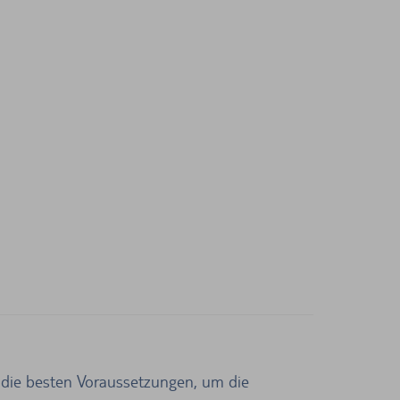
t die besten Voraussetzungen, um die