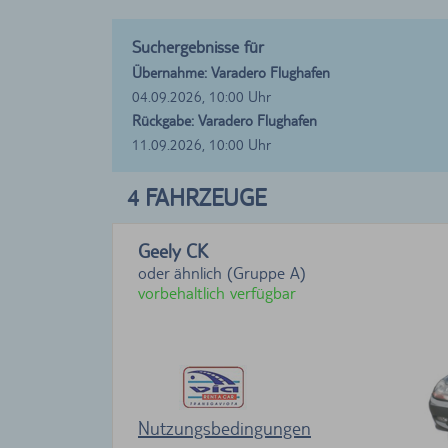
Suchergebnisse für
Übernahme: Varadero Flughafen
04.09.2026, 10:00 Uhr
Rückgabe: Varadero Flughafen
11.09.2026, 10:00 Uhr
4
FAHRZEUGE
Geely CK
oder ähnlich (Gruppe A)
vorbehaltlich verfügbar
Nutzungsbedingungen