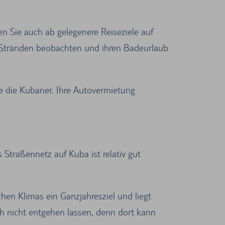
n Sie auch ab gelegenere Reiseziele auf
 Stränden beobachten und ihren Badeurlaub
e die Kubaner. Ihre Autovermietung
 Straßennetz auf Kuba ist relativ gut
hen Klimas ein Ganzjahresziel und liegt
h nicht entgehen lassen, denn dort kann