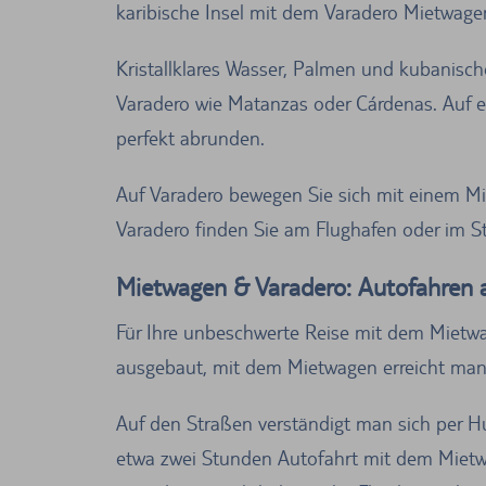
karibische Insel mit dem Varadero Mietwag
Kristallklares Wasser, Palmen und kubanisch
Varadero wie Matanzas oder Cárdenas. Auf 
perfekt abrunden.
Auf Varadero bewegen Sie sich mit einem Mi
Varadero finden Sie am Flughafen oder im S
Mietwagen & Varadero: Autofahren 
Für Ihre unbeschwerte Reise mit dem Mietwage
ausgebaut, mit dem Mietwagen erreicht man 
Auf den Straßen verständigt man sich per Hu
etwa zwei Stunden Autofahrt mit dem Mietwa