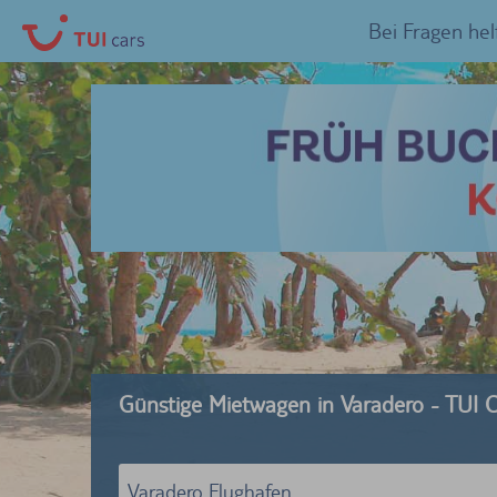
Bei Fragen hel
Günstige Mietwagen in Varadero - TUI C