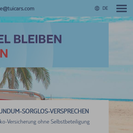
ce@tuicars.com
DE
UNDUM-SORGLOS-VERSPRECHEN
sko-Versicherung ohne Selbstbeteiligung