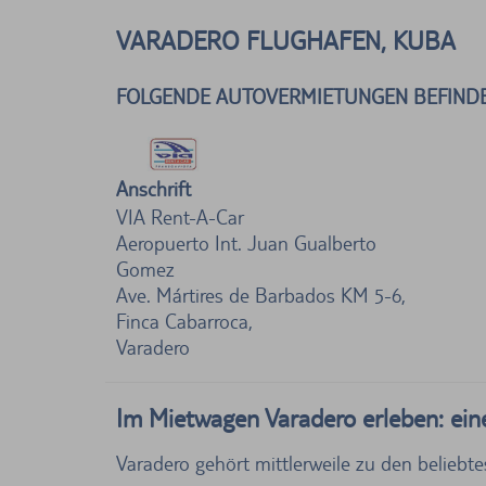
VARADERO FLUGHAFEN, KUBA
FOLGENDE AUTOVERMIETUNGEN BEFINDE
Anschrift
VIA Rent-A-Car
Aeropuerto Int. Juan Gualberto
Gomez
Ave. Mártires de Barbados KM 5-6,
Finca Cabarroca,
Varadero
Im Mietwagen Varadero erleben: ein
Varadero gehört mittlerweile zu den beliebt