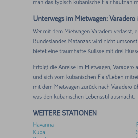
man das typisch kubanische Flair hautnah m
Unterwegs im Mietwagen: Varadero 
Wer mit dem Mietwagen Varadero verlässt, e
Bundeslandes Matanzas wird nicht umsonst al
bietet eine traumhafte Kulisse mit drei Flüs
Erfolgt die Anreise im Mietwagen, Varadero
und sich vom kubanischen Flair/Leben mitreiß
mit dem Mietwagen zurück nach Varadero über
was den kubanischen Lebensstil ausmacht.
WEITERE STATIONEN
Havanna
Kuba