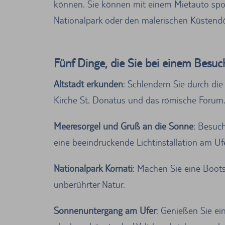
können. Sie können mit einem Mietauto spo
Nationalpark oder den malerischen Küstend
Fünf Dinge, die Sie bei einem Besuc
Altstadt erkunden
: Schlendern Sie durch di
Kirche St. Donatus und das römische Forum
Meeresorgel und Gruß an die Sonne
: Besuch
eine beeindruckende Lichtinstallation am Ufe
Nationalpark Kornati
: Machen Sie eine Boots
unberührter Natur.
Sonnenuntergang am Ufer
: Genießen Sie e