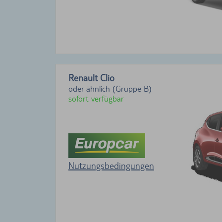
Renault Clio
oder ähnlich (Gruppe B)
sofort verfügbar
Nutzungsbedingungen