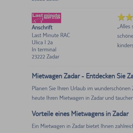
Alles 
Anschrift
Last Minute RAC
schöne
Ulica I 2a
kindersi
In terminal
23222
Zadar
Mietwagen Zadar - Entdecken Sie 
Planen Sie Ihren Urlaub im wunderschönen Z
heute Ihren Mietwagen in Zadar und tauchen 
Vorteile eines Mietwagens in Zadar
Ein Mietwagen in Zadar bietet Ihnen zahlreic