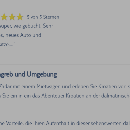
5 von 5 Sternen
super, wie gebucht. Sehr
s, neues Auto und
tze....
Zagreb und Umgebung
adar mit einem Mietwagen und erleben Sie Kroatien von s
Sie ein in ein das Abenteuer Kroatien an der dalmatinisch
he Vorteile, die Ihren Aufenthalt in dieser sehenswerten da