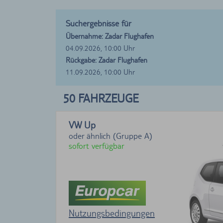
Suchergebnisse für
Übernahme: Zadar Flughafen
04.09.2026, 10:00 Uhr
Rückgabe: Zadar Flughafen
11.09.2026, 10:00 Uhr
50
FAHRZEUGE
VW Up
oder ähnlich (Gruppe A)
sofort verfügbar
Nutzungsbedingungen