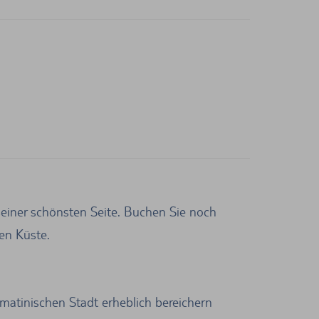
einer schönsten Seite. Buchen Sie noch
en Küste.
lmatinischen Stadt erheblich bereichern