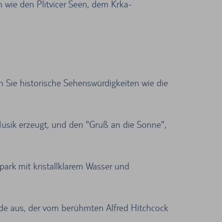
wie den Plitvicer Seen, dem Krka-
n Sie historische Sehenswürdigkeiten wie die
 Musik erzeugt, und den "Gruß an die Sonne",
park mit kristallklarem Wasser und
e aus, der vom berühmten Alfred Hitchcock