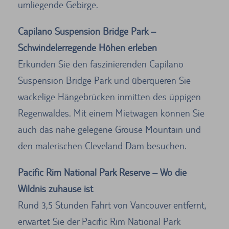
umliegende Gebirge.
Capilano Suspension Bridge Park –
Schwindelerregende Höhen erleben
Erkunden Sie den faszinierenden Capilano
Suspension Bridge Park und überqueren Sie
wackelige Hängebrücken inmitten des üppigen
Regenwaldes. Mit einem Mietwagen können Sie
auch das nahe gelegene Grouse Mountain und
den malerischen Cleveland Dam besuchen.
Pacific Rim National Park Reserve – Wo die
Wildnis zuhause ist
Rund 3,5 Stunden Fahrt von Vancouver entfernt,
erwartet Sie der Pacific Rim National Park