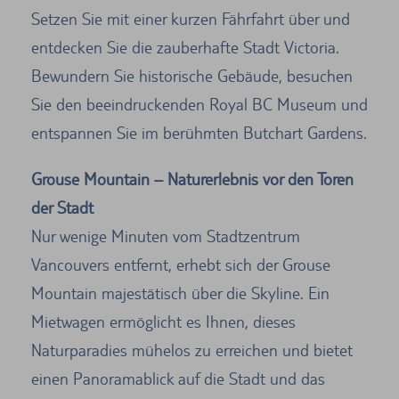
Setzen Sie mit einer kurzen Fährfahrt über und
entdecken Sie die zauberhafte Stadt Victoria.
Bewundern Sie historische Gebäude, besuchen
Sie den beeindruckenden Royal BC Museum und
entspannen Sie im berühmten Butchart Gardens.
Grouse Mountain – Naturerlebnis vor den Toren
der Stadt
Nur wenige Minuten vom Stadtzentrum
Vancouvers entfernt, erhebt sich der Grouse
Mountain majestätisch über die Skyline. Ein
Mietwagen ermöglicht es Ihnen, dieses
Naturparadies mühelos zu erreichen und bietet
einen Panoramablick auf die Stadt und das