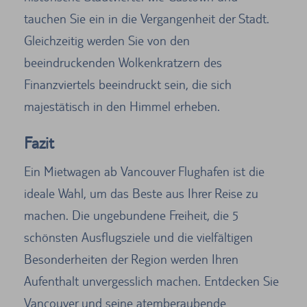
tauchen Sie ein in die Vergangenheit der Stadt.
Gleichzeitig werden Sie von den
beeindruckenden Wolkenkratzern des
Finanzviertels beeindruckt sein, die sich
majestätisch in den Himmel erheben.
Fazit
Ein Mietwagen ab Vancouver Flughafen ist die
ideale Wahl, um das Beste aus Ihrer Reise zu
machen. Die ungebundene Freiheit, die 5
schönsten Ausflugsziele und die vielfältigen
Besonderheiten der Region werden Ihren
Aufenthalt unvergesslich machen. Entdecken Sie
Vancouver und seine atemberaubende