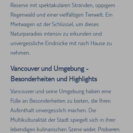
Reserve mit spektakulären Stränden, üppigem
Regenwald und einer vielfältigen Tierwelt. Ein
Mietwagen ist der Schlüssel, um dieses
Naturparadies intensiv zu erkunden und
unvergessliche Eindrücke mit nach Hause zu
nehmen.
Vancouver und Umgebung -
Besonderheiten und Highlights
Vancouver und seine Umgebung haben eine
Fülle an Besonderheiten zu bieten, die Ihren
Aufenthalt unvergesslich machen. Die
Multikulturalität der Stadt spiegelt sich in ihrer
lebendigen kulinarischen Szene wider. Probieren