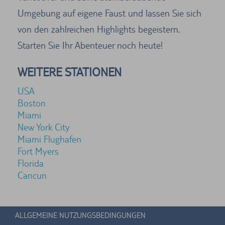
Umgebung auf eigene Faust und lassen Sie sich
von den zahlreichen Highlights begeistern.
Starten Sie Ihr Abenteuer noch heute!
WEITERE STATIONEN
USA
Boston
Miami
New York City
Miami Flughafen
Fort Myers
Florida
Cancun
ALLGEMEINE NUTZUNGSBEDINGUNGEN