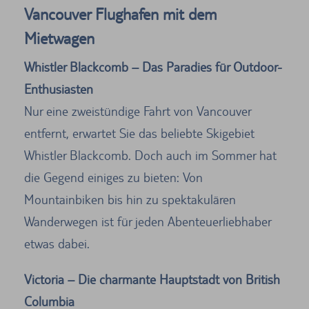
Vancouver Flughafen mit dem
Mietwagen
Whistler Blackcomb – Das Paradies für Outdoor-
Enthusiasten
Nur eine zweistündige Fahrt von Vancouver
entfernt, erwartet Sie das beliebte Skigebiet
Whistler Blackcomb. Doch auch im Sommer hat
die Gegend einiges zu bieten: Von
Mountainbiken bis hin zu spektakulären
Wanderwegen ist für jeden Abenteuerliebhaber
etwas dabei.
Victoria – Die charmante Hauptstadt von British
Columbia