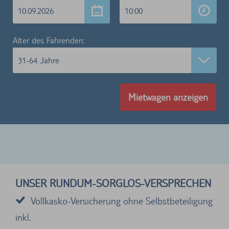
10.09.2026
10:00
Alter des Fahrenden:
31-64 Jahre
Mietwagen anzeigen
UNSER RUNDUM-SORGLOS-VERSPRECHEN
Vollkasko-Versicherung ohne Selbstbeteiligung
inkl.