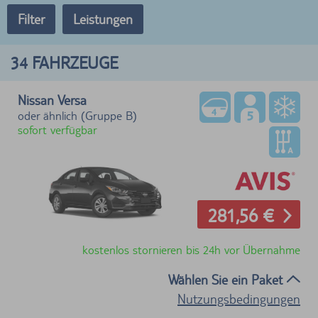
Filter
Leistungen
34
FAHRZEUGE
Nissan Versa
oder ähnlich (Gruppe B)
sofort verfügbar
281,56 €
kostenlos stornieren bis 24h vor Übernahme
Wählen Sie ein Paket
Nutzungsbedingungen