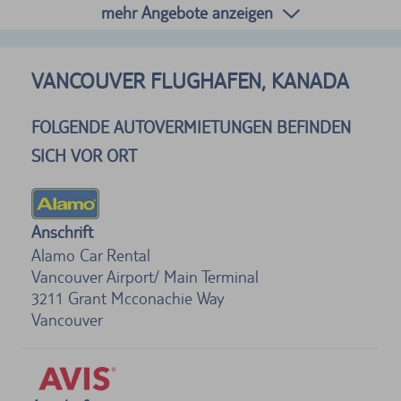
mehr Angebote anzeigen
VANCOUVER FLUGHAFEN, KANADA
FOLGENDE AUTOVERMIETUNGEN BEFINDEN
SICH VOR ORT
Anschrift
Alamo Car Rental
Vancouver Airport/ Main Terminal
3211 Grant Mcconachie Way
Vancouver