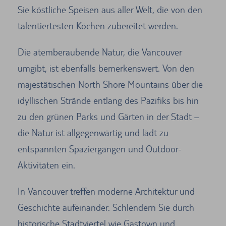
Sie köstliche Speisen aus aller Welt, die von den
talentiertesten Köchen zubereitet werden.
Die atemberaubende Natur, die Vancouver
umgibt, ist ebenfalls bemerkenswert. Von den
majestätischen North Shore Mountains über die
idyllischen Strände entlang des Pazifiks bis hin
zu den grünen Parks und Gärten in der Stadt –
die Natur ist allgegenwärtig und lädt zu
entspannten Spaziergängen und Outdoor-
Aktivitäten ein.
In Vancouver treffen moderne Architektur und
Geschichte aufeinander. Schlendern Sie durch
historische Stadtviertel wie Gastown und