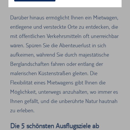
Kapitän Ihrer Reise.
Darüber hinaus ermöglicht Ihnen ein Mietwagen,
entlegene und versteckte Orte zu entdecken, die
mit öffentlichen Verkehrsmitteln oft unerreichbar
wären. Spüren Sie die Abenteuerlust in sich
aufkeimen, während Sie durch majestätische
Berglandschaften fahren oder entlang der
malerischen Küstenstraßen gleiten. Die
Flexibilität eines Mietwagens gibt Ihnen die
Möglichkeit, unterwegs anzuhalten, wo immer es
Ihnen gefällt, und die unberührte Natur hautnah
zu erleben.
Die 5 schönsten Ausflugsziele ab