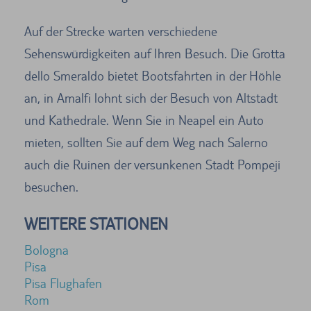
Auf der Strecke warten verschiedene
Sehenswürdigkeiten auf Ihren Besuch. Die Grotta
dello Smeraldo bietet Bootsfahrten in der Höhle
an, in Amalfi lohnt sich der Besuch von Altstadt
und Kathedrale. Wenn Sie in Neapel ein Auto
mieten, sollten Sie auf dem Weg nach Salerno
auch die Ruinen der versunkenen Stadt Pompeji
besuchen.
WEITERE STATIONEN
Bologna
Pisa
Pisa Flughafen
Rom