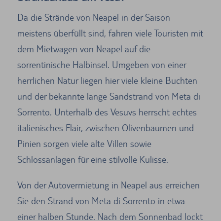
Da die Strände von Neapel in der Saison
meistens überfüllt sind, fahren viele Touristen mit
dem Mietwagen von Neapel auf die
sorrentinische Halbinsel. Umgeben von einer
herrlichen Natur liegen hier viele kleine Buchten
und der bekannte lange Sandstrand von Meta di
Sorrento. Unterhalb des Vesuvs herrscht echtes
italienisches Flair, zwischen Olivenbäumen und
Pinien sorgen viele alte Villen sowie
Schlossanlagen für eine stilvolle Kulisse.
Von der Autovermietung in Neapel aus erreichen
Sie den Strand von Meta di Sorrento in etwa
einer halben Stunde. Nach dem Sonnenbad lockt