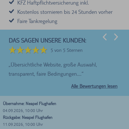
KFZ Haftpflichtversicherung inkl.
Kostenlos stornieren bis 24 Stunden vorher
Faire Tankregelung
DAS SAGEN UNSERE KUNDEN:
5 von 5 Sternen
te
Übersichtliche Website, große Auswahl,
Wi
transparent, faire Bedingungen....
der
Alle Bewertungen lesen
Übernahme: Neapel Flughafen
04.09.2026, 10:00 Uhr
Rückgabe: Neapel Flughafen
11.09.2026, 10:00 Uhr