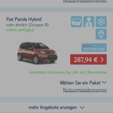
Fiat Panda Hybrid
oder ähnlich (Gruppe B)
sofort verfügbar
287,94 €
kostenlos stornieren bis 24h vor Übernahme
Wählen Sie ein Paket
Nutzungsbedingungen
mehr Angebote anzeigen