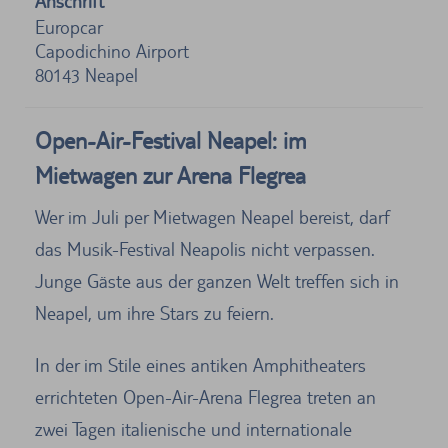
Anschrift
Europcar
Capodichino Airport
80143
Neapel
Open-Air-Festival Neapel: im
Mietwagen zur Arena Flegrea
Wer im Juli per Mietwagen Neapel bereist, darf
das Musik-Festival Neapolis nicht verpassen.
Junge Gäste aus der ganzen Welt treffen sich in
Neapel, um ihre Stars zu feiern.
In der im Stile eines antiken Amphitheaters
errichteten Open-Air-Arena Flegrea treten an
zwei Tagen italienische und internationale