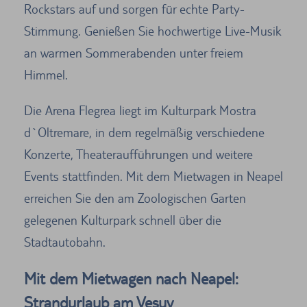
Rockstars auf und sorgen für echte Party-
Stimmung. Genießen Sie hochwertige Live-Musik
an warmen Sommerabenden unter freiem
Himmel.
Die Arena Flegrea liegt im Kulturpark Mostra
d`Oltremare, in dem regelmäßig verschiedene
Konzerte, Theateraufführungen und weitere
Events stattfinden. Mit dem Mietwagen in Neapel
erreichen Sie den am Zoologischen Garten
gelegenen Kulturpark schnell über die
Stadtautobahn.
Mit dem Mietwagen nach Neapel:
Strandurlaub am Vesuv