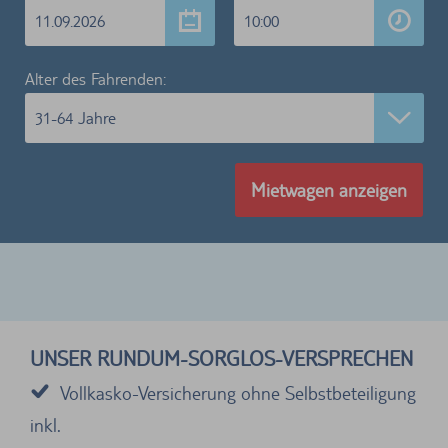
11.09.2026
10:00
Alter des Fahrenden:
31-64 Jahre
Mietwagen anzeigen
UNSER RUNDUM-SORGLOS-VERSPRECHEN
Vollkasko-Versicherung ohne Selbstbeteiligung
inkl.