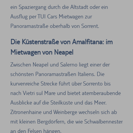
ein Spaziergang durch die Altstadt oder ein
Ausflug per TUI Cars Mietwagen zur
Panoramastraße oberhalb von Sorrent.
Die Küstenstraße von Amalfitana: im
Mietwagen von Neapel
Zwischen Neapel und Salerno liegt einer der
schönsten Panoramastraßen Italiens. Die
kurvenreiche Strecke führt über Sorrento bis
nach Vietri sul Mare und bietet atemberaubende
Ausblicke auf die Steilküste und das Meer.
Zitronenhaine und Weinberge wechseln sich ab
mit kleinen Bergdörfern, die wie Schwalbennester
an den Felsen hängen.