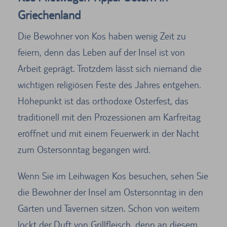
Griechenland
Die Bewohner von Kos haben wenig Zeit zu
feiern, denn das Leben auf der Insel ist von
Arbeit geprägt. Trotzdem lässt sich niemand die
wichtigen religiösen Feste des Jahres entgehen.
Höhepunkt ist das orthodoxe Osterfest, das
traditionell mit den Prozessionen am Karfreitag
eröffnet und mit einem Feuerwerk in der Nacht
zum Ostersonntag begangen wird.
Wenn Sie im Leihwagen Kos besuchen, sehen Sie
die Bewohner der Insel am Ostersonntag in den
Gärten und Tavernen sitzen. Schon von weitem
lockt der Duft von Grillfleisch, denn an diesem