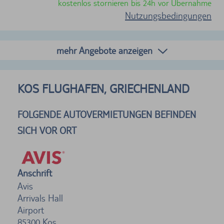
kostenlos stornieren bis 24h vor Übernahme
Nutzungsbedingungen
mehr Angebote anzeigen
KOS FLUGHAFEN, GRIECHENLAND
FOLGENDE AUTOVERMIETUNGEN BEFINDEN
SICH VOR ORT
Anschrift
Avis
Arrivals Hall
Airport
85300
Kos