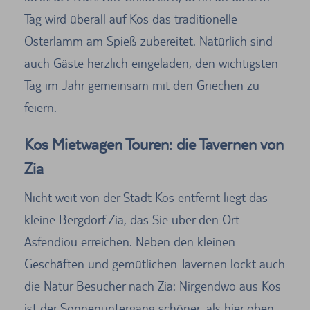
Tag wird überall auf Kos das traditionelle
Osterlamm am Spieß zubereitet. Natürlich sind
auch Gäste herzlich eingeladen, den wichtigsten
Tag im Jahr gemeinsam mit den Griechen zu
feiern.
Kos Mietwagen Touren: die Tavernen von
Zia
Nicht weit von der Stadt Kos entfernt liegt das
kleine Bergdorf Zia, das Sie über den Ort
Asfendiou erreichen. Neben den kleinen
Geschäften und gemütlichen Tavernen lockt auch
die Natur Besucher nach Zia: Nirgendwo aus Kos
ist der Sonnenuntergang schöner, als hier oben