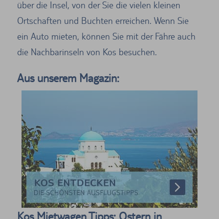
über die Insel, von der Sie die vielen kleinen
Ortschaften und Buchten erreichen. Wenn Sie
ein Auto mieten, können Sie mit der Fähre auch
die Nachbarinseln von Kos besuchen.
Aus unserem Magazin:
Kos Mietwagen Tipps: Ostern in