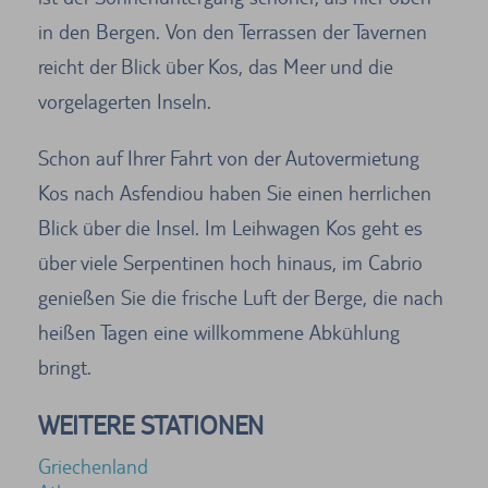
in den Bergen. Von den Terrassen der Tavernen
reicht der Blick über Kos, das Meer und die
vorgelagerten Inseln.
Schon auf Ihrer Fahrt von der Autovermietung
Kos nach Asfendiou haben Sie einen herrlichen
Blick über die Insel. Im Leihwagen Kos geht es
über viele Serpentinen hoch hinaus, im Cabrio
genießen Sie die frische Luft der Berge, die nach
heißen Tagen eine willkommene Abkühlung
bringt.
WEITERE STATIONEN
Griechenland