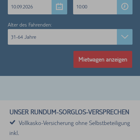
10.09.2026
10:00
Alter des Fahrenden:
31-64 Jahre
Mietwagen anzeigen
UNSER RUNDUM-SORGLOS-VERSPRECHEN
Vollkasko-Versicherung ohne Selbstbeteiligung
inkl.