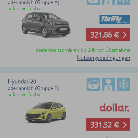
oder ähnlich (Gruppe A)
sofort verfügbar
321,86 €
kostenlos stornieren bis 24h vor Übernahme
Nutzungsbedingungen
Hyundai i20
oder ähnlich (Gruppe B)
sofort verfügbar
331,52 €