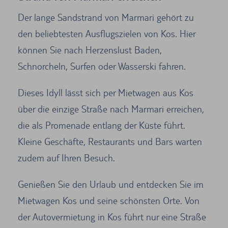
Der lange Sandstrand von Marmari gehört zu
den beliebtesten Ausflugszielen von Kos. Hier
können Sie nach Herzenslust Baden,
Schnorcheln, Surfen oder Wasserski fahren.
Dieses Idyll lässt sich per Mietwagen aus Kos
über die einzige Straße nach Marmari erreichen,
die als Promenade entlang der Küste führt.
Kleine Geschäfte, Restaurants und Bars warten
zudem auf Ihren Besuch.
Genießen Sie den Urlaub und entdecken Sie im
Mietwagen Kos und seine schönsten Orte. Von
der Autovermietung in Kos führt nur eine Straße