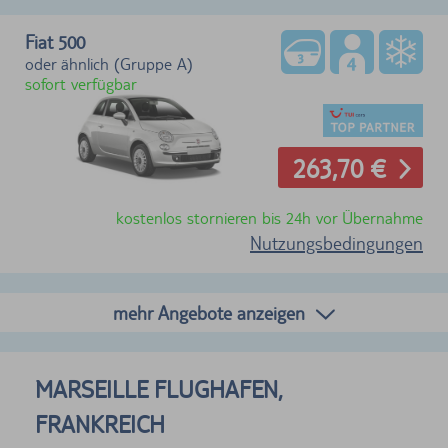
Fiat 500
oder ähnlich (Gruppe A)
sofort verfügbar
263,70 €
kostenlos stornieren bis 24h vor Übernahme
Nutzungsbedingungen
mehr Angebote anzeigen
MARSEILLE FLUGHAFEN,
FRANKREICH