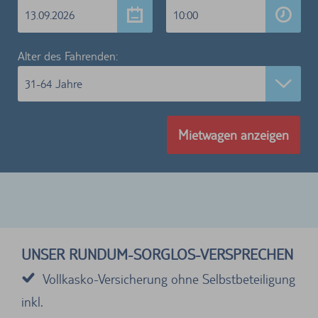
13.09.2026
10:00
Alter des Fahrenden:
31-64 Jahre
Mietwagen anzeigen
UNSER RUNDUM-SORGLOS-VERSPRECHEN
Vollkasko-Versicherung ohne Selbstbeteiligung
inkl.