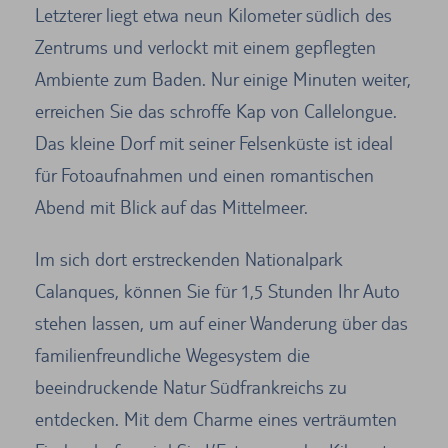
Letzterer liegt etwa neun Kilometer südlich des
Zentrums und verlockt mit einem gepflegten
Ambiente zum Baden. Nur einige Minuten weiter,
erreichen Sie das schroffe Kap von Callelongue.
Das kleine Dorf mit seiner Felsenküste ist ideal
für Fotoaufnahmen und einen romantischen
Abend mit Blick auf das Mittelmeer.
Im sich dort erstreckenden Nationalpark
Calanques, können Sie für 1,5 Stunden Ihr Auto
stehen lassen, um auf einer Wanderung über das
familienfreundliche Wegesystem die
beeindruckende Natur Südfrankreichs zu
entdecken. Mit dem Charme eines verträumten