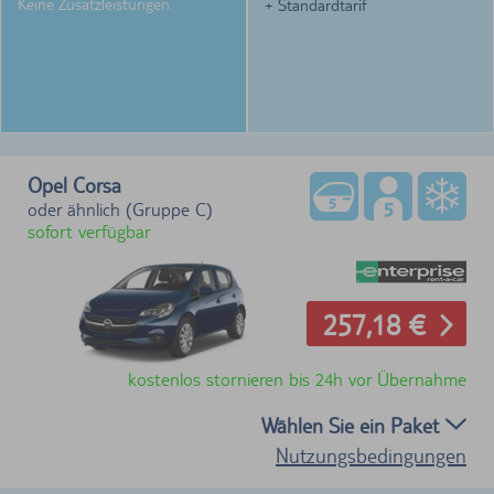
Keine Zusatzleistungen
+ Standardtarif
Opel Corsa
oder ähnlich (Gruppe C)
sofort verfügbar
257,18 €
kostenlos stornieren bis 24h vor Übernahme
Wählen Sie ein Paket
Nutzungsbedingungen