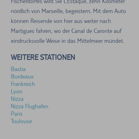
Fischerdorfes wird Sie L’Estaque, zehn Kilometer
nördlich von Marseille, begeistern. Mit dem Auto
können Reisende von hier aus weiter nach
Martigues fahren, wo der Canal de Caronte auf
eindrucksvolle Weise in das Mittelmeer mündet.
WEITERE STATIONEN
Bastia
Bordeaux
Frankreich
Lyon
Nizza
Nizza Flughafen
Paris
Toulouse