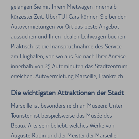
gelangen Sie mit Ihrem Mietwagen innerhalb
kürzester Zeit. Über TUI Cars können Sie bei den
Autovermietungen vor Ort das beste Angebot
aussuchen und Ihren idealen Leihwagen buchen.
Praktisch ist die Inanspruchnahme des Service
am Flughafen, von wo aus Sie nach Ihrer Anreise
innerhalb von 25 Autominuten das Stadtzentrum
erreichen. Autovermietung Marseille, Frankreich
Die wichtigsten Attraktionen der Stadt
Marseille ist besonders reich an Museen: Unter
Touristen ist beispielsweise das Musée des
Beaux-Arts sehr beliebt, welches Werke von
Auguste Rodin und der Meister der Marseiller