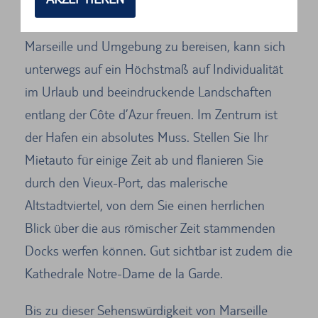
Wer sich dazu entscheidet, mit dem Mietwagen
Marseille und Umgebung zu bereisen, kann sich
unterwegs auf ein Höchstmaß auf Individualität
im Urlaub und beeindruckende Landschaften
entlang der Côte d’Azur freuen. Im Zentrum ist
der Hafen ein absolutes Muss. Stellen Sie Ihr
Mietauto für einige Zeit ab und flanieren Sie
durch den Vieux-Port, das malerische
Altstadtviertel, von dem Sie einen herrlichen
Blick über die aus römischer Zeit stammenden
Docks werfen können. Gut sichtbar ist zudem die
Kathedrale Notre-Dame de la Garde.
Bis zu dieser Sehenswürdigkeit von Marseille