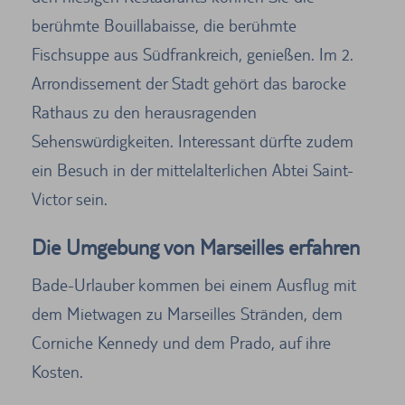
berühmte Bouillabaisse, die berühmte
Fischsuppe aus Südfrankreich, genießen. Im 2.
Arrondissement der Stadt gehört das barocke
Rathaus zu den herausragenden
Sehenswürdigkeiten. Interessant dürfte zudem
ein Besuch in der mittelalterlichen Abtei Saint-
Victor sein.
Die Umgebung von Marseilles erfahren
Bade-Urlauber kommen bei einem Ausflug mit
dem Mietwagen zu Marseilles Stränden, dem
Corniche Kennedy und dem Prado, auf ihre
Kosten.