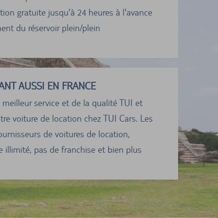
ion gratuite jusqu'à 24 heures à l'avance
nt du réservoir plein/plein
ANT AUSSI EN FRANCE
 meilleur service et de la qualité TUI et
tre voiture de location chez TUI Cars. Les
ournisseurs de voitures de location,
 illimité, pas de franchise et bien plus