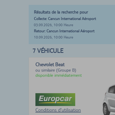
Résultats de la recherche pour
Collecte: Cancun International Aéroport
03.09.2026, 10:00 Heure
Retour: Cancun International Aéroport
10.09.2026, 10:00 Heure
7
VÉHICULE
Chevrolet Beat
ou similaire (Groupe B)
disponible immédiatement
Conditions d'utilisation