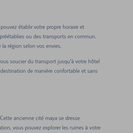
 pouvez établir votre propre horaire et
s préétablies ou des transports en commun.
e la région selon vos envies.
vous soucier du transport jusqu'à votre hôtel
 destination de manière confortable et sans
 Cette ancienne cité maya se dresse
ion, vous pouvez explorer les ruines à votre