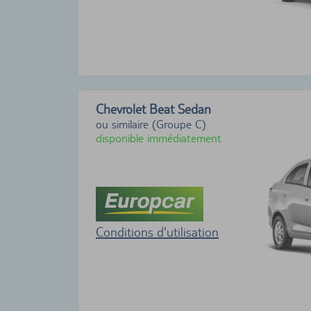
Chevrolet Beat Sedan
ou similaire (Groupe C)
disponible immédiatement
Conditions d'utilisation