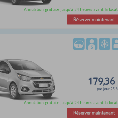
Annulation gratuite jusqu'à 24 heures avant la locat
Réserver maintenant
179,36
par jour
25,6
Annulation gratuite jusqu'à 24 heures avant la locat
Réserver maintenant