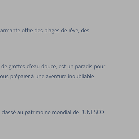
charmante offre des plages de rêve, des
de grottes d'eau douce, est un paradis pour
vous préparer à une aventure inoubliable
te classé au patrimoine mondial de l'UNESCO