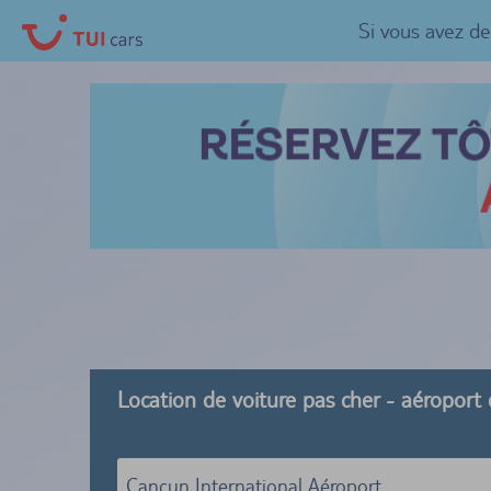
Si vous avez d
Location de voiture pas cher - aéroport