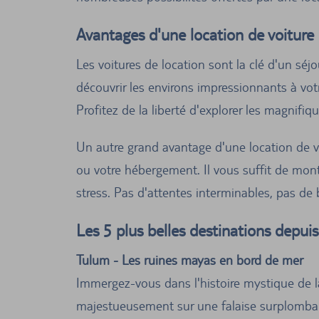
Avantages d'une location de voiture
Les voitures de location sont la clé d'un séj
découvrir les environs impressionnants à vo
Profitez de la liberté d'explorer les magnifiq
Un autre grand avantage d'une location de vo
ou votre hébergement. Il vous suffit de mont
stress. Pas d'attentes interminables, pas de
Les 5 plus belles destinations depui
Tulum - Les ruines mayas en bord de mer
Immergez-vous dans l'histoire mystique de la
majestueusement sur une falaise surplombant 