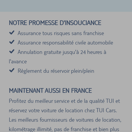
NOTRE PROMESSE D'INSOUCIANCE
Assurance tous risques sans franchise
Assurance responsabilité civile automobile
Annulation gratuite jusqu'à 24 heures à
l'avance
Règlement du réservoir plein/plein
MAINTENANT AUSSI EN FRANCE
Profitez du meilleur service et de la qualité TUI et
réservez votre voiture de location chez TUI Cars.
Les meilleurs fournisseurs de voitures de location,
kilométrage illimité, pas de franchise et bien plus