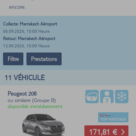
encore.
Collecte: Marrakech Aéroport
06.09.2026, 10:00 Heure
Retour: Marrakech Aéroport
13.09.2026, 10:00 Heure
Filtre
Prestations
11
VÉHICULE
Peugeot 208
ou similaire (Groupe B)
disponible immédiatement
171,81 €