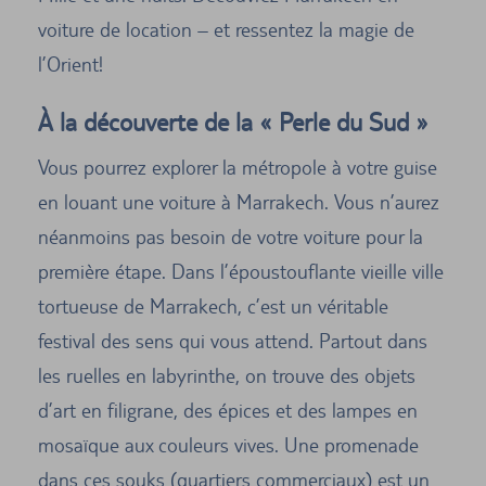
voiture de location – et ressentez la magie de
l’Orient!
À la découverte de la « Perle du Sud »
Vous pourrez explorer la métropole à votre guise
en louant une voiture à Marrakech. Vous n’aurez
néanmoins pas besoin de votre voiture pour la
première étape. Dans l’époustouflante vieille ville
tortueuse de Marrakech, c’est un véritable
festival des sens qui vous attend. Partout dans
les ruelles en labyrinthe, on trouve des objets
d’art en filigrane, des épices et des lampes en
mosaïque aux couleurs vives. Une promenade
dans ces souks (quartiers commerciaux) est un