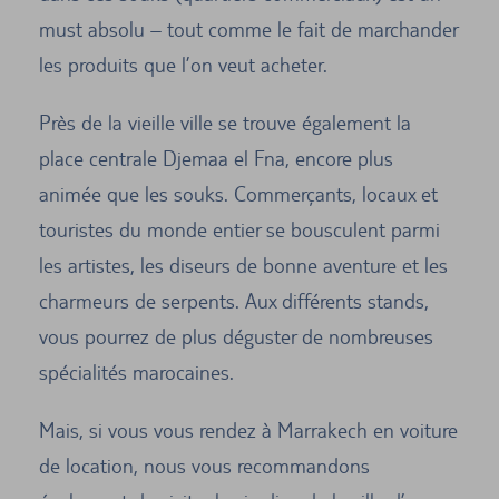
must absolu – tout comme le fait de marchander
les produits que l’on veut acheter.
Près de la vieille ville se trouve également la
place centrale Djemaa el Fna, encore plus
animée que les souks. Commerçants, locaux et
touristes du monde entier se bousculent parmi
les artistes, les diseurs de bonne aventure et les
charmeurs de serpents. Aux différents stands,
vous pourrez de plus déguster de nombreuses
spécialités marocaines.
Mais, si vous vous rendez à Marrakech en voiture
de location, nous vous recommandons