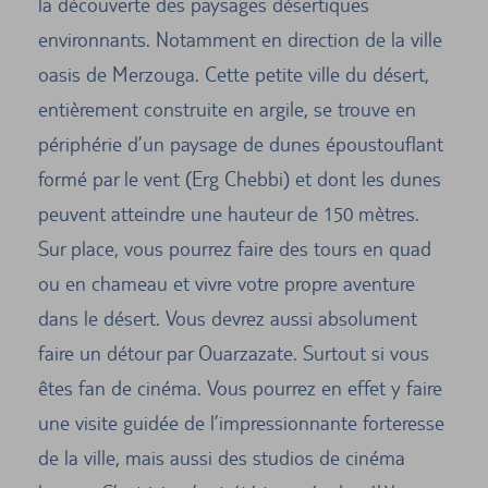
la découverte des paysages désertiques
environnants. Notamment en direction de la ville
oasis de Merzouga. Cette petite ville du désert,
entièrement construite en argile, se trouve en
périphérie d’un paysage de dunes époustouflant
formé par le vent (Erg Chebbi) et dont les dunes
peuvent atteindre une hauteur de 150 mètres.
Sur place, vous pourrez faire des tours en quad
ou en chameau et vivre votre propre aventure
dans le désert. Vous devrez aussi absolument
faire un détour par Ouarzazate. Surtout si vous
êtes fan de cinéma. Vous pourrez en effet y faire
une visite guidée de l’impressionnante forteresse
de la ville, mais aussi des studios de cinéma