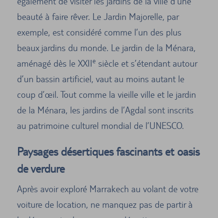
également de visiter les jardins de la ville d’une
beauté à faire rêver. Le Jardin Majorelle, par
exemple, est considéré comme l’un des plus
beaux jardins du monde. Le jardin de la Ménara,
e
aménagé dès le XXII
siècle et s’étendant autour
d’un bassin artificiel, vaut au moins autant le
coup d’œil. Tout comme la vieille ville et le jardin
de la Ménara, les jardins de l’Agdal sont inscrits
au patrimoine culturel mondial de l’UNESCO.
Paysages désertiques fascinants et oasis
de verdure
Après avoir exploré Marrakech au volant de votre
voiture de location, ne manquez pas de partir à