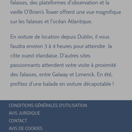
falaises, des plateformes d’observation et la
vieille O’Brien’s Tower offrent une vue magnifique
sur les falaises et l’océan Atlantique.
En voiture de location depuis Dublin, il vous
faudra environ 3 à 4 heures pour atteindre la
côte ouest irlandaise. D’autres sites
passionnants attendent votre visite à proximité
des falaises, entre Galway et Limerick. En été,
profitez d’une balade en voiture décapotable !
CONDITIONS GÉNÉRALES D'UTILISATION
AVIS JURIDIQUE
CONTACT
AVIS DE COOKIES