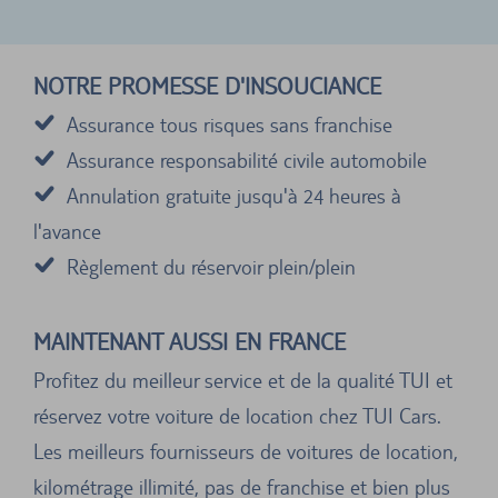
NOTRE PROMESSE D'INSOUCIANCE
Assurance tous risques sans franchise
Assurance responsabilité civile automobile
Annulation gratuite jusqu'à 24 heures à
l'avance
Règlement du réservoir plein/plein
MAINTENANT AUSSI EN FRANCE
Profitez du meilleur service et de la qualité TUI et
réservez votre voiture de location chez TUI Cars.
Les meilleurs fournisseurs de voitures de location,
kilométrage illimité, pas de franchise et bien plus