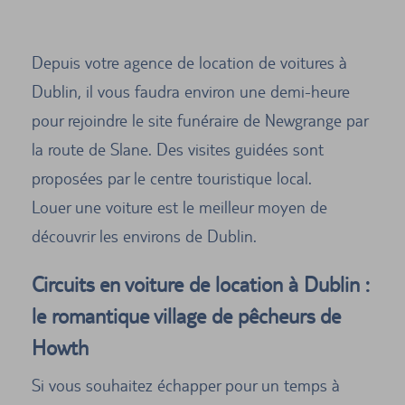
Depuis votre agence de location de voitures à
Dublin, il vous faudra environ une demi-heure
pour rejoindre le site funéraire de Newgrange par
la route de Slane. Des visites guidées sont
proposées par le centre touristique local.
Louer une voiture est le meilleur moyen de
découvrir les environs de Dublin.
Circuits en voiture de location à Dublin :
le romantique village de pêcheurs de
Howth
Si vous souhaitez échapper pour un temps à