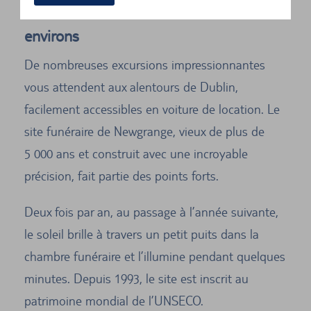
location : les excursions dans les
environs
De nombreuses excursions impressionnantes
vous attendent aux alentours de Dublin,
facilement accessibles en voiture de location. Le
site funéraire de Newgrange, vieux de plus de
5 000 ans et construit avec une incroyable
précision, fait partie des points forts.
Deux fois par an, au passage à l’année suivante,
le soleil brille à travers un petit puits dans la
chambre funéraire et l’illumine pendant quelques
minutes. Depuis 1993, le site est inscrit au
patrimoine mondial de l’UNSECO.