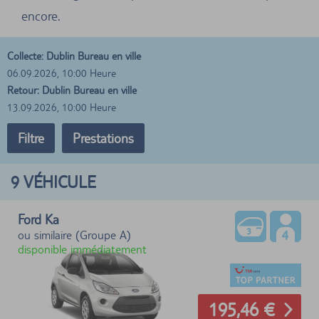
encore.
Collecte: Dublin Bureau en ville
06.09.2026, 10:00 Heure
Retour: Dublin Bureau en ville
13.09.2026, 10:00 Heure
Filtre
Prestations
9
VÉHICULE
Ford Ka
ou similaire (Groupe A)
disponible immédiatement
195,46 €