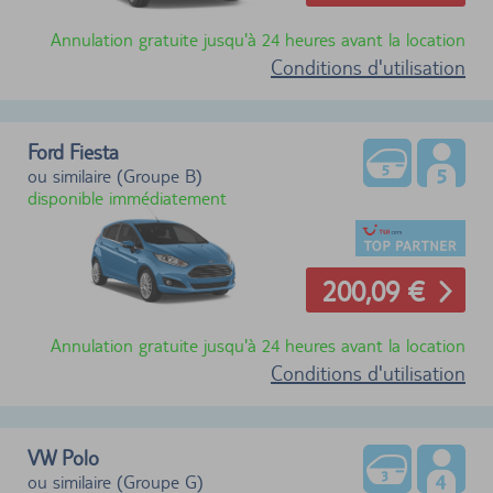
Annulation gratuite jusqu'à 24 heures avant la location
Conditions d'utilisation
Ford Fiesta
ou similaire (Groupe B)
disponible immédiatement
200,09 €
Annulation gratuite jusqu'à 24 heures avant la location
Conditions d'utilisation
VW Polo
ou similaire (Groupe G)