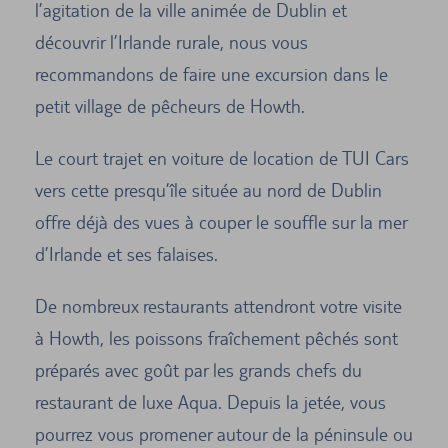
l’agitation de la ville animée de Dublin et
découvrir l’Irlande rurale, nous vous
recommandons de faire une excursion dans le
petit village de pêcheurs de Howth.
Le court trajet en voiture de location de TUI Cars
vers cette presqu’île située au nord de Dublin
offre déjà des vues à couper le souffle sur la mer
d’Irlande et ses falaises.
De nombreux restaurants attendront votre visite
à Howth, les poissons fraîchement pêchés sont
préparés avec goût par les grands chefs du
restaurant de luxe Aqua. Depuis la jetée, vous
pourrez vous promener autour de la péninsule ou