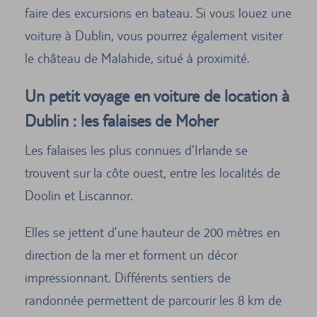
faire des excursions en bateau. Si vous louez une
voiture à Dublin, vous pourrez également visiter
le château de Malahide, situé à proximité.
Un petit voyage en voiture de location à
Dublin : les falaises de Moher
Les falaises les plus connues d’Irlande se
trouvent sur la côte ouest, entre les localités de
Doolin et Liscannor.
Elles se jettent d’une hauteur de 200 mètres en
direction de la mer et forment un décor
impressionnant. Différents sentiers de
randonnée permettent de parcourir les 8 km de