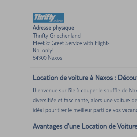
Adresse physique
Thrifty Griechenland
Meet & Greet Service with Flight-
No. only!
84300
Naxos
Location de voiture à Naxos : Découv
Bienvenue sur l'île à couper le souffle de Na
diversifiée et fascinante, alors une voiture 
idéal pour tirer le meilleur parti de vos vacan
Avantages d'une Location de Voitur