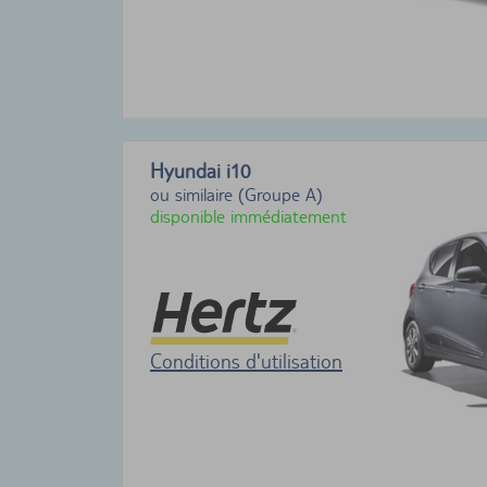
Hyundai i10
ou similaire (Groupe A)
disponible immédiatement
Conditions d'utilisation