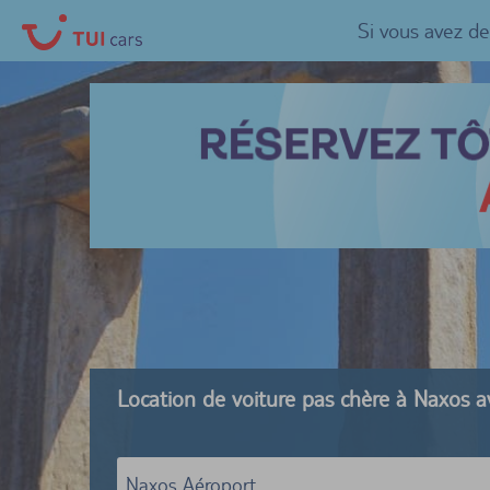
Si vous avez d
Location de voiture pas chère à Naxos 