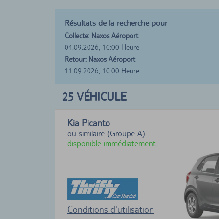
Résultats de la recherche pour
Collecte: Naxos Aéroport
04.09.2026, 10:00 Heure
Retour: Naxos Aéroport
11.09.2026, 10:00 Heure
25
VÉHICULE
Kia Picanto
ou similaire (Groupe A)
disponible immédiatement
Conditions d'utilisation