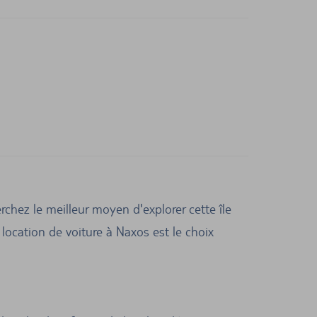
rchez le meilleur moyen d'explorer cette île
 location de voiture à Naxos est le choix