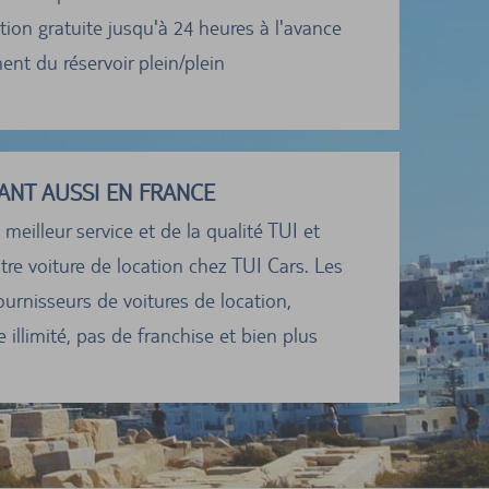
ion gratuite jusqu'à 24 heures à l'avance
nt du réservoir plein/plein
ANT AUSSI EN FRANCE
 meilleur service et de la qualité TUI et
tre voiture de location chez TUI Cars. Les
ournisseurs de voitures de location,
 illimité, pas de franchise et bien plus