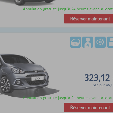
Annulation gratuite jusqu'à 24 heures avant la locat
Réserver maintenant
323,12
par jour
46,1
Annulation gratuite jusqu'à 24 heures avant la locat
Réserver maintenant