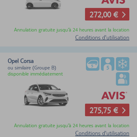
272,00 €
Annulation gratuite jusqu'à 24 heures avant la location
Conditions d'utilisation
Opel Corsa
ou similaire (Groupe B)
disponible immédiatement
275,75 €
Annulation gratuite jusqu'à 24 heures avant la location
Conditions d'utilisation