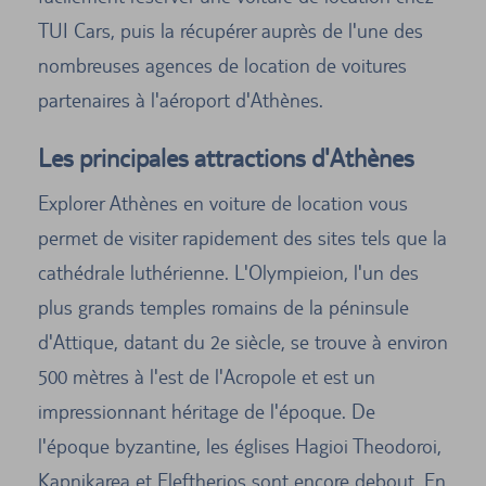
TUI Cars, puis la récupérer auprès de l'une des
nombreuses agences de location de voitures
partenaires à l'aéroport d'Athènes.
Les principales attractions d'Athènes
Explorer Athènes en voiture de location vous
permet de visiter rapidement des sites tels que la
cathédrale luthérienne. L'Olympieion, l'un des
plus grands temples romains de la péninsule
d'Attique, datant du 2e siècle, se trouve à environ
500 mètres à l'est de l'Acropole et est un
impressionnant héritage de l'époque. De
l'époque byzantine, les églises Hagioi Theodoroi,
Kapnikarea et Eleftherios sont encore debout. En