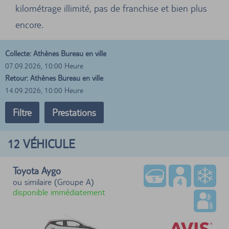
kilométrage illimité, pas de franchise et bien plus
encore.
Collecte: Athènes Bureau en ville
07.09.2026, 10:00 Heure
Retour: Athènes Bureau en ville
14.09.2026, 10:00 Heure
Filtre
Prestations
12
VÉHICULE
Toyota Aygo
ou similaire (Groupe A)
disponible immédiatement