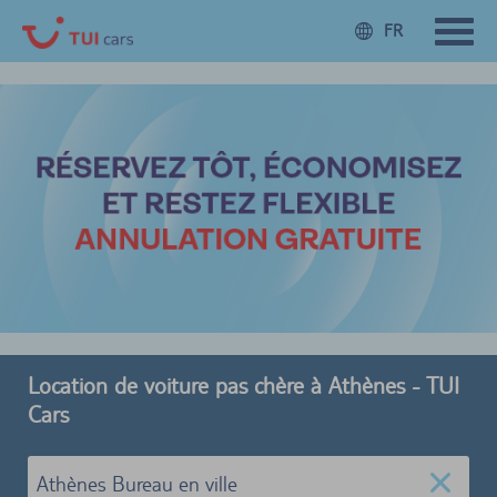
FR
Location de voiture pas chère à Athènes - TUI
Cars