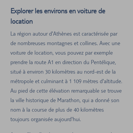
Explorer les environs en voiture de
location
La région autour d'Athènes est caractérisée par
de nombreuses montagnes et collines. Avec une
voiture de location, vous pouvez par exemple
prendre la route A1 en direction du Pentélique,
situé à environ 30 kilomètres au nord-est de la
métropole et culminant à 1 109 mètres d'altitude.
Au pied de cette élévation remarquable se trouve
la ville historique de Marathon, qui a donné son
nom à la course de plus de 40 kilomètres
toujours organisée aujourd'hui.