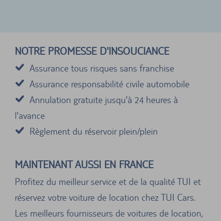
NOTRE PROMESSE D'INSOUCIANCE
Assurance tous risques sans franchise
Assurance responsabilité civile automobile
Annulation gratuite jusqu'à 24 heures à
l'avance
Règlement du réservoir plein/plein
MAINTENANT AUSSI EN FRANCE
Profitez du meilleur service et de la qualité TUI et
réservez votre voiture de location chez TUI Cars.
Les meilleurs fournisseurs de voitures de location,