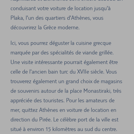
conduisant votre voiture de location jusqu'à
Plaka, l'un des quartiers d'Athènes, vous
découvrirez la Grèce moderne.
Ici, vous pourrez déguster la cuisine grecque
marquée par des spécialités de viande grillée.
Une visite intéressante pourrait également être
celle de l'ancien bain turc du XVIIe siècle. Vous
trouverez également un grand choix de magasins
de souvenirs autour de la place Monastiraki, très
appréciée des touristes. Pour les amateurs de
mer, quittez Athènes en voiture de location en
direction du Pirée. Le célèbre port de la ville est
situé à environ 15 kilomètres au sud du centre.