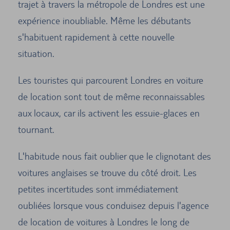
trajet à travers la métropole de Londres est une
expérience inoubliable. Même les débutants
s'habituent rapidement à cette nouvelle
situation.
Les touristes qui parcourent Londres en voiture
de location sont tout de même reconnaissables
aux locaux, car ils activent les essuie-glaces en
tournant.
L'habitude nous fait oublier que le clignotant des
voitures anglaises se trouve du côté droit. Les
petites incertitudes sont immédiatement
oubliées lorsque vous conduisez depuis l'agence
de location de voitures à Londres le long de