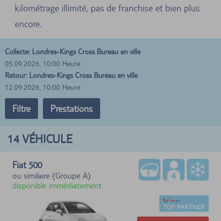
kilométrage illimité, pas de franchise et bien plus
encore.
Collecte: Londres-Kings Cross Bureau en ville
05.09.2026, 10:00 Heure
Retour: Londres-Kings Cross Bureau en ville
12.09.2026, 10:00 Heure
Filtre
Prestations
14
VÉHICULE
Fiat 500
ou similaire (Groupe A)
disponible immédiatement