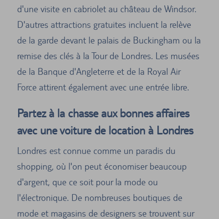
d'une visite en cabriolet au château de Windsor.
D'autres attractions gratuites incluent la relève
de la garde devant le palais de Buckingham ou la
remise des clés à la Tour de Londres. Les musées
de la Banque d'Angleterre et de la Royal Air
Force attirent également avec une entrée libre.
Partez à la chasse aux bonnes affaires
avec une voiture de location à Londres
Londres est connue comme un paradis du
shopping, où l'on peut économiser beaucoup
d'argent, que ce soit pour la mode ou
l'électronique. De nombreuses boutiques de
mode et magasins de designers se trouvent sur