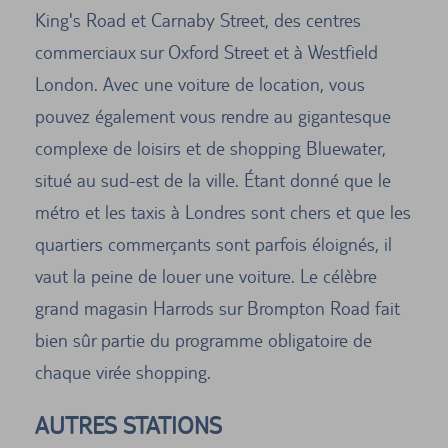
King's Road et Carnaby Street, des centres
commerciaux sur Oxford Street et à Westfield
London. Avec une voiture de location, vous
pouvez également vous rendre au gigantesque
complexe de loisirs et de shopping Bluewater,
situé au sud-est de la ville. Étant donné que le
métro et les taxis à Londres sont chers et que les
quartiers commerçants sont parfois éloignés, il
vaut la peine de louer une voiture. Le célèbre
grand magasin Harrods sur Brompton Road fait
bien sûr partie du programme obligatoire de
chaque virée shopping.
AUTRES STATIONS