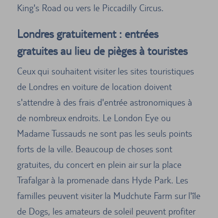
King's Road ou vers le Piccadilly Circus.
Londres gratuitement : entrées
gratuites au lieu de pièges à touristes
Ceux qui souhaitent visiter les sites touristiques
de Londres en voiture de location doivent
s'attendre à des frais d'entrée astronomiques à
de nombreux endroits. Le London Eye ou
Madame Tussauds ne sont pas les seuls points
forts de la ville. Beaucoup de choses sont
gratuites, du concert en plein air sur la place
Trafalgar à la promenade dans Hyde Park. Les
familles peuvent visiter la Mudchute Farm sur l'île
de Dogs, les amateurs de soleil peuvent profiter