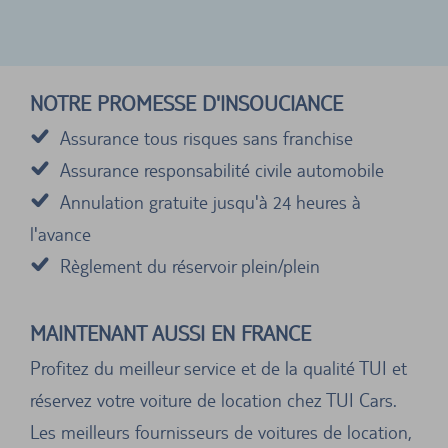
NOTRE PROMESSE D'INSOUCIANCE
Assurance tous risques sans franchise
Assurance responsabilité civile automobile
Annulation gratuite jusqu'à 24 heures à
l'avance
Règlement du réservoir plein/plein
MAINTENANT AUSSI EN FRANCE
Profitez du meilleur service et de la qualité TUI et
réservez votre voiture de location chez TUI Cars.
Les meilleurs fournisseurs de voitures de location,