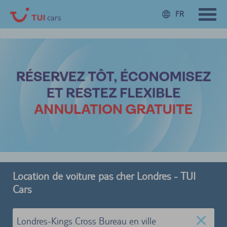
FR
Location de voiture pas cher Londres - TUI
Cars