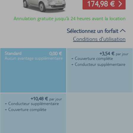
174,98 €
Annulation gratuite jusqu'à 24 heures avant la location
Sélectionnez un forfait
Conditions d'utilisation
0,00 €
+3,54 €
Standard
par jour
Aucun avantage supplémentaire
+ Couverture complète
+ Conducteur supplémentaire
+10,48 €
par jour
+ Conducteur supplémentaire
+ Couverture complète